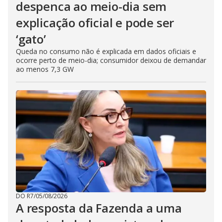
despenca ao meio-dia sem
explicação oficial e pode ser
‘gato’
Queda no consumo não é explicada em dados oficiais e
ocorre perto de meio-dia; consumidor deixou de demandar
ao menos 7,3 GW
DO R7
/
05/08/2026
A resposta da Fazenda a uma