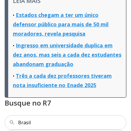
LEIA MAIS
Estados chegam a ter um único
defensor público para mais de 50 mil
moradores, revela pesquisa
Ingresso em universidade duplica em
dez anos, mas seis a cada dez estudantes
abandonam graduação
Três a cada dez professores tiveram
nota insuficiente no Enade 2025
Busque no R7
Brasil