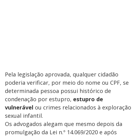
Pela legislação aprovada, qualquer cidadão
poderia verificar, por meio do nome ou CPF, se
determinada pessoa possui histórico de
condenação por estupro,
estupro de
vulnerável
ou crimes relacionados à exploração
sexual infantil.
Os advogados alegam que mesmo depois da
promulgação da Lei n.º 14.069/2020 e após