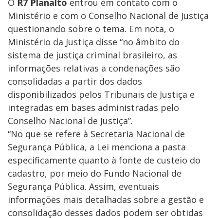
O
R7 Planalto
entrou em contato com o
Ministério e com o Conselho Nacional de Justiça
questionando sobre o tema. Em nota, o
Ministério da Justiça disse “no âmbito do
sistema de justiça criminal brasileiro, as
informações relativas a condenações são
consolidadas a partir dos dados
disponibilizados pelos Tribunais de Justiça e
integradas em bases administradas pelo
Conselho Nacional de Justiça”.
“No que se refere à Secretaria Nacional de
Segurança Pública, a Lei menciona a pasta
especificamente quanto à fonte de custeio do
cadastro, por meio do Fundo Nacional de
Segurança Pública. Assim, eventuais
informações mais detalhadas sobre a gestão e
consolidação desses dados podem ser obtidas