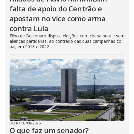
falta de apoio do Centrão e
apostam no vice como arma
contra Lula
Filho de Bolsonaro disputa eleições com chapa pura e sem
alianças partidárias, ao contrário das duas campanhas do
pai, em 2018 e 2022
DO R7
/
05/08/2026
O que faz um senador?