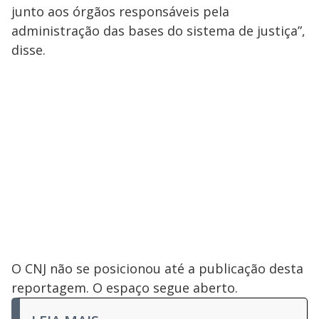
junto aos órgãos responsáveis pela
administração das bases do sistema de justiça”,
disse.
O CNJ não se posicionou até a publicação desta
reportagem. O espaço segue aberto.