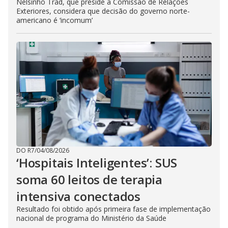
Nelsinho Trad, que preside a Comissão de Relações
Exteriores, considera que decisão do governo norte-
americano é ‘incomum’
DO R7
/
04/08/2026
‘Hospitais Inteligentes’: SUS
soma 60 leitos de terapia
intensiva conectados
Resultado foi obtido após primeira fase de implementação
nacional de programa do Ministério da Saúde