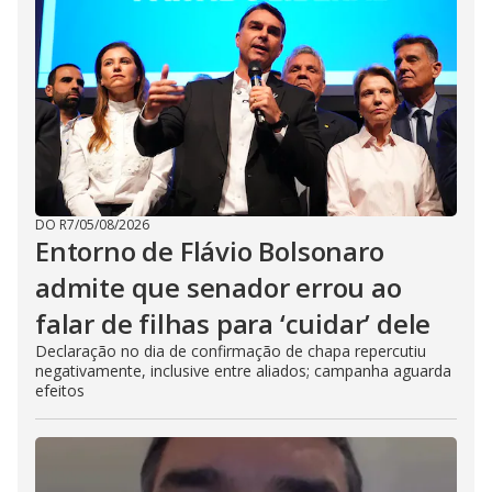
DO R7
/
05/08/2026
Entorno de Flávio Bolsonaro
admite que senador errou ao
falar de filhas para ‘cuidar’ dele
Declaração no dia de confirmação de chapa repercutiu
negativamente, inclusive entre aliados; campanha aguarda
efeitos