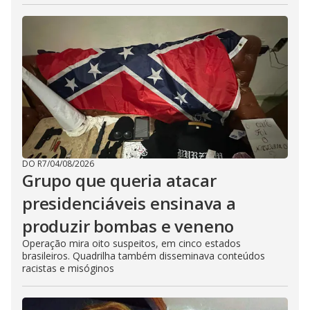
DO R7
/
04/08/2026
Grupo que queria atacar
presidenciáveis ensinava a
produzir bombas e veneno
Operação mira oito suspeitos, em cinco estados
brasileiros. Quadrilha também disseminava conteúdos
racistas e misóginos