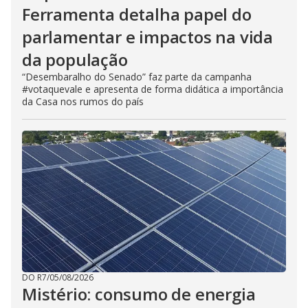
Ferramenta detalha papel do
parlamentar e impactos na vida
da população
“Desembaralho do Senado” faz parte da campanha
#votaquevale e apresenta de forma didática a importância
da Casa nos rumos do país
DO R7
/
05/08/2026
Mistério: consumo de energia