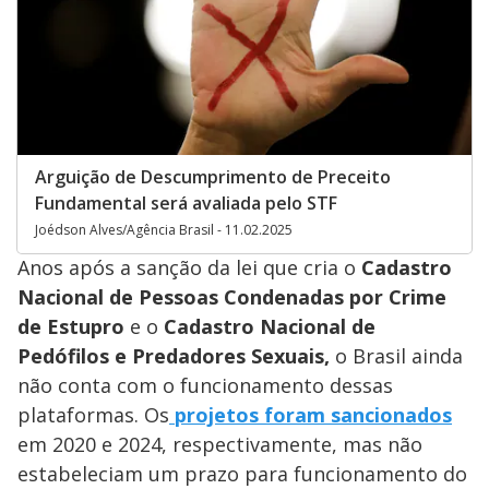
Arguição de Descumprimento de Preceito
Fundamental será avaliada pelo STF
Joédson Alves/Agência Brasil - 11.02.2025
Anos após a sanção da lei que cria o
Cadastro
Nacional de Pessoas Condenadas por Crime
de Estupro
e o
Cadastro Nacional de
Pedófilos e Predadores Sexuais,
o Brasil ainda
não conta com o funcionamento dessas
plataformas. Os
projetos foram sancionados
em 2020 e 2024, respectivamente, mas não
estabeleciam um prazo para funcionamento do