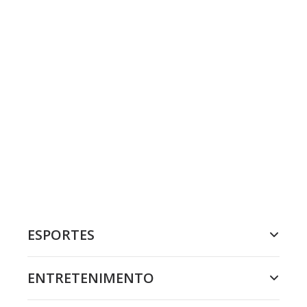
ESPORTES
ENTRETENIMENTO