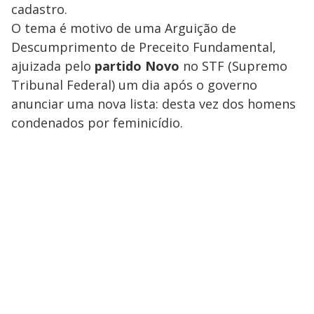
cadastro.
O tema é motivo de uma Arguição de
Descumprimento de Preceito Fundamental,
ajuizada pelo
partido Novo
no STF (Supremo
Tribunal Federal) um dia após o governo
anunciar uma nova lista: desta vez dos homens
condenados por feminicídio.