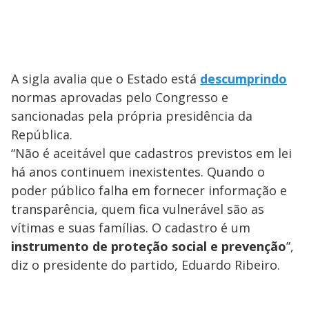
A sigla avalia que o Estado está
descumprindo
normas aprovadas pelo Congresso e
sancionadas pela própria presidência da
República.
“Não é aceitável que cadastros previstos em lei
há anos continuem inexistentes. Quando o
poder público falha em fornecer informação e
transparência, quem fica vulnerável são as
vítimas e suas famílias. O cadastro é um
instrumento de proteção social e prevenção
”,
diz o presidente do partido, Eduardo Ribeiro.