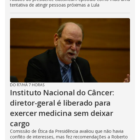
tentativa de atingir pessoas próximas a Lula
DO R7
/
HÁ 7 HORAS
Instituto Nacional do Câncer:
diretor-geral é liberado para
exercer medicina sem deixar
cargo
Comissão de Ética da Presidência avaliou que não havia
conflito de interesses, mas fez recomendações a Roberto