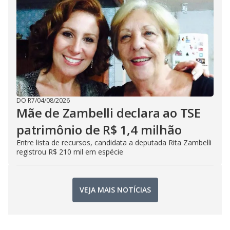
DO R7
/
04/08/2026
Mãe de Zambelli declara ao TSE
patrimônio de R$ 1,4 milhão
Entre lista de recursos, candidata a deputada Rita Zambelli
registrou R$ 210 mil em espécie
VEJA MAIS NOTÍCIAS