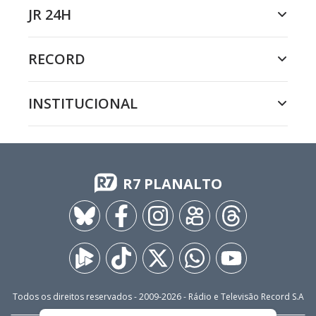
JR 24H
RECORD
INSTITUCIONAL
R7 PLANALTO
Todos os direitos reservados - 2009-
2026
- Rádio e Televisão Record S.A