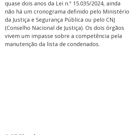
quase dois anos da Lei n.º 15.035/2024, ainda
não há um cronograma definido pelo Ministério
da Justiça e Segurança Pública ou pelo CNJ
(Conselho Nacional de Justiça). Os dois órgãos
vivem um impasse sobre a competência pela
manutenção da lista de condenados.