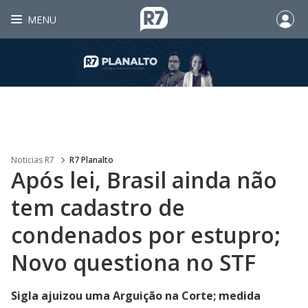
MENU
Noticias R7
R7 Planalto
Após lei, Brasil ainda não
tem cadastro de
condenados por estupro;
Novo questiona no STF
Sigla ajuizou uma Arguição na Corte; medida