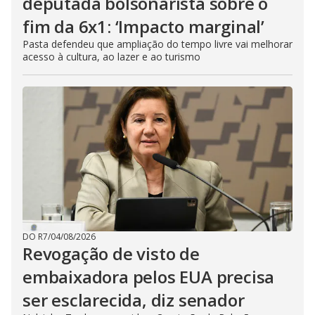
deputada bolsonarista sobre o
fim da 6x1: ‘Impacto marginal’
Pasta defendeu que ampliação do tempo livre vai melhorar
acesso à cultura, ao lazer e ao turismo
DO R7
/
04/08/2026
Revogação de visto de
embaixadora pelos EUA precisa
ser esclarecida, diz senador