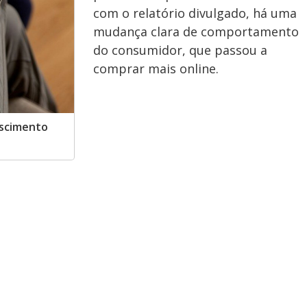
com o relatório divulgado, há uma
mudança clara de comportamento
do consumidor, que passou a
comprar mais online.
escimento