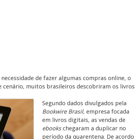
necessidade de fazer algumas compras online, o
 cenário, muitos brasileiros descobriram os livros
Segundo dados divulgados pela
Bookwire Brasil
, empresa focada
em livros digitais, as vendas de
ebooks
chegaram a duplicar no
período da quarentena. De acordo