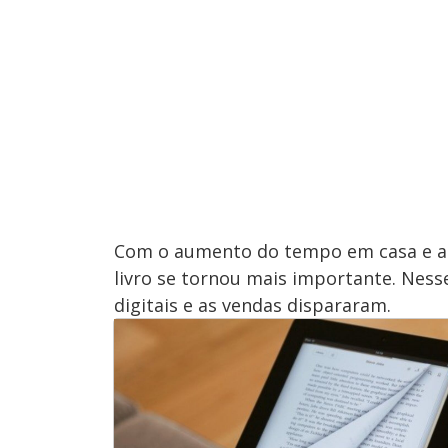
Com o aumento do tempo em casa e a 
livro se tornou mais importante. Nesse
digitais e as vendas dispararam.