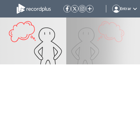
Entrar