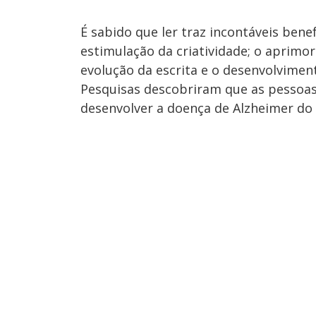
É sabido que ler traz incontáveis bene
estimulação da criatividade; o aprimo
evolução da escrita e o desenvolvimen
Pesquisas descobriram que as pessoas
desenvolver a doença de Alzheimer do