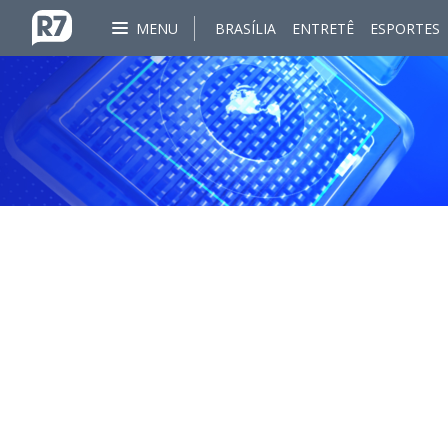
MENU
BRASÍLIA
ENTRETÊ
ESPORTES