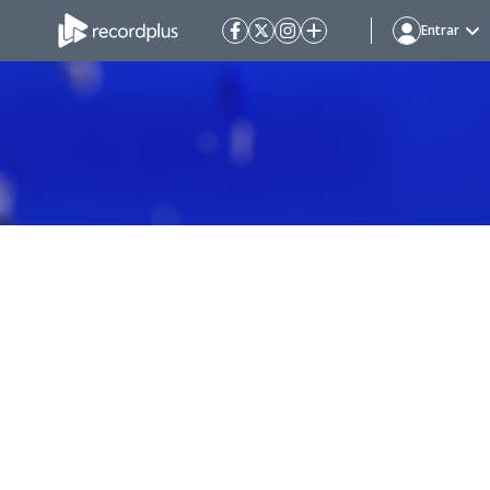
Entrar