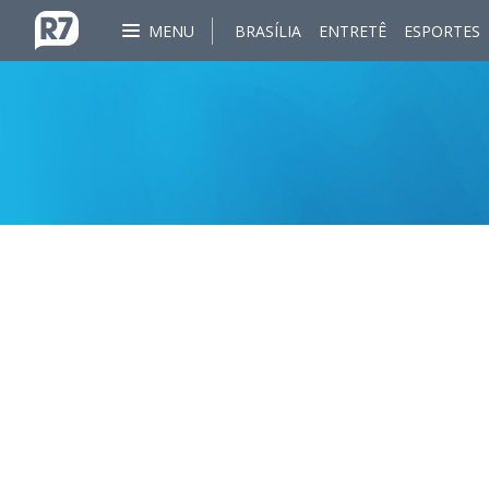
MENU
BRASÍLIA
ENTRETÊ
ESPORTES