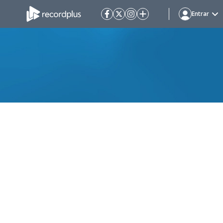
Entrar