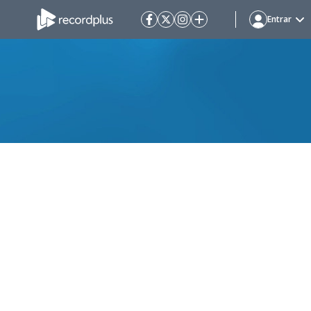
Entrar