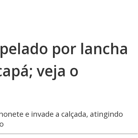
pelado por lancha
apá; veja o
onete e invade a calçada, atingindo
o