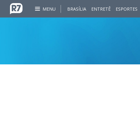
MENU
BRASÍLIA
ENTRETÊ
ESPORTES