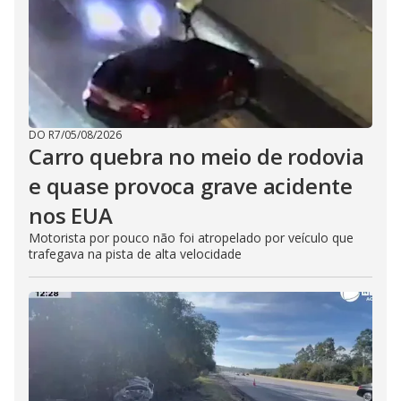
DO R7
/
05/08/2026
Carro quebra no meio de rodovia
e quase provoca grave acidente
nos EUA
Motorista por pouco não foi atropelado por veículo que
trafegava na pista de alta velocidade