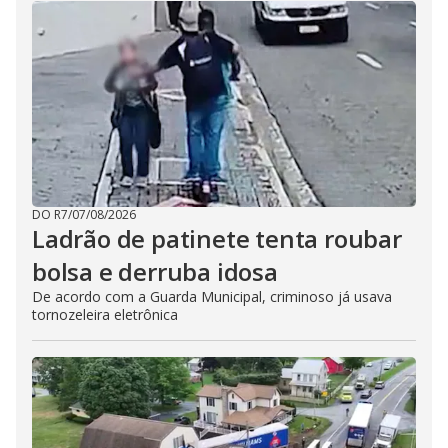
DO R7
/
07/08/2026
Ladrão de patinete tenta roubar
bolsa e derruba idosa
De acordo com a Guarda Municipal, criminoso já usava
tornozeleira eletrônica