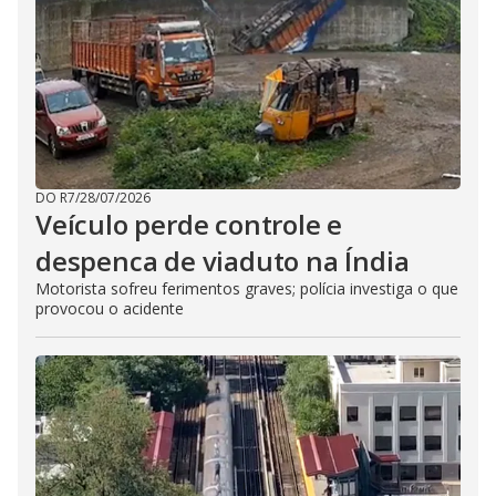
DO R7
/
28/07/2026
Veículo perde controle e
despenca de viaduto na Índia
Motorista sofreu ferimentos graves; polícia investiga o que
provocou o acidente