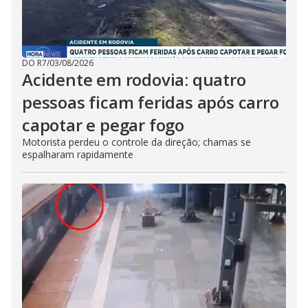
DO R7
/
03/08/2026
Acidente em rodovia: quatro
pessoas ficam feridas após carro
capotar e pegar fogo
Motorista perdeu o controle da direção; chamas se
espalharam rapidamente