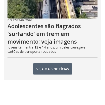
DO R7
/
27/07/2026
Adolescentes são flagrados
'surfando' em trem em
movimento; veja imagens
Jovens têm entre 12 e 14 anos; um deles carregava
cartões de transporte roubados
VEJA MAIS NOTÍCIAS