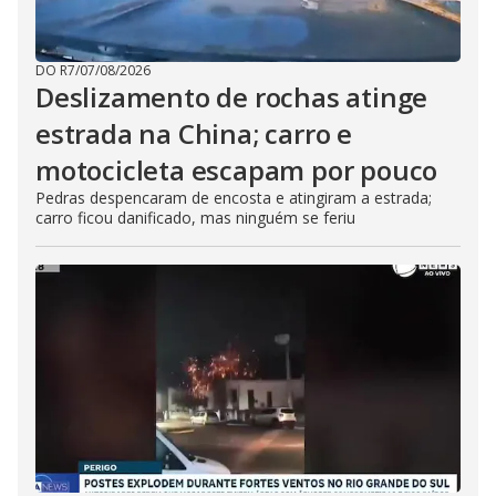
DO R7
/
07/08/2026
Deslizamento de rochas atinge
estrada na China; carro e
motocicleta escapam por pouco
Pedras despencaram de encosta e atingiram a estrada;
carro ficou danificado, mas ninguém se feriu