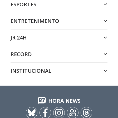
ESPORTES
ENTRETENIMENTO
JR 24H
RECORD
INSTITUCIONAL
HORA NEWS