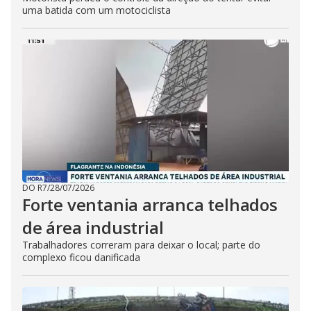
uma batida com um motociclista
DO R7
/
28/07/2026
Forte ventania arranca telhados
de área industrial
Trabalhadores correram para deixar o local; parte do
complexo ficou danificada