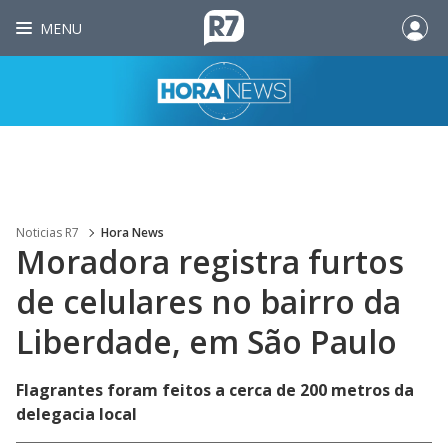
MENU
Noticias R7
Hora News
Moradora registra furtos
de celulares no bairro da
Liberdade, em São Paulo
Flagrantes foram feitos a cerca de 200 metros da
delegacia local