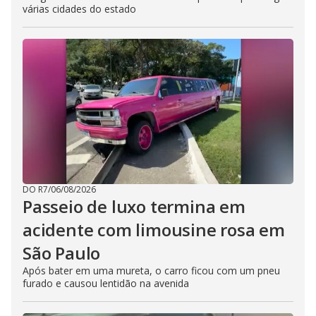
várias cidades do estado
DO R7
/
06/08/2026
Passeio de luxo termina em
acidente com limousine rosa em
São Paulo
Após bater em uma mureta, o carro ficou com um pneu
furado e causou lentidão na avenida