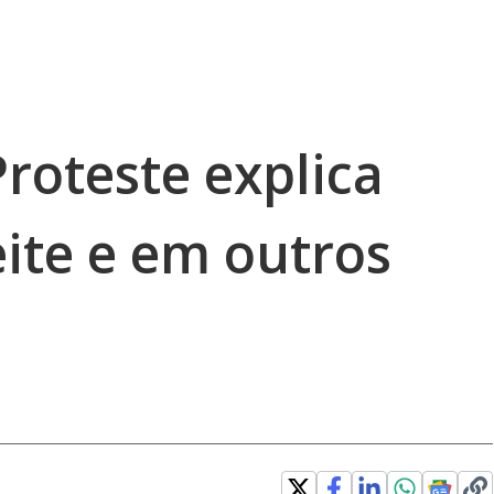
roteste explica
ite e em outros