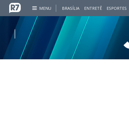
MENU
BRASÍLIA
ENTRETÊ
ESPORTES