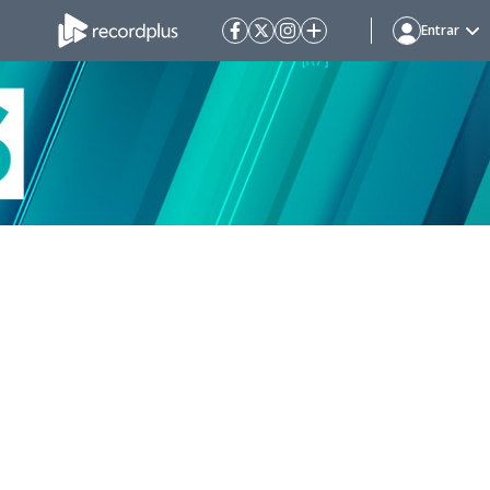
Entrar