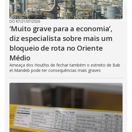
DO R7
/
21/07/2026
‘Muito grave para a economia’,
diz especialista sobre mais um
bloqueio de rota no Oriente
Médio
Ameaça dos Houthis de fechar também o estreito de Bab
el-Mandeb pode ter consequências mais graves