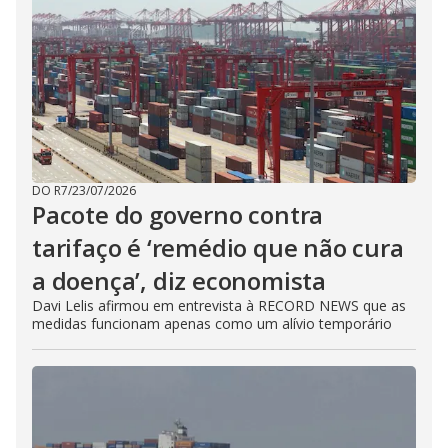
DO R7
/
23/07/2026
Pacote do governo contra
tarifaço é ‘remédio que não cura
a doença’, diz economista
Davi Lelis afirmou em entrevista à RECORD NEWS que as
medidas funcionam apenas como um alívio temporário