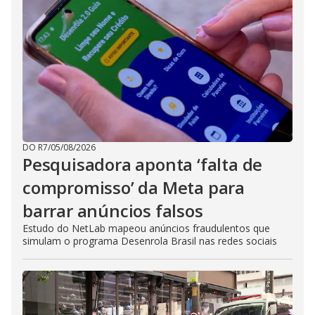
DO R7
/
05/08/2026
Pesquisadora aponta ‘falta de
compromisso’ da Meta para
barrar anúncios falsos
Estudo do NetLab mapeou anúncios fraudulentos que
simulam o programa Desenrola Brasil nas redes sociais