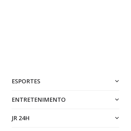
ESPORTES
ENTRETENIMENTO
JR 24H