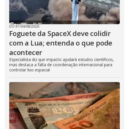
DO R7
/
04/08/2026
Foguete da SpaceX deve colidir
com a Lua; entenda o que pode
acontecer
Especialista diz que impacto ajudará estudos científicos,
mas destaca a falta de coordenação internacional para
controlar lixo espacial