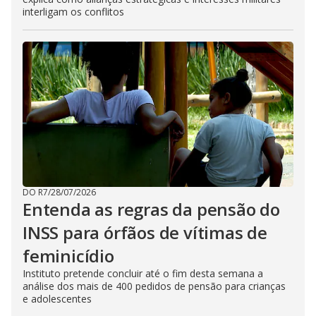
interligam os conflitos
DO R7
/
28/07/2026
Entenda as regras da pensão do
INSS para órfãos de vítimas de
feminicídio
Instituto pretende concluir até o fim desta semana a
análise dos mais de 400 pedidos de pensão para crianças
e adolescentes