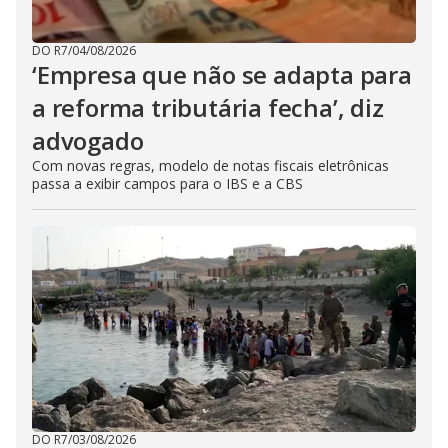
DO R7
/
04/08/2026
‘Empresa que não se adapta para
a reforma tributária fecha’, diz
advogado
Com novas regras, modelo de notas fiscais eletrônicas
passa a exibir campos para o IBS e a CBS
DO R7
/
03/08/2026