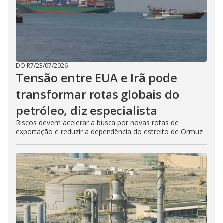
DO R7
/
23/07/2026
Tensão entre EUA e Irã pode
transformar rotas globais do
petróleo, diz especialista
Riscos devem acelerar a busca por novas rotas de
exportação e reduzir a dependência do estreito de Ormuz