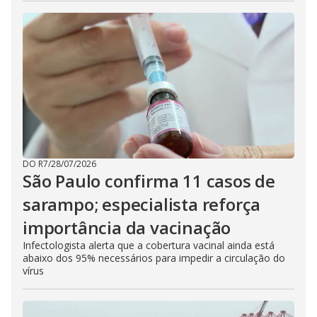
DO R7
/
28/07/2026
São Paulo confirma 11 casos de
sarampo; especialista reforça
importância da vacinação
Infectologista alerta que a cobertura vacinal ainda está
abaixo dos 95% necessários para impedir a circulação do
vírus