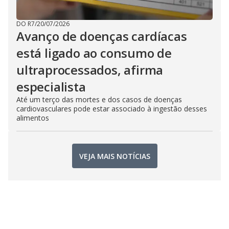
DO R7
/
20/07/2026
Avanço de doenças cardíacas
está ligado ao consumo de
ultraprocessados, afirma
especialista
Até um terço das mortes e dos casos de doenças
cardiovasculares pode estar associado à ingestão desses
alimentos
VEJA MAIS NOTÍCIAS