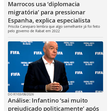
Marrocos usa ‘diplomacia
migratória’ para pressionar
Espanha, explica especialista
Priscila Caneparo lembra que algo semelhante já foi feito
pelo governo de Rabat em 2022
DO R7
/
03/08/2026
Análise: Infantino ‘sai muito
prejudicado politicamente’ após