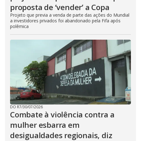
proposta de ‘vender’ a Copa
Projeto que previa a venda de parte das ações do Mundial
a investidores privados foi abandonado pela Fifa após
polêmica
DO R7
/
30/07/2026
Combate à violência contra a
mulher esbarra em
desigualdades regionais, diz