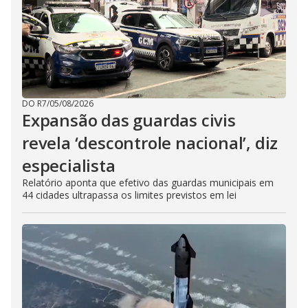
DO R7
/
05/08/2026
Expansão das guardas civis
revela ‘descontrole nacional’, diz
especialista
Relatório aponta que efetivo das guardas municipais em
44 cidades ultrapassa os limites previstos em lei