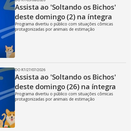
Assista ao 'Soltando os Bichos'
deste domingo (2) na íntegra
Programa divertiu o público com situações cômicas
protagonizadas por animais de estimação
DO R7
/
27/07/2026
Assista ao 'Soltando os Bichos'
deste domingo (26) na íntegra
Programa divertiu o público com situações cômicas
protagonizadas por animais de estimação