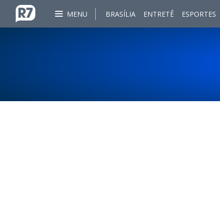
MENU
BRASÍLIA
ENTRETÊ
ESPORTES