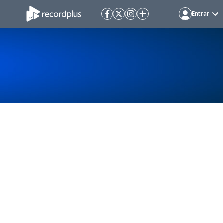
Entrar