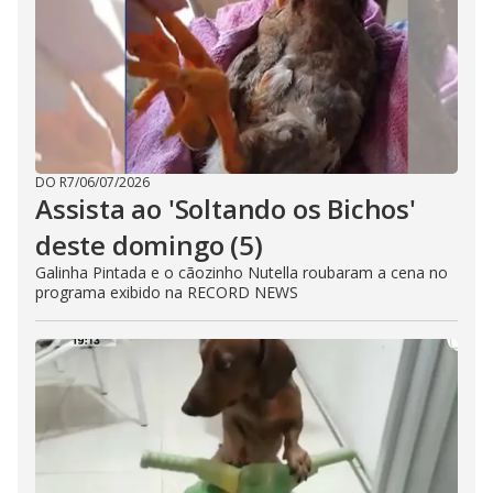
DO R7
/
06/07/2026
Assista ao 'Soltando os Bichos'
deste domingo (5)
Galinha Pintada e o cãozinho Nutella roubaram a cena no
programa exibido na RECORD NEWS