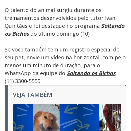
O talento do animal surgiu durante os
treinamentos desenvolvidos pelo tutor Ivan
Quintães e foi destaque no programa
Soltando
os Bichos
do último domingo (10).
Se você também tem um registro especial do
seu pet, envie um vídeo na horizontal, com pelo
menos um minuto de duração, para o
WhatsApp da equipe do
Soltando os Bichos
:
(11) 3300-5555.
VEJA TAMBÉM