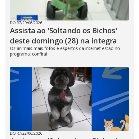
DO R7
/
29/06/2026
Assista ao 'Soltando os Bichos'
deste domingo (28) na íntegra
Os animais mais fofos e espertos da internet estão no
programa; confira!
DO R7
/
22/06/2026