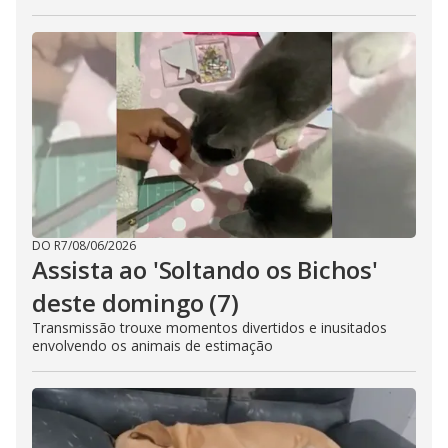
DO R7
/
08/06/2026
Assista ao 'Soltando os Bichos'
deste domingo (7)
Transmissão trouxe momentos divertidos e inusitados
envolvendo os animais de estimação