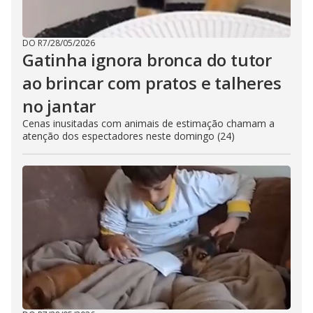
DO R7
/
28/05/2026
Gatinha ignora bronca do tutor
ao brincar com pratos e talheres
no jantar
Cenas inusitadas com animais de estimação chamam a
atenção dos espectadores neste domingo (24)