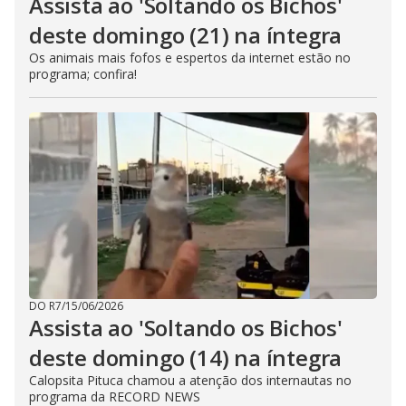
Assista ao 'Soltando os Bichos'
deste domingo (21) na íntegra
Os animais mais fofos e espertos da internet estão no
programa; confira!
DO R7
/
15/06/2026
Assista ao 'Soltando os Bichos'
deste domingo (14) na íntegra
Calopsita Pituca chamou a atenção dos internautas no
programa da RECORD NEWS