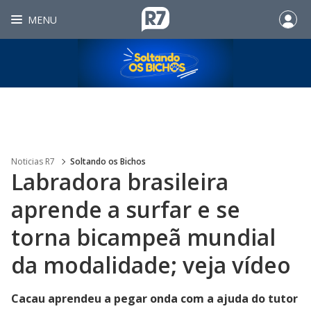
MENU
Noticias R7
Soltando os Bichos
Labradora brasileira
aprende a surfar e se
torna bicampeã mundial
da modalidade; veja vídeo
Cacau aprendeu a pegar onda com a ajuda do tutor