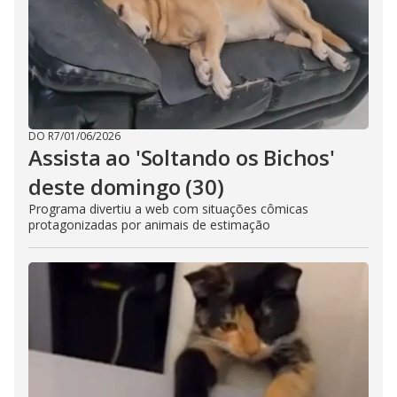
DO R7
/
01/06/2026
Assista ao 'Soltando os Bichos'
deste domingo (30)
Programa divertiu a web com situações cômicas
protagonizadas por animais de estimação