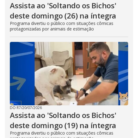
Assista ao 'Soltando os Bichos'
deste domingo (26) na íntegra
Programa divertiu o público com situações cômicas
protagonizadas por animais de estimação
DO R7
/
20/07/2026
Assista ao 'Soltando os Bichos'
deste domingo (19) na íntegra
Programa divertiu o público com situações cômicas