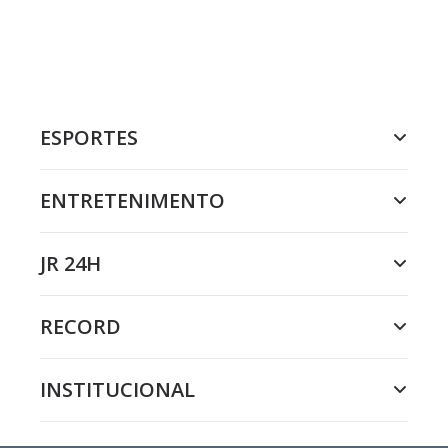
ESPORTES
ENTRETENIMENTO
JR 24H
RECORD
INSTITUCIONAL