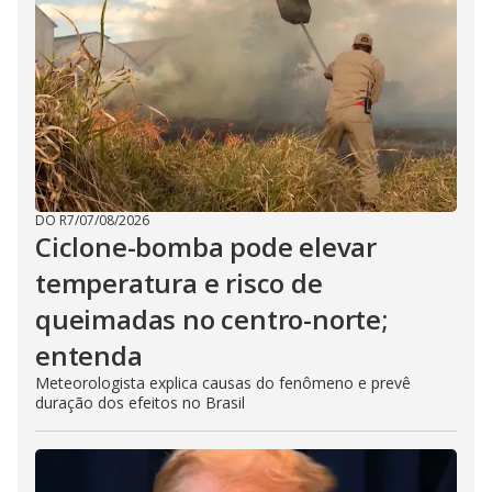
DO R7
/
07/08/2026
Ciclone-bomba pode elevar
temperatura e risco de
queimadas no centro-norte;
entenda
Meteorologista explica causas do fenômeno e prevê
duração dos efeitos no Brasil