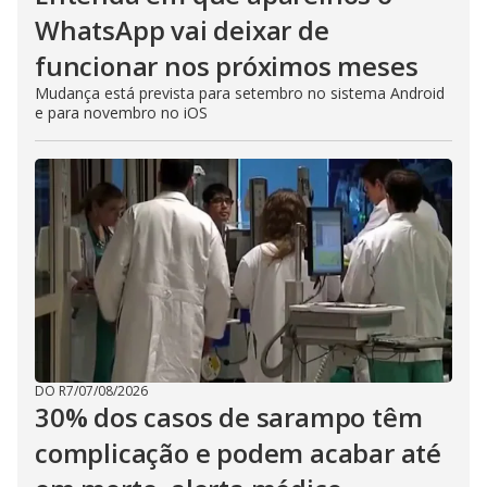
WhatsApp vai deixar de
funcionar nos próximos meses
Mudança está prevista para setembro no sistema Android
e para novembro no iOS
DO R7
/
07/08/2026
30% dos casos de sarampo têm
complicação e podem acabar até