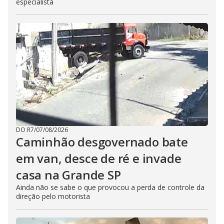
especialista
DO R7
/
07/08/2026
Caminhão desgovernado bate
em van, desce de ré e invade
casa na Grande SP
Ainda não se sabe o que provocou a perda de controle da
direção pelo motorista