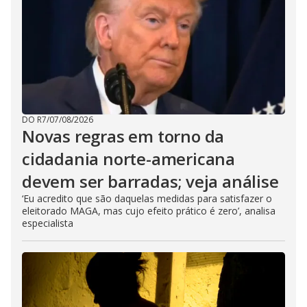
DO R7
/
07/08/2026
Novas regras em torno da
cidadania norte-americana
devem ser barradas; veja análise
‘Eu acredito que são daquelas medidas para satisfazer o
eleitorado MAGA, mas cujo efeito prático é zero’, analisa
especialista