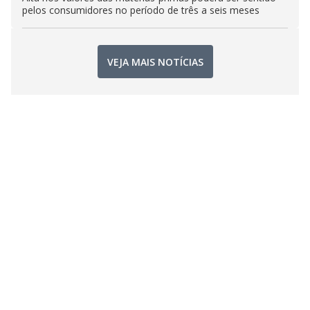
pelos consumidores no período de três a seis meses
VEJA MAIS NOTÍCIAS