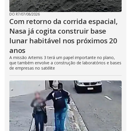
DO R7
/
07/08/2026
Com retorno da corrida espacial,
Nasa já cogita construir base
lunar habitável nos próximos 20
anos
A missão Artemis 3 terá um papel importante no plano,
que também envolve a construção de laboratórios e bases
de empresas no satélite