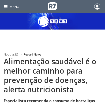
MENU
Noticias R7
Record News
Alimentação saudável é o
melhor caminho para
prevenção de doenças,
alerta nutricionista
Especialista recomenda o consumo de hortaliças