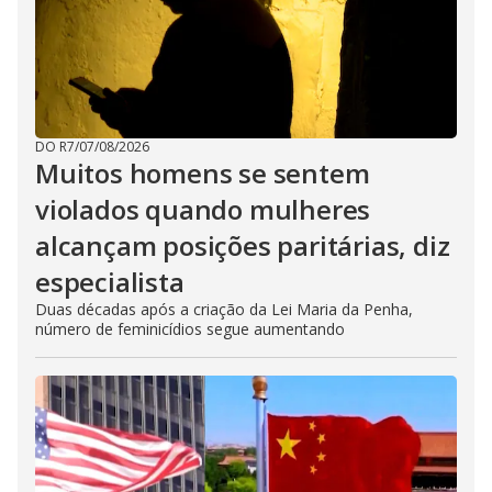
DO R7
/
07/08/2026
Muitos homens se sentem
violados quando mulheres
alcançam posições paritárias, diz
especialista
Duas décadas após a criação da Lei Maria da Penha,
número de feminicídios segue aumentando