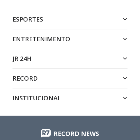
ESPORTES
ENTRETENIMENTO
JR 24H
RECORD
INSTITUCIONAL
RECORD NEWS