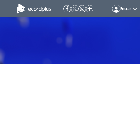
Entrar