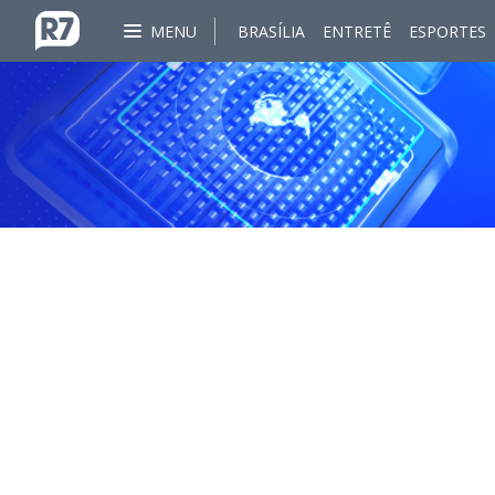
MENU
BRASÍLIA
ENTRETÊ
ESPORTES