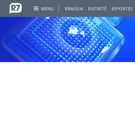
MENU
BRASÍLIA
ENTRETÊ
ESPORTES