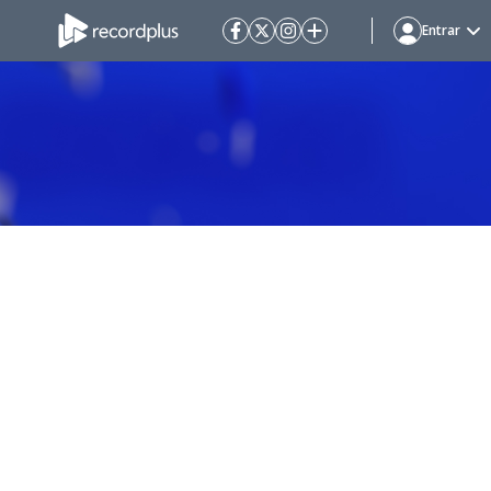
Entrar