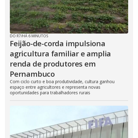
DO R7
/
HÁ 6 MINUTOS
Feijão-de-corda impulsiona
agricultura familiar e amplia
renda de produtores em
Pernambuco
Com ciclo curto e boa produtividade, cultura ganhou
espaço entre agricultores e representa novas
oportunidades para trabalhadores rurais