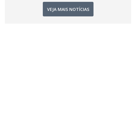
VEJA MAIS NOTÍCIAS