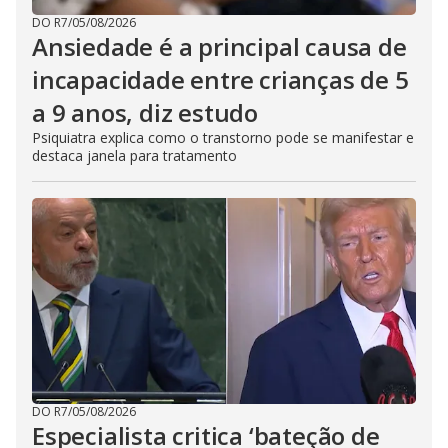
DO R7
/
05/08/2026
Ansiedade é a principal causa de
incapacidade entre crianças de 5
a 9 anos, diz estudo
Psiquiatra explica como o transtorno pode se manifestar e
destaca janela para tratamento
DO R7
/
05/08/2026
Especialista critica ‘bateção de