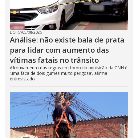
DO R7
/
05/08/2026
Análise: não existe bala de prata
para lidar com aumento das
vítimas fatais no trânsito
Afrouxamento das regras em torno da aquisição da CNH é
‘uma faca de dois gumes muito perigosa’, afirma
entrevistado