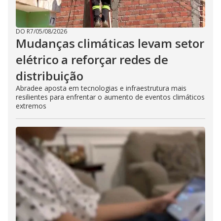
DO R7
/
05/08/2026
Mudanças climáticas levam setor
elétrico a reforçar redes de
distribuição
Abradee aposta em tecnologias e infraestrutura mais
resilientes para enfrentar o aumento de eventos climáticos
extremos