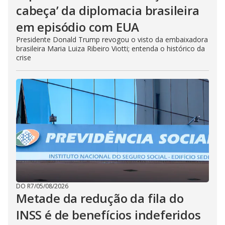
cabeça’ da diplomacia brasileira
em episódio com EUA
Presidente Donald Trump revogou o visto da embaixadora
brasileira Maria Luiza Ribeiro Viotti; entenda o histórico da
crise
DO R7
/
05/08/2026
Metade da redução da fila do
INSS é de benefícios indeferidos