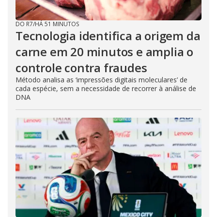
DO R7
/
HÁ 51 MINUTOS
Tecnologia identifica a origem da
carne em 20 minutos e amplia o
controle contra fraudes
Método analisa as ‘impressões digitais moleculares’ de
cada espécie, sem a necessidade de recorrer à análise de
DNA