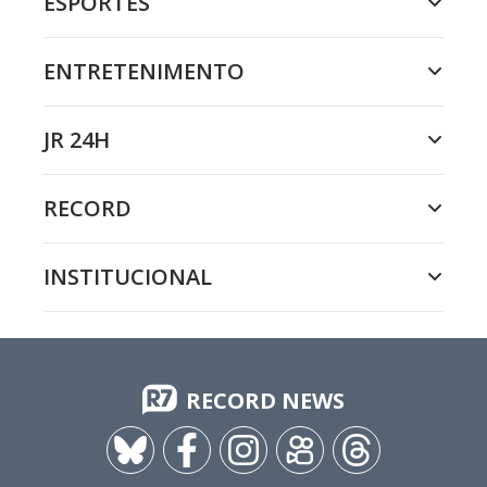
ESPORTES
ENTRETENIMENTO
JR 24H
RECORD
INSTITUCIONAL
RECORD NEWS