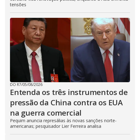
tensões
DO R7
/
05/08/2026
Entenda os três instrumentos de
pressão da China contra os EUA
na guerra comercial
Pequim anuncia represálias às novas sanções norte-
americanas; pesquisador Lier Ferreira analisa