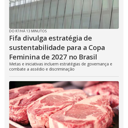
DO R7
/
HÁ 13 MINUTOS
Fifa divulga estratégia de
sustentabilidade para a Copa
Feminina de 2027 no Brasil
Metas e iniciativas incluem estratégias de governança e
combate a assédio e discriminação