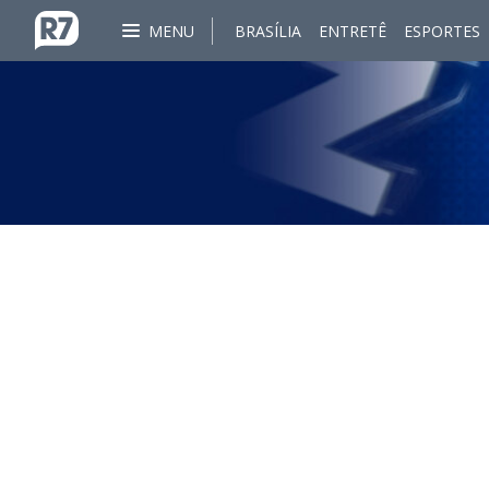
MENU
BRASÍLIA
ENTRETÊ
ESPORTES