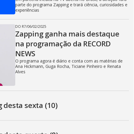
parte do programa Zapping e trará ciência, curiosidades e
experiências
DO R7
/
06/02/2025
Zapping ganha mais destaque
na programação da RECORD
NEWS
O programa agora é diário e conta com as matérias de
Ana Hickmann, Guga Rocha, Ticiane Pinheiro e Renata
Alves
 desta sexta (10)