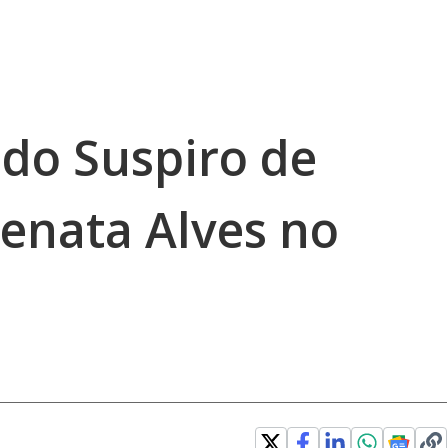
 do Suspiro de
enata Alves no