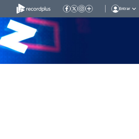
Entrar