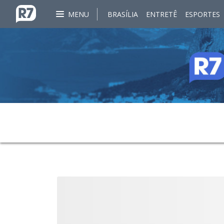
MENU
BRASÍLIA
ENTRETÊ
ESPORTES