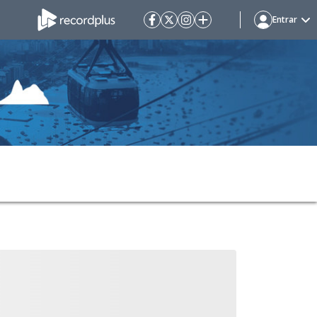
Entrar