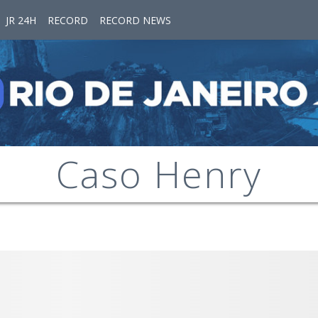
JR 24H
RECORD
RECORD NEWS
Caso Henry