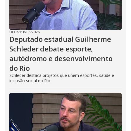
DO R7
/
18/06/2026
Deputado estadual Guilherme
Schleder debate esporte,
autódromo e desenvolvimento
do Rio
Schleder destaca projetos que unem esportes, saúde e
inclusão social no Rio