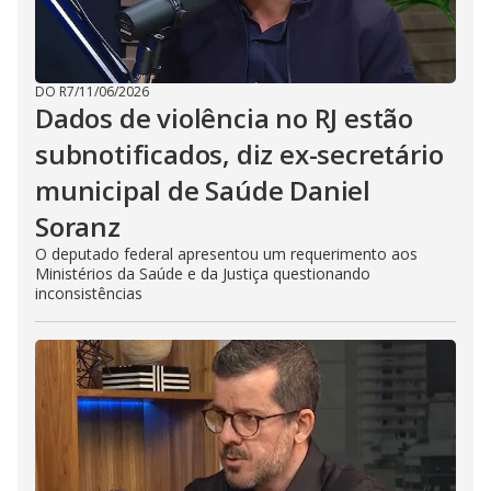
DO R7
/
11/06/2026
Dados de violência no RJ estão
subnotificados, diz ex-secretário
municipal de Saúde Daniel
Soranz
O deputado federal apresentou um requerimento aos
Ministérios da Saúde e da Justiça questionando
inconsistências