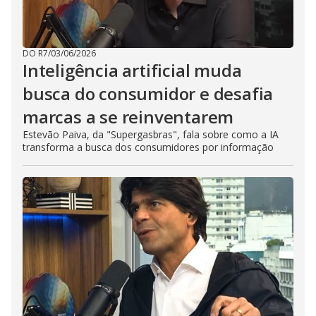
DO R7
/
03/06/2026
Inteligência artificial muda
busca do consumidor e desafia
marcas a se reinventarem
Estevão Paiva, da "Supergasbras", fala sobre como a IA
transforma a busca dos consumidores por informação