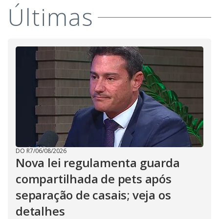
Últimas
DO R7
/
06/08/2026
Nova lei regulamenta guarda
compartilhada de pets após
separação de casais; veja os
detalhes