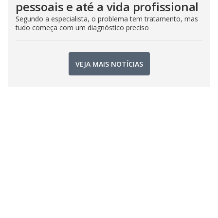
pessoais e até a vida profissional
Segundo a especialista, o problema tem tratamento, mas
tudo começa com um diagnóstico preciso
VEJA MAIS NOTÍCIAS