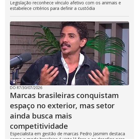
Legislação reconhece vínculo afetivo com os animais e
estabelece critérios para definir a custódia
DO R7
/
30/07/2026
Marcas brasileiras conquistam
espaço no exterior, mas setor
ainda busca mais
competitividade
Especialista em gestão de marcas Pedro Jasmim destaca