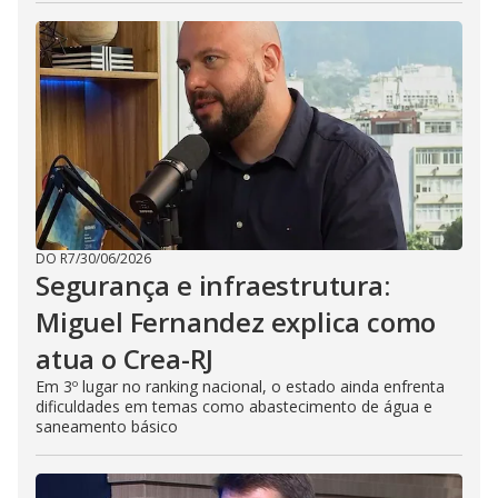
DO R7
/
30/06/2026
Segurança e infraestrutura:
Miguel Fernandez explica como
atua o Crea-RJ
Em 3º lugar no ranking nacional, o estado ainda enfrenta
dificuldades em temas como abastecimento de água e
saneamento básico