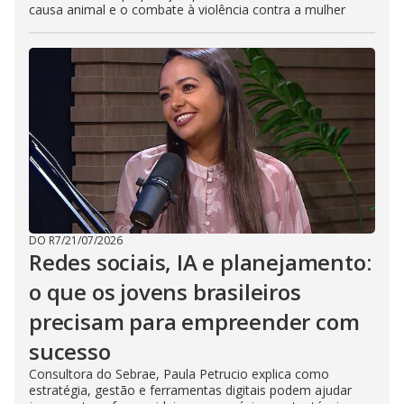
causa animal e o combate à violência contra a mulher
DO R7
/
21/07/2026
Redes sociais, IA e planejamento:
o que os jovens brasileiros
precisam para empreender com
sucesso
Consultora do Sebrae, Paula Petrucio explica como
estratégia, gestão e ferramentas digitais podem ajudar