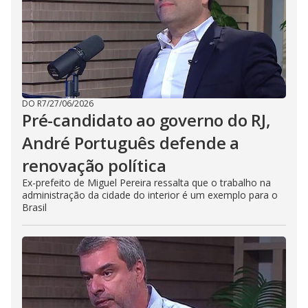
DO R7
/
27/06/2026
Pré-candidato ao governo do RJ,
André Português defende a
renovação política
Ex-prefeito de Miguel Pereira ressalta que o trabalho na
administração da cidade do interior é um exemplo para o
Brasil