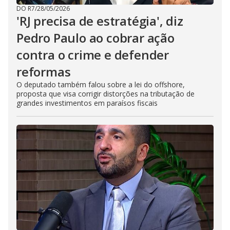
DO R7
/
28/05/2026
'RJ precisa de estratégia', diz
Pedro Paulo ao cobrar ação
contra o crime e defender
reformas
O deputado também falou sobre a lei do offshore,
proposta que visa corrigir distorções na tributação de
grandes investimentos em paraísos fiscais