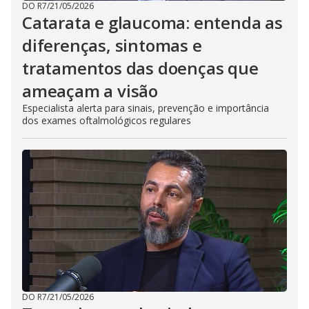
DO R7
/
21/05/2026
Catarata e glaucoma: entenda as
diferenças, sintomas e
tratamentos das doenças que
ameaçam a visão
Especialista alerta para sinais, prevenção e importância
dos exames oftalmológicos regulares
DO R7
/
21/05/2026