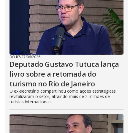
DO R7
/
27/06/2026
Deputado Gustavo Tutuca lança
livro sobre a retomada do
turismo no Rio de Janeiro
O ex-secretário compartilhou como ações estratégicas
revitalizaram o setor, atraindo mais de 2 milhões de
turistas internacionais