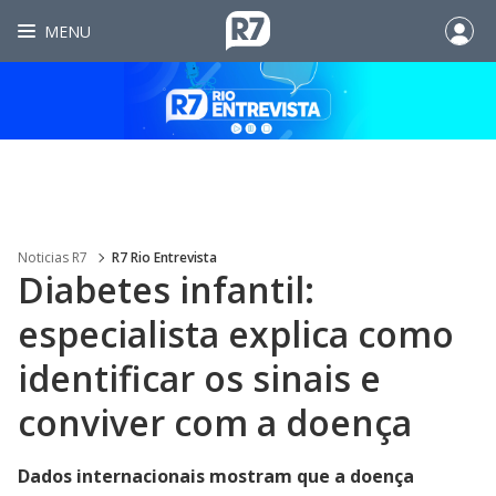
MENU
Noticias R7
R7 Rio Entrevista
Diabetes infantil:
especialista explica como
identificar os sinais e
conviver com a doença
Dados internacionais mostram que a doença