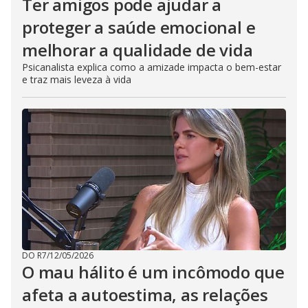
Ter amigos pode ajudar a
proteger a saúde emocional e
melhorar a qualidade de vida
Psicanalista explica como a amizade impacta o bem-estar
e traz mais leveza à vida
DO R7
/
12/05/2026
O mau hálito é um incômodo que
afeta a autoestima, as relações