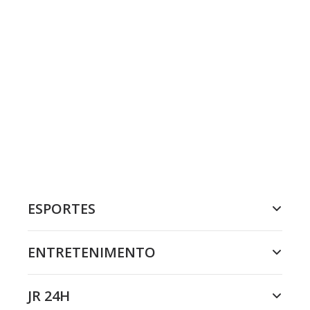
ESPORTES
ENTRETENIMENTO
JR 24H