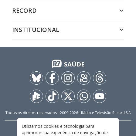
RECORD
INSTITUCIONAL
SAÚDE
Todos os direitos reservados - 2009-
2026
- Rádio e Televisão Record S.A
Utilizamos cookies e tecnologia para
CARREIRA
FALE CONOSCO
PRIVACIDADE
aprimorar sua experiência de navegação de