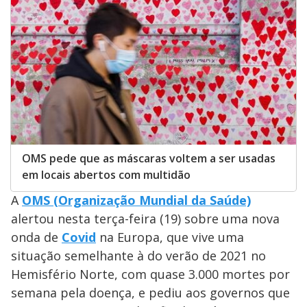
OMS pede que as máscaras voltem a ser usadas
em locais abertos com multidão
A
OMS (Organização Mundial da Saúde)
alertou nesta terça-feira (19) sobre uma nova
onda de
Covid
na Europa, que vive uma
situação semelhante à do verão de 2021 no
Hemisfério Norte, com quase 3.000 mortes por
semana pela doença, e pediu aos governos que