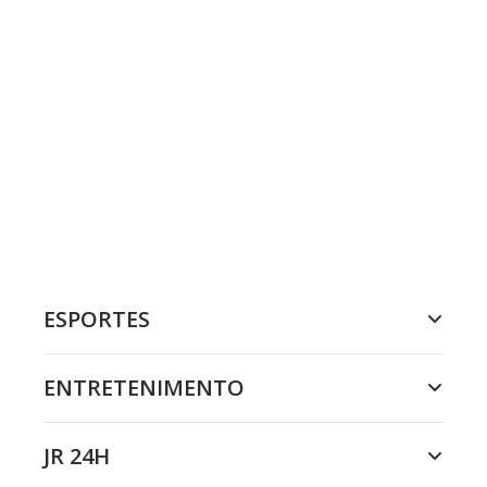
ESPORTES
ENTRETENIMENTO
JR 24H