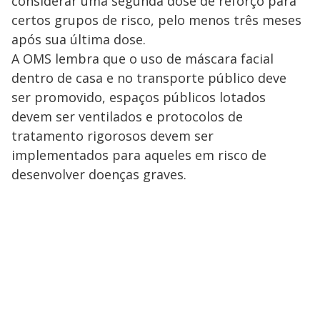
considerar uma segunda dose de reforço para
certos grupos de risco, pelo menos três meses
após sua última dose.
A OMS lembra que o uso de máscara facial
dentro de casa e no transporte público deve
ser promovido, espaços públicos lotados
devem ser ventilados e protocolos de
tratamento rigorosos devem ser
implementados para aqueles em risco de
desenvolver doenças graves.