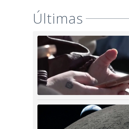
Últimas