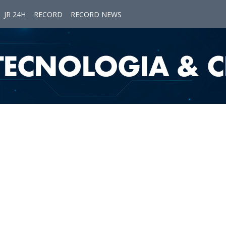
JR 24H
RECORD
RECORD NEWS