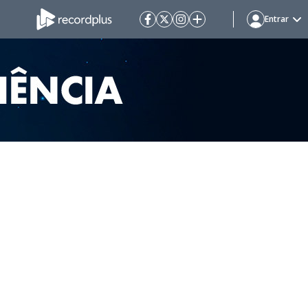
Entrar