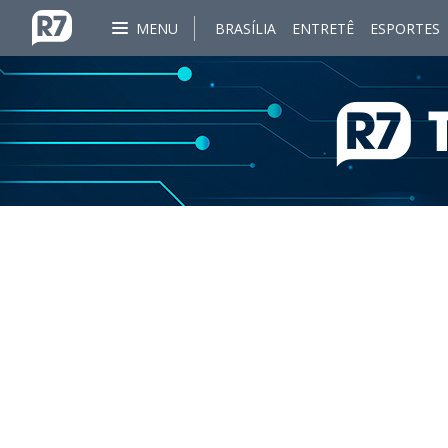
MENU
BRASÍLIA
ENTRETÊ
ESPORTES