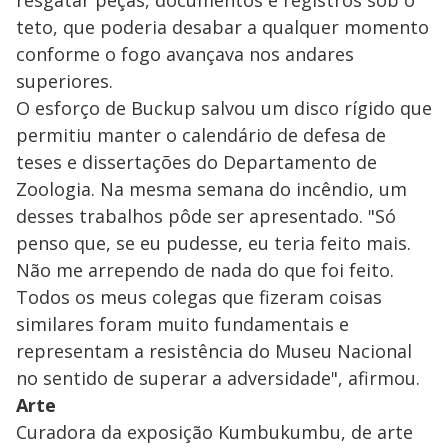
teto, que poderia desabar a qualquer momento
conforme o fogo avançava nos andares
superiores.
O esforço de Buckup salvou um disco rígido que
permitiu manter o calendário de defesa de
teses e dissertações do Departamento de
Zoologia. Na mesma semana do incêndio, um
desses trabalhos pôde ser apresentado. "Só
penso que, se eu pudesse, eu teria feito mais.
Não me arrependo de nada do que foi feito.
Todos os meus colegas que fizeram coisas
similares foram muito fundamentais e
representam a resistência do Museu Nacional
no sentido de superar a adversidade", afirmou.
Arte
Curadora da exposição Kumbukumbu, de arte