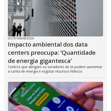
DO R7
/
06/08/2026
Impacto ambiental dos data
centers preocupa: ‘Quantidade
de energia gigantesca’
Centros que abrigam os servidores de IA podem aumentar
a conta de energia e esgotar recursos hídricos