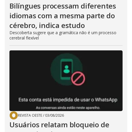
Bilíngues processam diferentes
idiomas com a mesma parte do
cérebro, indica estudo
Descoberta sugere que a gramática não é um processo
cerebral flexível
REVISTA OESTE
/
03/08/2026
Usuários relatam bloqueio de