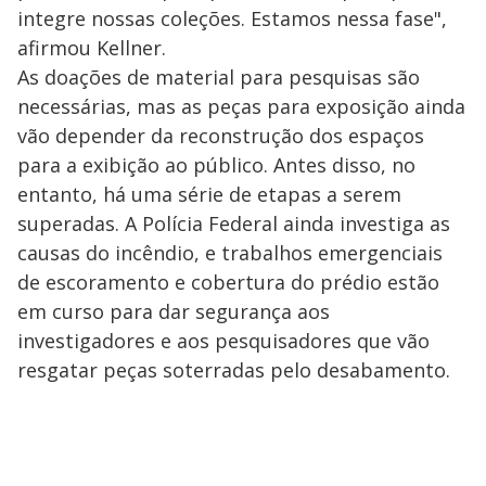
integre nossas coleções. Estamos nessa fase",
afirmou Kellner.
As doações de material para pesquisas são
necessárias, mas as peças para exposição ainda
vão depender da reconstrução dos espaços
para a exibição ao público. Antes disso, no
entanto, há uma série de etapas a serem
superadas. A Polícia Federal ainda investiga as
causas do incêndio, e trabalhos emergenciais
de escoramento e cobertura do prédio estão
em curso para dar segurança aos
investigadores e aos pesquisadores que vão
resgatar peças soterradas pelo desabamento.