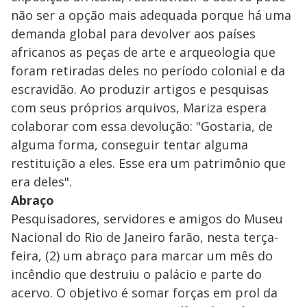
não ser a opção mais adequada porque há uma
demanda global para devolver aos países
africanos as peças de arte e arqueologia que
foram retiradas deles no período colonial e da
escravidão. Ao produzir artigos e pesquisas
com seus próprios arquivos, Mariza espera
colaborar com essa devolução: "Gostaria, de
alguma forma, conseguir tentar alguma
restituição a eles. Esse era um patrimônio que
era deles".
Abraço
Pesquisadores, servidores e amigos do Museu
Nacional do Rio de Janeiro farão, nesta terça-
feira, (2) um abraço para marcar um mês do
incêndio que destruiu o palácio e parte do
acervo. O objetivo é somar forças em prol da