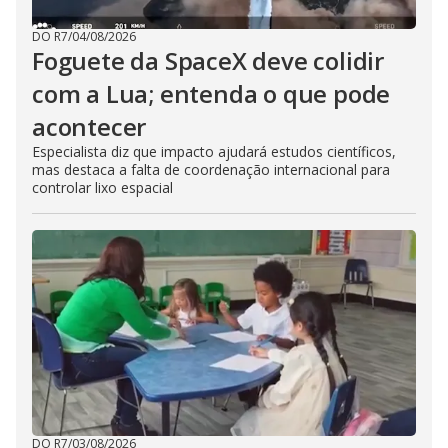
DO R7
/
04/08/2026
Foguete da SpaceX deve colidir
com a Lua; entenda o que pode
acontecer
Especialista diz que impacto ajudará estudos científicos,
mas destaca a falta de coordenação internacional para
controlar lixo espacial
DO R7
/
03/08/2026