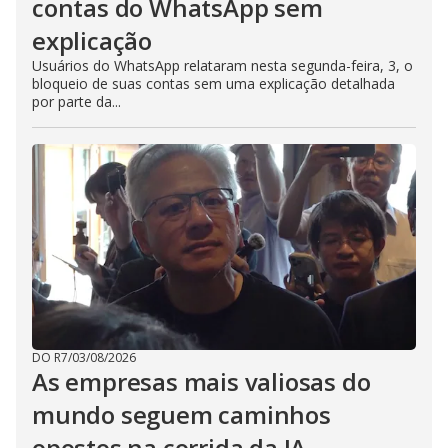
contas do WhatsApp sem
explicação
Usuários do WhatsApp relataram nesta segunda-feira, 3, o
bloqueio de suas contas sem uma explicação detalhada
por parte da...
DO R7
/
03/08/2026
As empresas mais valiosas do
mundo seguem caminhos
opostos na corrida da IA