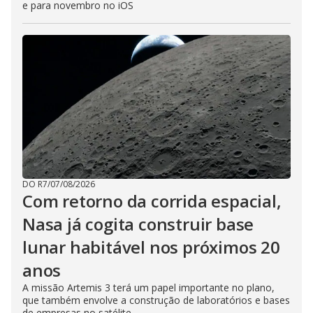
e para novembro no iOS
DO R7
/
07/08/2026
Com retorno da corrida espacial,
Nasa já cogita construir base
lunar habitável nos próximos 20
anos
A missão Artemis 3 terá um papel importante no plano,
que também envolve a construção de laboratórios e bases
de empresas no satélite