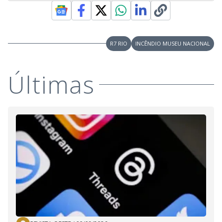
R7 RIO
INCÊNDIO MUSEU NACIONAL
Últimas