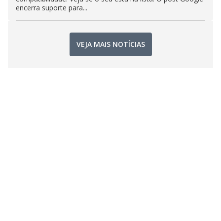
encerra suporte para...
VEJA MAIS NOTÍCIAS