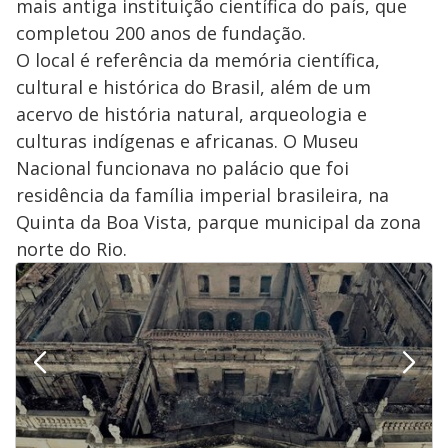
mais antiga instituição científica do país, que
completou 200 anos de fundação.
O local é referência da memória científica,
cultural e histórica do Brasil, além de um
acervo de história natural, arqueologia e
culturas indígenas e africanas. O Museu
Nacional funcionava no palácio que foi
residência da família imperial brasileira, na
Quinta da Boa Vista, parque municipal da zona
norte do Rio.