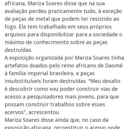
africana, Mariza Soares disse que na sua
avaliação perdeu praticamente tudo, à exceção
de peças de metal que podem ter resistido ao
fogo. Ela tem trabalhado em seus próprios
arquivos para disponibilizar para a sociedade o
máximo de conhecimento sobre as peças
destruídas.
A exposição organizada por Mariza Soares tinha
artefatos doados pelo reino africano de Daomé
à família imperial brasileira, e peças
insubstituíveis foram destruídas. "Meu desafio
é descobrir como vou poder construir vias de
acesso a pesquisadores mais jovens, para que
possam construir trabalhos sobre esses
acervos", acrescentou.
Mariza Soares disse ainda que, no caso da
exposição africana, reconstituir o acervo pode