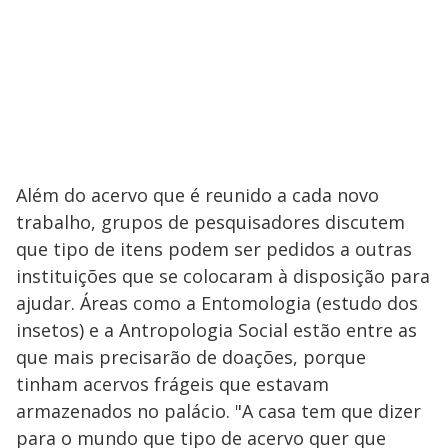
Além do acervo que é reunido a cada novo
trabalho, grupos de pesquisadores discutem
que tipo de itens podem ser pedidos a outras
instituições que se colocaram à disposição para
ajudar. Áreas como a Entomologia (estudo dos
insetos) e a Antropologia Social estão entre as
que mais precisarão de doações, porque
tinham acervos frágeis que estavam
armazenados no palácio. "A casa tem que dizer
para o mundo que tipo de acervo quer que