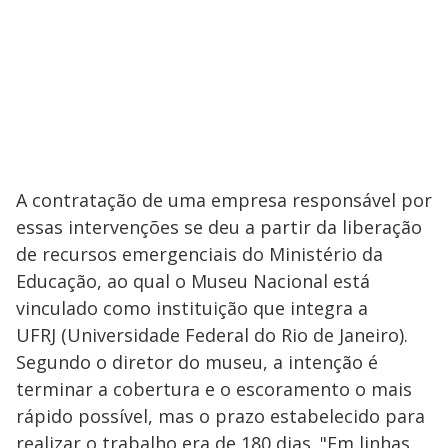
A contratação de uma empresa responsável por
essas intervenções se deu a partir da liberação
de recursos emergenciais do Ministério da
Educação, ao qual o Museu Nacional está
vinculado como instituição que integra a
UFRJ (Universidade Federal do Rio de Janeiro).
Segundo o diretor do museu, a intenção é
terminar a cobertura e o escoramento o mais
rápido possível, mas o prazo estabelecido para
realizar o trabalho era de 180 dias. "Em linhas