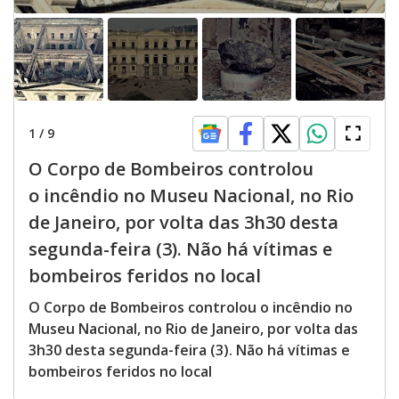
1
/
9
O Corpo de Bombeiros controlou
o incêndio no Museu Nacional, no Rio
de Janeiro, por volta das 3h30 desta
segunda-feira (3). Não há vítimas e
bombeiros feridos no local
O Corpo de Bombeiros controlou o incêndio no
Museu Nacional, no Rio de Janeiro, por volta das
3h30 desta segunda-feira (3). Não há vítimas e
bombeiros feridos no local