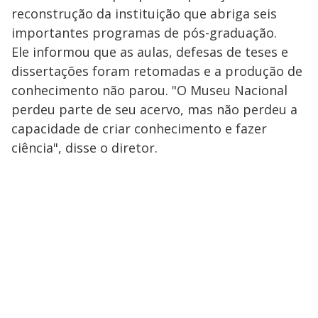
reconstrução da instituição que abriga seis
importantes programas de pós-graduação.
Ele informou que as aulas, defesas de teses e
dissertações foram retomadas e a produção de
conhecimento não parou. "O Museu Nacional
perdeu parte de seu acervo, mas não perdeu a
capacidade de criar conhecimento e fazer
ciência", disse o diretor.