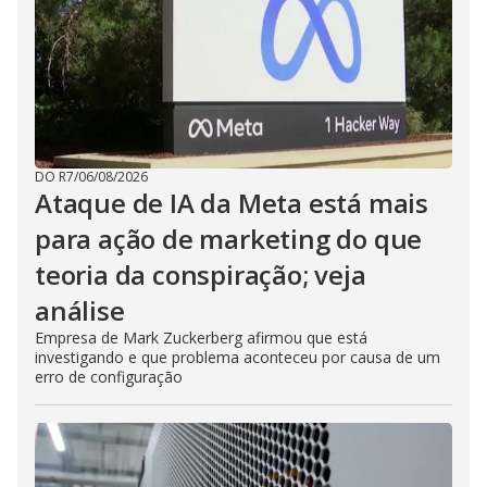
DO R7
/
06/08/2026
Ataque de IA da Meta está mais
para ação de marketing do que
teoria da conspiração; veja
análise
Empresa de Mark Zuckerberg afirmou que está
investigando e que problema aconteceu por causa de um
erro de configuração