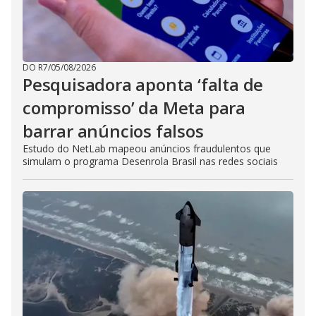
DO R7
/
05/08/2026
Pesquisadora aponta ‘falta de
compromisso’ da Meta para
barrar anúncios falsos
Estudo do NetLab mapeou anúncios fraudulentos que
simulam o programa Desenrola Brasil nas redes sociais