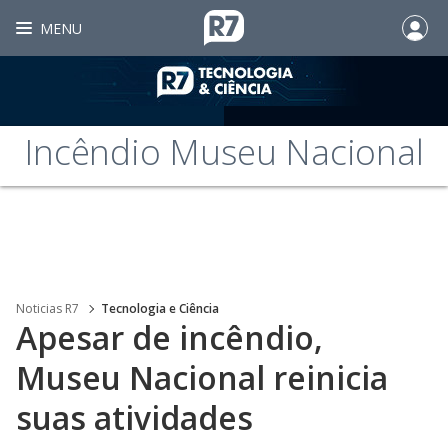
MENU
Incêndio Museu Nacional
Noticias R7
Tecnologia e Ciência
Apesar de incêndio,
Museu Nacional reinicia
suas atividades