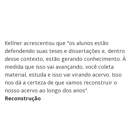
Kellner acrescentou que "os alunos estão
defendendo suas teses e dissertações e, dentro
desse contexto, estão gerando conhecimento. À
medida que isso vai avançando, você coleta
material, estuda e isso vai virando acervo. Isso
nos dá a certeza de que vamos reconstruir o
nosso acervo ao longo dos anos".
Reconstrução