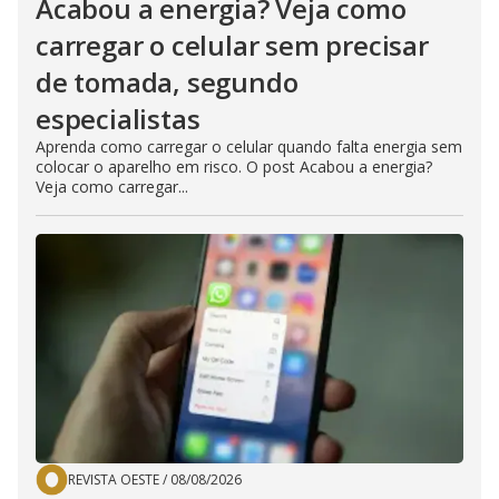
Acabou a energia? Veja como
carregar o celular sem precisar
de tomada, segundo
especialistas
Aprenda como carregar o celular quando falta energia sem
colocar o aparelho em risco. O post Acabou a energia?
Veja como carregar...
REVISTA OESTE
/
08/08/2026