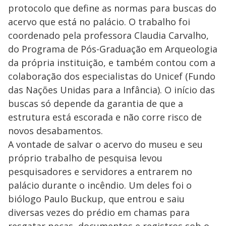
protocolo que define as normas para buscas do
acervo que está no palácio. O trabalho foi
coordenado pela professora Claudia Carvalho,
do Programa de Pós-Graduação em Arqueologia
da própria instituição, e também contou com a
colaboração dos especialistas do Unicef (Fundo
das Nações Unidas para a Infância). O início das
buscas só depende da garantia de que a
estrutura está escorada e não corre risco de
novos desabamentos.
A vontade de salvar o acervo do museu e seu
próprio trabalho de pesquisa levou
pesquisadores e servidores a entrarem no
palácio durante o incêndio. Um deles foi o
biólogo Paulo Buckup, que entrou e saiu
diversas vezes do prédio em chamas para
resgatar peças, documentos e registros sob o