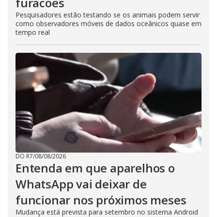
furacões
Pesquisadores estão testando se os animais podem servir
como observadores móveis de dados oceânicos quase em
tempo real
DO R7
/
08/08/2026
Entenda em que aparelhos o
WhatsApp vai deixar de
funcionar nos próximos meses
Mudança está prevista para setembro no sistema Android