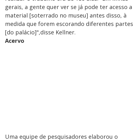
gerais, a gente quer ver se já pode ter acesso a
material [soterrado no museu] antes disso, à
medida que forem escorando diferentes partes
[do palácio]",disse Kellner.
Acervo
Uma equipe de pesquisadores elaborou o