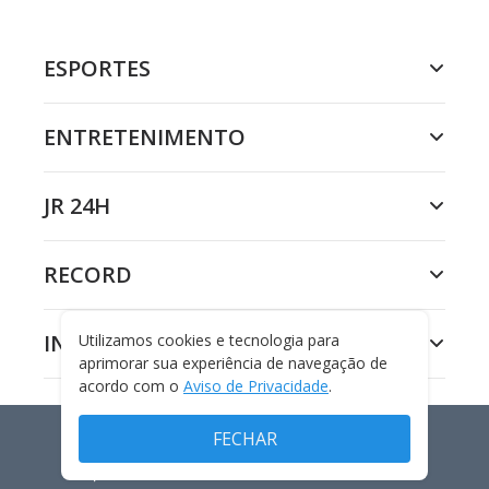
ESPORTES
ENTRETENIMENTO
JR 24H
RECORD
INSTITUCIONAL
Utilizamos cookies e tecnologia para
aprimorar sua experiência de navegação de
acordo com o
Aviso de Privacidade
.
FECHAR
TECNOLOGIA E CIÊNCIA