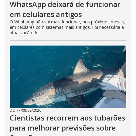
WhatsApp deixará de funcionar
em celulares antigos
O WhatsApp não vai mais funcionar, nos próximos meses,
em celulares com sistemas mais antigos. Foi necessária a
atualização dos...
DO R7
/
08/08/2026
Cientistas recorrem aos tubarões
para melhorar previsões sobre