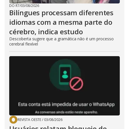
DO R7
/
03/08/2026
Bilíngues processam diferentes
idiomas com a mesma parte do
cérebro, indica estudo
Descoberta sugere que a gramática não é um processo
cerebral flexível
REVISTA OESTE
/
03/08/2026
Usuários relatam bloqueio de