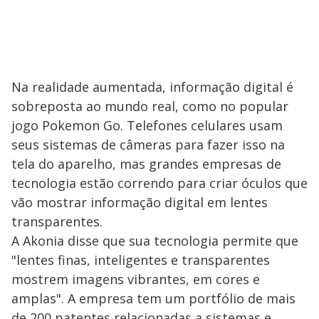
Na realidade aumentada, informação digital é
sobreposta ao mundo real, como no popular
jogo Pokemon Go. Telefones celulares usam
seus sistemas de câmeras para fazer isso na
tela do aparelho, mas grandes empresas de
tecnologia estão correndo para criar óculos que
vão mostrar informação digital em lentes
transparentes.
A Akonia disse que sua tecnologia permite que
"lentes finas, inteligentes e transparentes
mostrem imagens vibrantes, em cores e
amplas". A empresa tem um portfólio de mais
de 200 patentes relacionadas a sistemas e