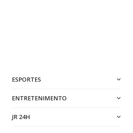
ESPORTES
ENTRETENIMENTO
JR 24H