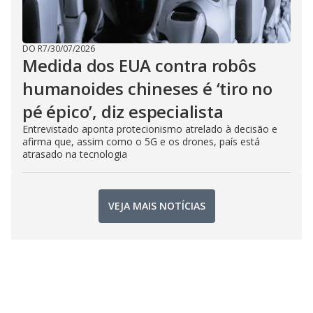
DO R7
/
30/07/2026
Medida dos EUA contra robôs
humanoides chineses é ‘tiro no
pé épico’, diz especialista
Entrevistado aponta protecionismo atrelado à decisão e
afirma que, assim como o 5G e os drones, país está
atrasado na tecnologia
VEJA MAIS NOTÍCIAS