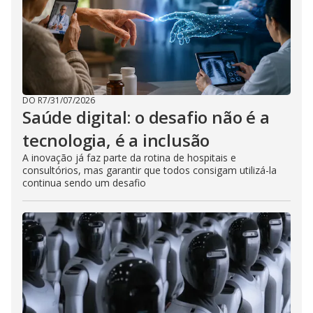
DO R7
/
31/07/2026
Saúde digital: o desafio não é a
tecnologia, é a inclusão
A inovação já faz parte da rotina de hospitais e
consultórios, mas garantir que todos consigam utilizá-la
continua sendo um desafio