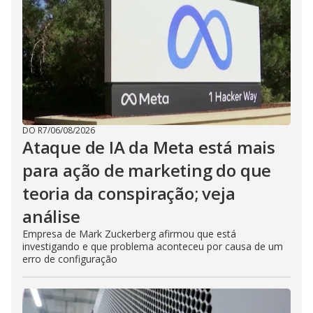
DO R7
/
06/08/2026
Ataque de IA da Meta está mais
para ação de marketing do que
teoria da conspiração; veja
análise
Empresa de Mark Zuckerberg afirmou que está
investigando e que problema aconteceu por causa de um
erro de configuração