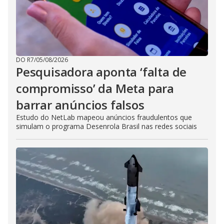
DO R7
/
05/08/2026
Pesquisadora aponta ‘falta de
compromisso’ da Meta para
barrar anúncios falsos
Estudo do NetLab mapeou anúncios fraudulentos que
simulam o programa Desenrola Brasil nas redes sociais