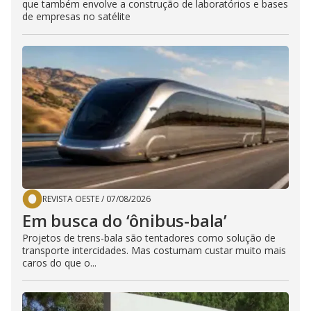
que também envolve a construção de laboratórios e bases
de empresas no satélite
REVISTA OESTE
/
07/08/2026
Em busca do ‘ônibus-bala’
Projetos de trens-bala são tentadores como solução de
transporte intercidades. Mas costumam custar muito mais
caros do que o...