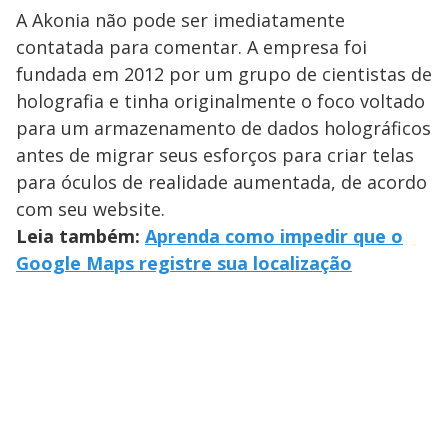
A Akonia não pode ser imediatamente
contatada para comentar. A empresa foi
fundada em 2012 por um grupo de cientistas de
holografia e tinha originalmente o foco voltado
para um armazenamento de dados holográficos
antes de migrar seus esforços para criar telas
para óculos de realidade aumentada, de acordo
com seu website.
Leia também:
Aprenda como impedir que o
Google Maps registre sua localização