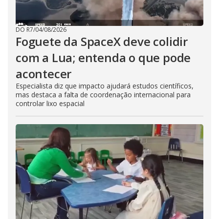
DO R7
/
04/08/2026
Foguete da SpaceX deve colidir
com a Lua; entenda o que pode
acontecer
Especialista diz que impacto ajudará estudos científicos,
mas destaca a falta de coordenação internacional para
controlar lixo espacial