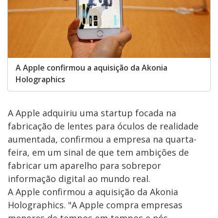
A Apple confirmou a aquisição da Akonia
Holographics
A Apple adquiriu uma startup focada na
fabricação de lentes para óculos de realidade
aumentada, confirmou a empresa na quarta-
feira, em um sinal de que tem ambições de
fabricar um aparelho para sobrepor
informação digital ao mundo real.
A Apple confirmou a aquisição da Akonia
Holographics. "A Apple compra empresas
menores de tempos em tempos e nós