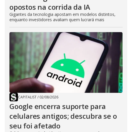
opostos na corrida da IA
Gigantes da tecnologia apostam em modelos distintos,
enquanto investidores avaliam quem lucrará mais
CAPITALIST
/
02/08/2026
Google encerra suporte para
celulares antigos; descubra se o
seu foi afetado