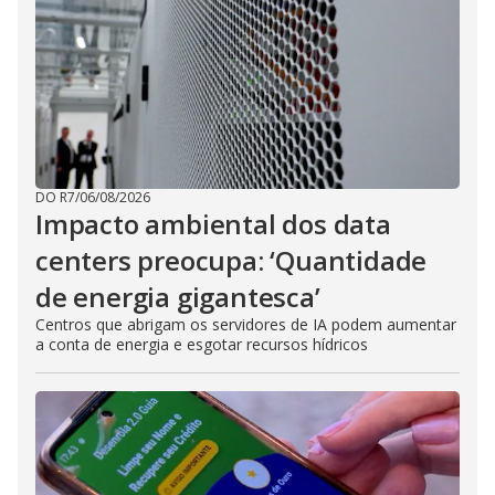
DO R7
/
06/08/2026
Impacto ambiental dos data
centers preocupa: ‘Quantidade
de energia gigantesca’
Centros que abrigam os servidores de IA podem aumentar
a conta de energia e esgotar recursos hídricos