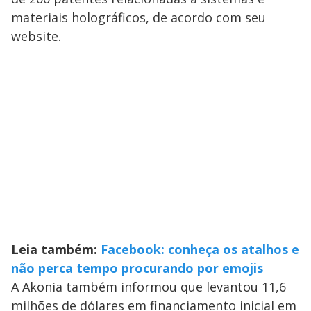
materiais holográficos, de acordo com seu
website.
Leia também:
Facebook: conheça os atalhos e
não perca tempo procurando por emojis
A Akonia também informou que levantou 11,6
milhões de dólares em financiamento inicial em