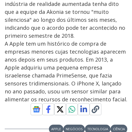
indústria de realidade aumentada tenha dito
que a equipe da Akonia se tornou "muito
silenciosa" ao longo dos últimos seis meses,
indicando que o acordo pode ter acontecido no
primeiro semestre de 2018.
A Apple tem um histórico de compra de
empresas menores cujas tecnologias aparecem
anos depois em seus produtos. Em 2013, a
Apple adquiriu uma pequena empresa
israelense chamada PrimeSense, que fazia
sensores tridimensionais. O iPhone X, lançado
no ano passado, usou um sensor similar para
alimentar os recursos de reconhecimento facial.
APPLE
NEGÓCIOS
TECNOLOGIA
CIÊNCIA