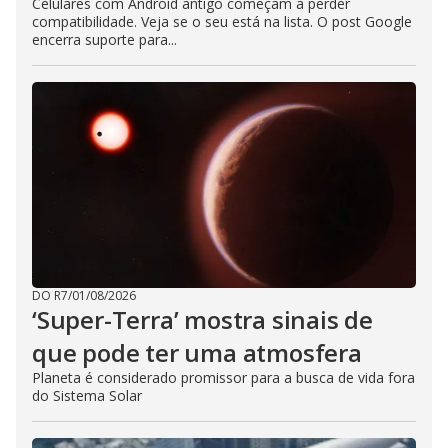
Celulares com Android antigo começam a perder
compatibilidade. Veja se o seu está na lista. O post Google
encerra suporte para...
DO R7
/
01/08/2026
‘Super-Terra’ mostra sinais de
que pode ter uma atmosfera
Planeta é considerado promissor para a busca de vida fora
do Sistema Solar