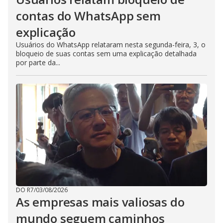
contas do WhatsApp sem
explicação
Usuários do WhatsApp relataram nesta segunda-feira, 3, o
bloqueio de suas contas sem uma explicação detalhada
por parte da...
DO R7
/
03/08/2026
As empresas mais valiosas do
mundo seguem caminhos