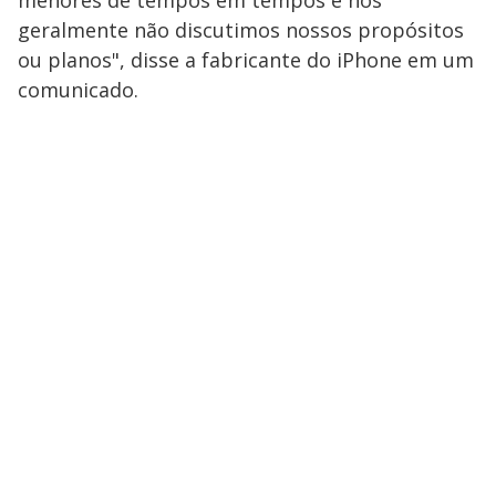
geralmente não discutimos nossos propósitos
ou planos", disse a fabricante do iPhone em um
comunicado.