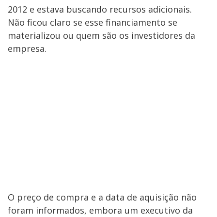
2012 e estava buscando recursos adicionais.
Não ficou claro se esse financiamento se
materializou ou quem são os investidores da
empresa.
O preço de compra e a data de aquisição não
foram informados, embora um executivo da