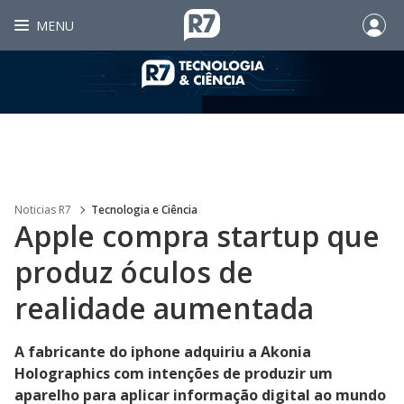
MENU
Noticias R7
Tecnologia e Ciência
Apple compra startup que
produz óculos de
realidade aumentada
A fabricante do iphone adquiriu a Akonia
Holographics com intenções de produzir um
aparelho para aplicar informação digital ao mundo