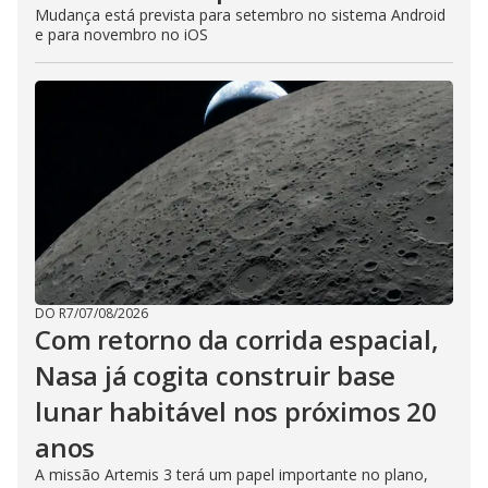
Mudança está prevista para setembro no sistema Android
e para novembro no iOS
DO R7
/
07/08/2026
Com retorno da corrida espacial,
Nasa já cogita construir base
lunar habitável nos próximos 20
anos
A missão Artemis 3 terá um papel importante no plano,