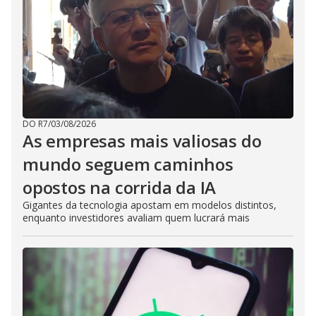
DO R7
/
03/08/2026
As empresas mais valiosas do
mundo seguem caminhos
opostos na corrida da IA
Gigantes da tecnologia apostam em modelos distintos,
enquanto investidores avaliam quem lucrará mais