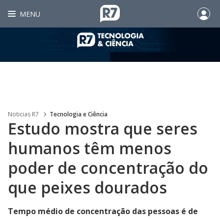
MENU
Noticias R7
Tecnologia e Ciência
Estudo mostra que seres
humanos têm menos
poder de concentração do
que peixes dourados
Tempo médio de concentração das pessoas é de