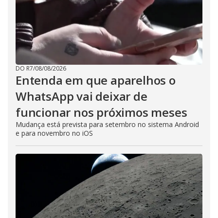
DO R7
/
08/08/2026
Entenda em que aparelhos o
WhatsApp vai deixar de
funcionar nos próximos meses
Mudança está prevista para setembro no sistema Android
e para novembro no iOS