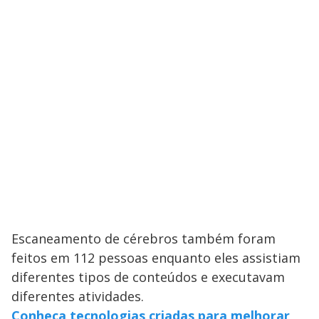
Escaneamento de cérebros também foram
feitos em 112 pessoas enquanto eles assistiam
diferentes tipos de conteúdos e executavam
diferentes atividades.
Conheça tecnologias criadas para melhorar