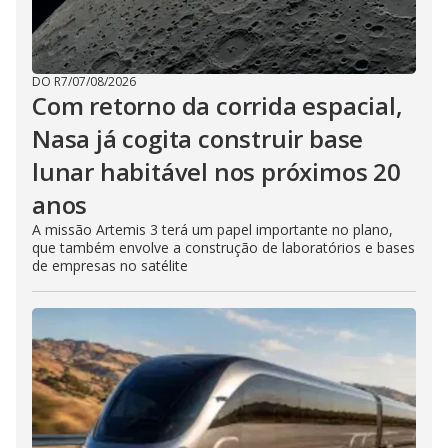
DO R7
/
07/08/2026
Com retorno da corrida espacial,
Nasa já cogita construir base
lunar habitável nos próximos 20
anos
A missão Artemis 3 terá um papel importante no plano,
que também envolve a construção de laboratórios e bases
de empresas no satélite