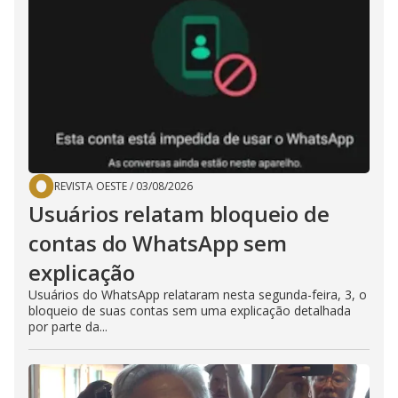
REVISTA OESTE
/
03/08/2026
Usuários relatam bloqueio de
contas do WhatsApp sem
explicação
Usuários do WhatsApp relataram nesta segunda-feira, 3, o
bloqueio de suas contas sem uma explicação detalhada
por parte da...