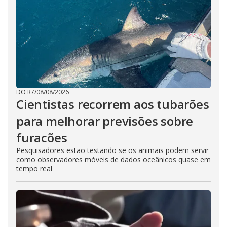
DO R7
/
08/08/2026
Cientistas recorrem aos tubarões
para melhorar previsões sobre
furacões
Pesquisadores estão testando se os animais podem servir
como observadores móveis de dados oceânicos quase em
tempo real