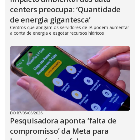
centers preocupa: ‘Quantidade
de energia gigantesca’
Centros que abrigam os servidores de IA podem aumentar
a conta de energia e esgotar recursos hídricos
DO R7
/
05/08/2026
Pesquisadora aponta ‘falta de
compromisso’ da Meta para