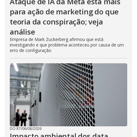
Ataque de IA da Meta está mais
para ação de marketing do que
teoria da conspiração; veja
análise
Empresa de Mark Zuckerberg afirmou que está
investigando e que problema aconteceu por causa de um
erro de configuração
DO R7
/
06/08/2026
Impacto ambiental dos data