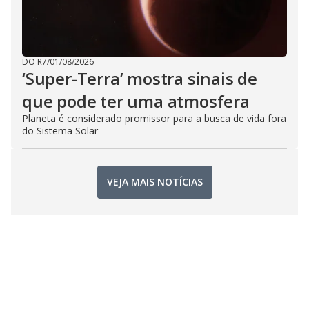
DO R7
/
01/08/2026
‘Super-Terra’ mostra sinais de
que pode ter uma atmosfera
Planeta é considerado promissor para a busca de vida fora
do Sistema Solar
VEJA MAIS NOTÍCIAS