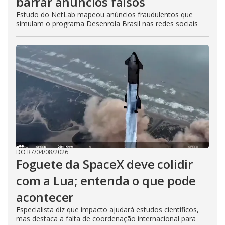
barrar anúncios falsos
Estudo do NetLab mapeou anúncios fraudulentos que
simulam o programa Desenrola Brasil nas redes sociais
DO R7
/
04/08/2026
Foguete da SpaceX deve colidir
com a Lua; entenda o que pode
acontecer
Especialista diz que impacto ajudará estudos científicos,
mas destaca a falta de coordenação internacional para