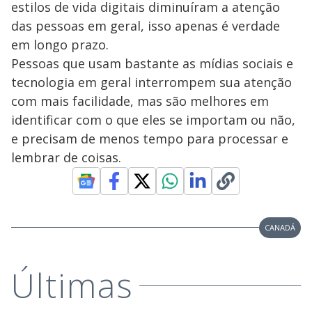
estilos de vida digitais diminuíram a atenção
das pessoas em geral, isso apenas é verdade
em longo prazo.
Pessoas que usam bastante as mídias sociais e
tecnologia em geral interrompem sua atenção
com mais facilidade, mas são melhores em
identificar com o que eles se importam ou não,
e precisam de menos tempo para processar e
lembrar de coisas.
CANADÁ
Últimas