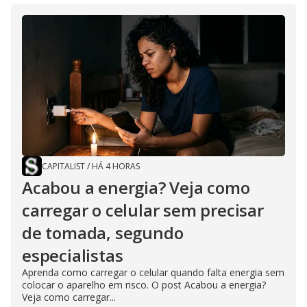
CAPITALIST
/
HÁ 4 HORAS
Acabou a energia? Veja como
carregar o celular sem precisar
de tomada, segundo
especialistas
Aprenda como carregar o celular quando falta energia sem
colocar o aparelho em risco. O post Acabou a energia?
Veja como carregar...