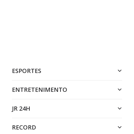
ESPORTES
ENTRETENIMENTO
JR 24H
RECORD