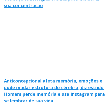
sua concentração
Anticoncepcional afeta memória, emoções e
pode mudar estrutura do cérebro, diz estudo
Homem perde memória e usa Instagram para
se lembrar de sua vida