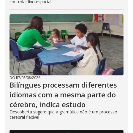
controlar lixo espacial
DO R7
/
03/08/2026
Bilíngues processam diferentes
idiomas com a mesma parte do
cérebro, indica estudo
Descoberta sugere que a gramática não é um processo
cerebral flexível