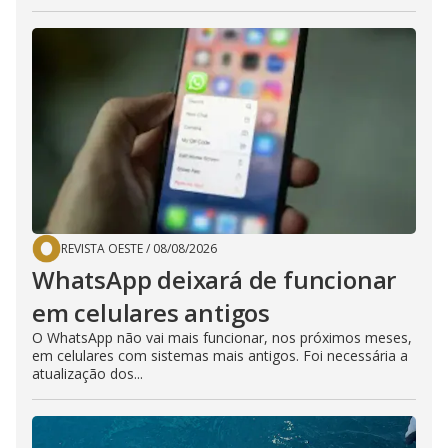
REVISTA OESTE
/
08/08/2026
WhatsApp deixará de funcionar
em celulares antigos
O WhatsApp não vai mais funcionar, nos próximos meses,
em celulares com sistemas mais antigos. Foi necessária a
atualização dos...