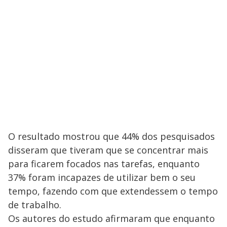
O resultado mostrou que 44% dos pesquisados
disseram que tiveram que se concentrar mais
para ficarem focados nas tarefas, enquanto
37% foram incapazes de utilizar bem o seu
tempo, fazendo com que extendessem o tempo
de trabalho.
Os autores do estudo afirmaram que enquanto