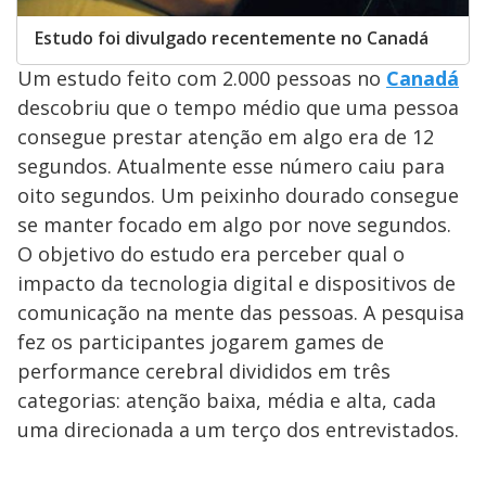
Estudo foi divulgado recentemente no Canadá
Um estudo feito com 2.000 pessoas no
Canadá
descobriu que o tempo médio que uma pessoa
consegue prestar atenção em algo era de 12
segundos. Atualmente esse número caiu para
oito segundos. Um peixinho dourado consegue
se manter focado em algo por nove segundos.
O objetivo do estudo era perceber qual o
impacto da tecnologia digital e dispositivos de
comunicação na mente das pessoas. A pesquisa
fez os participantes jogarem games de
performance cerebral divididos em três
categorias: atenção baixa, média e alta, cada
uma direcionada a um terço dos entrevistados.