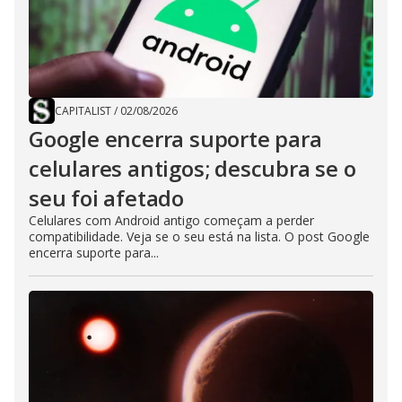
CAPITALIST
/
02/08/2026
Google encerra suporte para
celulares antigos; descubra se o
seu foi afetado
Celulares com Android antigo começam a perder
compatibilidade. Veja se o seu está na lista. O post Google
encerra suporte para...