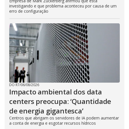
Empresa de Mark Zuckerberg afirmou que está
investigando e que problema aconteceu por causa de um
erro de configuração
DO R7
/
06/08/2026
Impacto ambiental dos data
centers preocupa: ‘Quantidade
de energia gigantesca’
Centros que abrigam os servidores de IA podem aumentar
a conta de energia e esgotar recursos hídricos