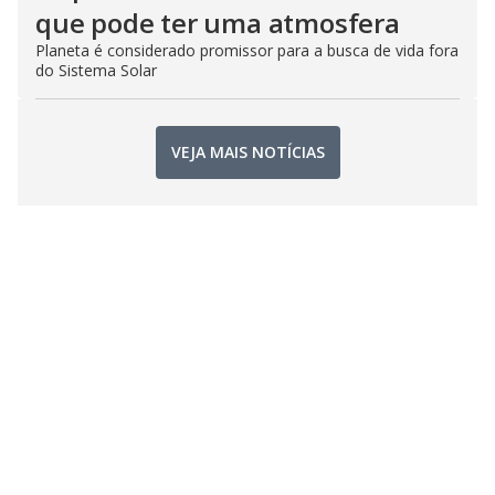
que pode ter uma atmosfera
Planeta é considerado promissor para a busca de vida fora
do Sistema Solar
VEJA MAIS NOTÍCIAS