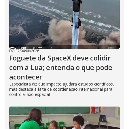
DO R7
/
04/08/2026
Foguete da SpaceX deve colidir
com a Lua; entenda o que pode
acontecer
Especialista diz que impacto ajudará estudos científicos,
mas destaca a falta de coordenação internacional para
controlar lixo espacial