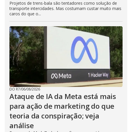
Projetos de trens-bala são tentadores como solução de
transporte intercidades. Mas costumam custar muito mais
caros do que o...
DO R7
/
06/08/2026
Ataque de IA da Meta está mais
para ação de marketing do que
teoria da conspiração; veja
análise