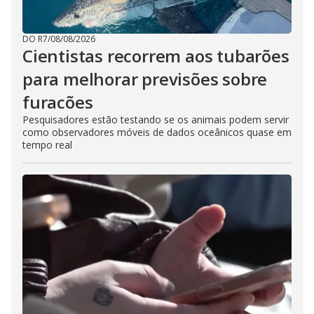
DO R7
/
08/08/2026
Cientistas recorrem aos tubarões
para melhorar previsões sobre
furacões
Pesquisadores estão testando se os animais podem servir
como observadores móveis de dados oceânicos quase em
tempo real