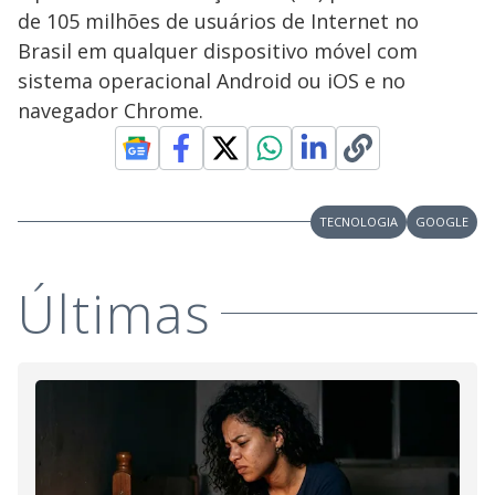
de 105 milhões de usuários de Internet no
Brasil em qualquer dispositivo móvel com
sistema operacional Android ou iOS e no
navegador Chrome.
TECNOLOGIA
GOOGLE
Últimas