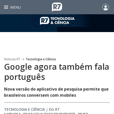
MENU
Noticias R7
Tecnologia e Ciência
Google agora também fala
português
Nova versão do aplicativo de pesquisa permite que
brasileiros conversem com mobiles
TECNOLOGIA E CIÊNCIA
|
Do R7