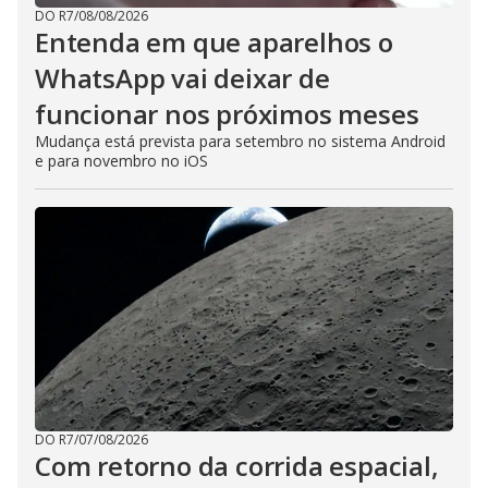
DO R7
/
08/08/2026
Entenda em que aparelhos o
WhatsApp vai deixar de
funcionar nos próximos meses
Mudança está prevista para setembro no sistema Android
e para novembro no iOS
DO R7
/
07/08/2026
Com retorno da corrida espacial,