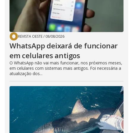
REVISTA OESTE
/
08/08/2026
WhatsApp deixará de funcionar
em celulares antigos
O WhatsApp não vai mais funcionar, nos próximos meses,
em celulares com sistemas mais antigos. Foi necessária a
atualização dos...