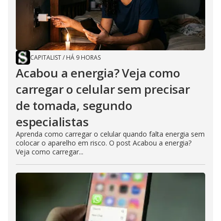
CAPITALIST
/
HÁ 9 HORAS
Acabou a energia? Veja como
carregar o celular sem precisar
de tomada, segundo
especialistas
Aprenda como carregar o celular quando falta energia sem
colocar o aparelho em risco. O post Acabou a energia?
Veja como carregar...