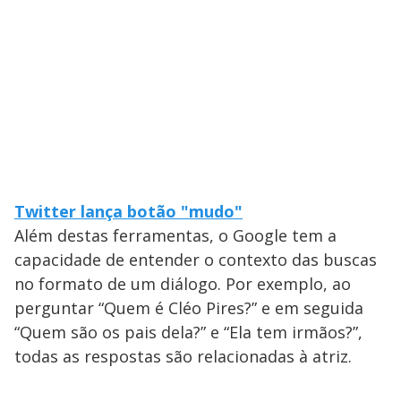
Twitter lança botão "mudo"
Além destas ferramentas, o Google tem a
capacidade de entender o contexto das buscas
no formato de um diálogo. Por exemplo, ao
perguntar “Quem é Cléo Pires?” e em seguida
“Quem são os pais dela?” e “Ela tem irmãos?”,
todas as respostas são relacionadas à atriz.