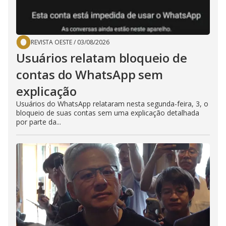
REVISTA OESTE
/
03/08/2026
Usuários relatam bloqueio de
contas do WhatsApp sem
explicação
Usuários do WhatsApp relataram nesta segunda-feira, 3, o
bloqueio de suas contas sem uma explicação detalhada
por parte da...