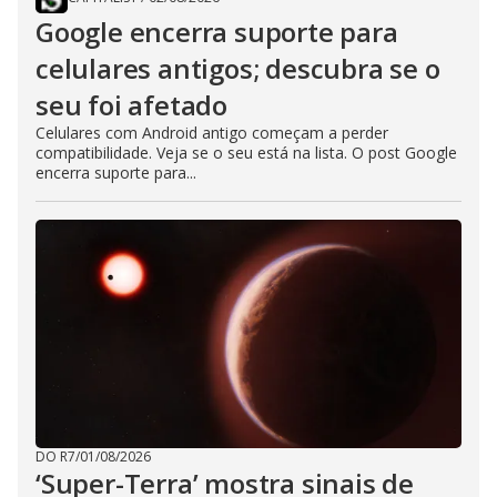
Google encerra suporte para
celulares antigos; descubra se o
seu foi afetado
Celulares com Android antigo começam a perder
compatibilidade. Veja se o seu está na lista. O post Google
encerra suporte para...
DO R7
/
01/08/2026
‘Super-Terra’ mostra sinais de