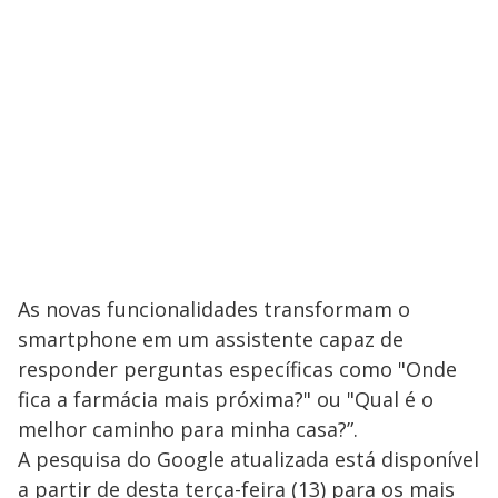
As novas funcionalidades transformam o
smartphone em um assistente capaz de
responder perguntas específicas como "Onde
fica a farmácia mais próxima?" ou "Qual é o
melhor caminho para minha casa?”.
A pesquisa do Google atualizada está disponível
a partir de desta terça-feira (13) para os mais