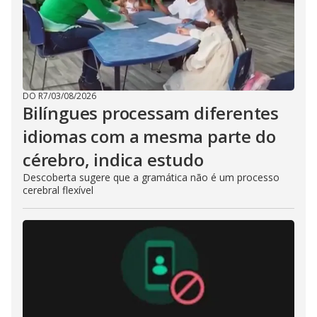
DO R7
/
03/08/2026
Bilíngues processam diferentes
idiomas com a mesma parte do
cérebro, indica estudo
Descoberta sugere que a gramática não é um processo
cerebral flexível