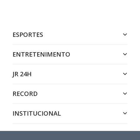
ESPORTES
ENTRETENIMENTO
JR 24H
RECORD
INSTITUCIONAL