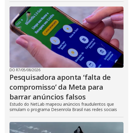
DO R7
/
05/08/2026
Pesquisadora aponta ‘falta de
compromisso’ da Meta para
barrar anúncios falsos
Estudo do NetLab mapeou anúncios fraudulentos que
simulam o programa Desenrola Brasil nas redes sociais