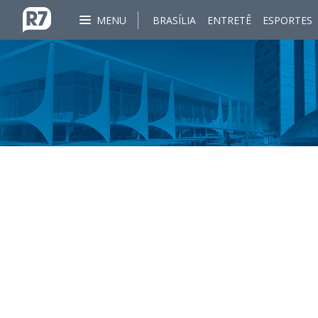
MENU
BRASÍLIA
ENTRETÊ
ESPORTES