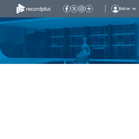
Entrar