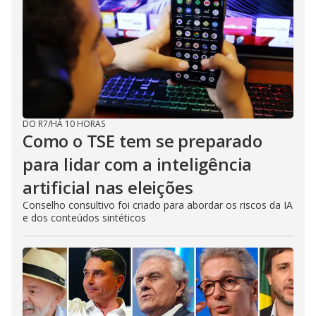
DO R7
/
HÁ 10 HORAS
Como o TSE tem se preparado
para lidar com a inteligência
artificial nas eleições
Conselho consultivo foi criado para abordar os riscos da IA
e dos conteúdos sintéticos