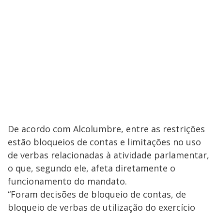
De acordo com Alcolumbre, entre as restrições
estão bloqueios de contas e limitações no uso
de verbas relacionadas à atividade parlamentar,
o que, segundo ele, afeta diretamente o
funcionamento do mandato.
“Foram decisões de bloqueio de contas, de
bloqueio de verbas de utilização do exercício