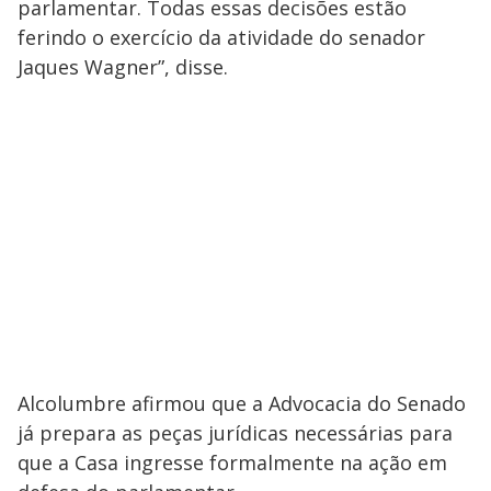
parlamentar. Todas essas decisões estão
ferindo o exercício da atividade do senador
Jaques Wagner”, disse.
Alcolumbre afirmou que a Advocacia do Senado
já prepara as peças jurídicas necessárias para
que a Casa ingresse formalmente na ação em