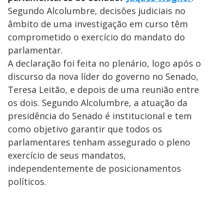
Segundo Alcolumbre, decisões judiciais no
âmbito de uma investigação em curso têm
comprometido o exercício do mandato do
parlamentar.
A declaração foi feita no plenário, logo após o
discurso da nova líder do governo no Senado,
Teresa Leitão, e depois de uma reunião entre
os dois. Segundo Alcolumbre, a atuação da
presidência do Senado é institucional e tem
como objetivo garantir que todos os
parlamentares tenham assegurado o pleno
exercício de seus mandatos,
independentemente de posicionamentos
políticos.