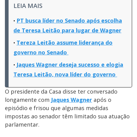
LEIA MAIS
PT busca líder no Senado após escolha
de Teresa Leitão para lugar de Wagner
Tereza Leitão assume liderança do
governo no Senado
Jaques Wagner deseja sucesso e elogia
Teresa Leitão, nova líder do governo
O presidente da Casa disse ter conversado
longamente com
Jaques Wagner
após o
episódio e frisou que algumas medidas
impostas ao senador têm limitado sua atuação
parlamentar.