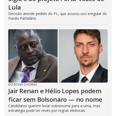
Lula
Decisão atende pedido do PL, que acusou uso irregular do
Fundo Partidário
DO R7
/
HÁ 3 HORAS
Jair Renan e Hélio Lopes podem
ficar sem Bolsonaro — no nome
Candidatos querem levar sobrenome para a urna, mas
estratégia pode ter revés por regras eleitorais