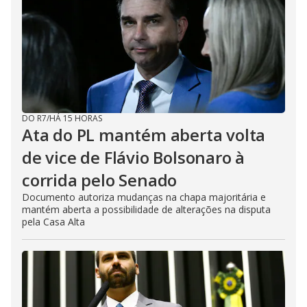
DO R7
/
HÁ 15 HORAS
Ata do PL mantém aberta volta
de vice de Flávio Bolsonaro à
corrida pelo Senado
Documento autoriza mudanças na chapa majoritária e
mantém aberta a possibilidade de alterações na disputa
pela Casa Alta