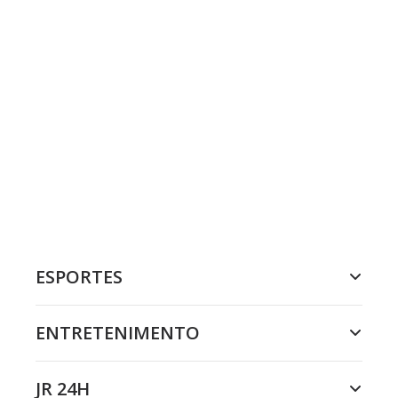
ESPORTES
ENTRETENIMENTO
JR 24H