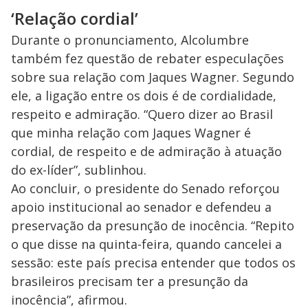
‘Relação cordial’
Durante o pronunciamento, Alcolumbre
também fez questão de rebater especulações
sobre sua relação com Jaques Wagner. Segundo
ele, a ligação entre os dois é de cordialidade,
respeito e admiração. “Quero dizer ao Brasil
que minha relação com Jaques Wagner é
cordial, de respeito e de admiração à atuação
do ex-líder”, sublinhou.
Ao concluir, o presidente do Senado reforçou
apoio institucional ao senador e defendeu a
preservação da presunção de inocência. “Repito
o que disse na quinta-feira, quando cancelei a
sessão: este país precisa entender que todos os
brasileiros precisam ter a presunção da
inocência”, afirmou.