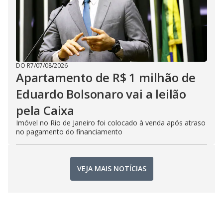
DO R7
/
07/08/2026
Apartamento de R$ 1 milhão de
Eduardo Bolsonaro vai a leilão
pela Caixa
Imóvel no Rio de Janeiro foi colocado à venda após atraso
no pagamento do financiamento
VEJA MAIS NOTÍCIAS