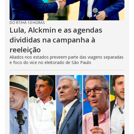
DO R7
/
HÁ 10 HORAS
Lula, Alckmin e as agendas
divididas na campanha à
reeleição
Aliados nos estados preveem parte das viagens separadas
e foco do vice no eleitorado de São Paulo