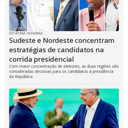
DO R7
/
HÁ 10 HORAS
Sudeste e Nordeste concentram
estratégias de candidatos na
corrida presidencial
Com maior concentração de eleitores, as duas regiões são
consideradas decisivas para os candidatos à presidência
da República