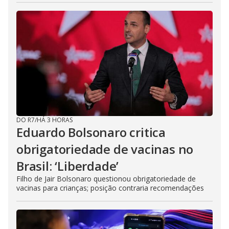
DO R7
/
HÁ 3 HORAS
Eduardo Bolsonaro critica
obrigatoriedade de vacinas no
Brasil: ‘Liberdade’
Filho de Jair Bolsonaro questionou obrigatoriedade de
vacinas para crianças; posição contraria recomendações