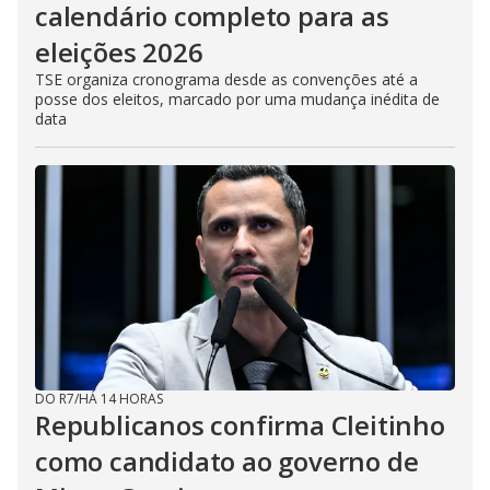
calendário completo para as
eleições 2026
TSE organiza cronograma desde as convenções até a
posse dos eleitos, marcado por uma mudança inédita de
data
DO R7
/
HÁ 14 HORAS
Republicanos confirma Cleitinho
como candidato ao governo de