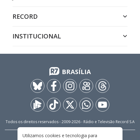
RECORD
INSTITUCIONAL
BRASÍLIA
Todos os direitos reservados - 2009-
2026
- Rádio e Televisão Record S.A
Utilizamos cookies e tecnologia para
CARREIRA
FALE CONOSCO
PRIVACIDADE