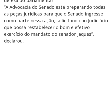
defesa do parlamentar.
“A Advocacia do Senado está preparando todas
as peças jurídicas para que o Senado ingresse
como parte nessa ação, solicitando ao Judiciário
que possa restabelecer o bom e efetivo
exercício do mandato do senador Jaques”,
declarou.