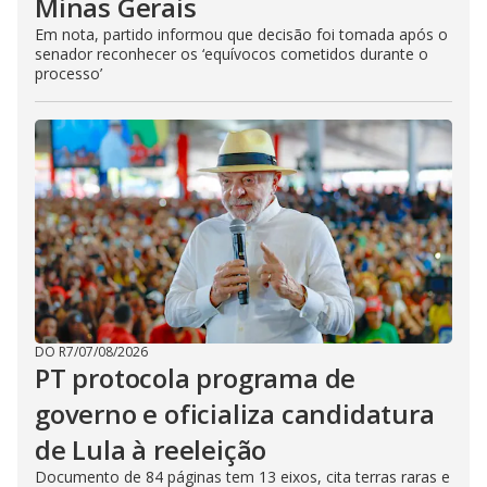
Minas Gerais
Em nota, partido informou que decisão foi tomada após o
senador reconhecer os ‘equívocos cometidos durante o
processo’
DO R7
/
07/08/2026
PT protocola programa de
governo e oficializa candidatura
de Lula à reeleição
Documento de 84 páginas tem 13 eixos, cita terras raras e