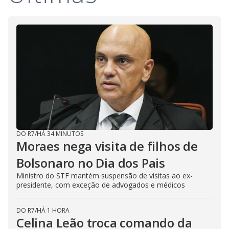
DO R7
/
HÁ 34 MINUTOS
Moraes nega visita de filhos de
Bolsonaro no Dia dos Pais
Ministro do STF mantém suspensão de visitas ao ex-
presidente, com exceção de advogados e médicos
DO R7
/
HÁ 1 HORA
Celina Leão troca comando da