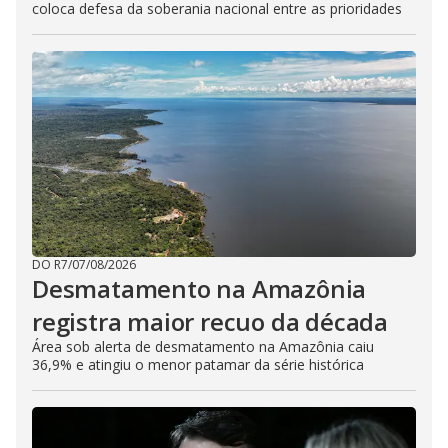
coloca defesa da soberania nacional entre as prioridades
DO R7
/
07/08/2026
Desmatamento na Amazônia
registra maior recuo da década
Área sob alerta de desmatamento na Amazônia caiu
36,9% e atingiu o menor patamar da série histórica