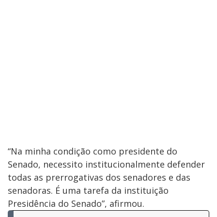
“Na minha condição como presidente do
Senado, necessito institucionalmente defender
todas as prerrogativas dos senadores e das
senadoras. É uma tarefa da instituição
Presidência do Senado”, afirmou.