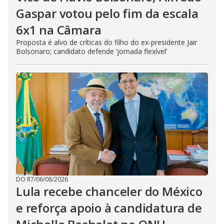
Gaspar votou pelo fim da escala
6x1 na Câmara
Proposta é alvo de críticas do filho do ex-presidente Jair
Bolsonaro; candidato defende ‘jornada flexível’
DO R7
/
06/08/2026
Lula recebe chanceler do México
e reforça apoio à candidatura de