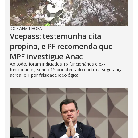
DO R7
/
HÁ 1 HORA
Voepass: testemunha cita
propina, e PF recomenda que
MPF investigue Anac
Ao todo, foram indiciados 16 funcionários e ex-
funcionários, sendo 15 por atentado contra a segurança
aérea, e 1 por falsidade ideológica