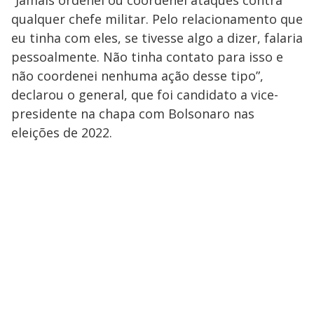
qualquer chefe militar. Pelo relacionamento que
eu tinha com eles, se tivesse algo a dizer, falaria
pessoalmente. Não tinha contato para isso e
não coordenei nenhuma ação desse tipo”,
declarou o general, que foi candidato a vice-
presidente na chapa com Bolsonaro nas
eleições de 2022.