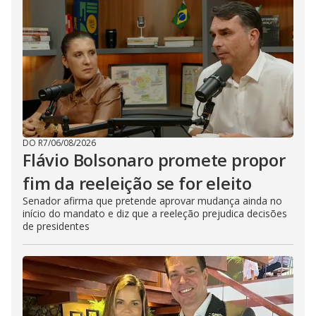
DO R7
/
06/08/2026
Flávio Bolsonaro promete propor
fim da reeleição se for eleito
Senador afirma que pretende aprovar mudança ainda no
início do mandato e diz que a reeleção prejudica decisões
de presidentes