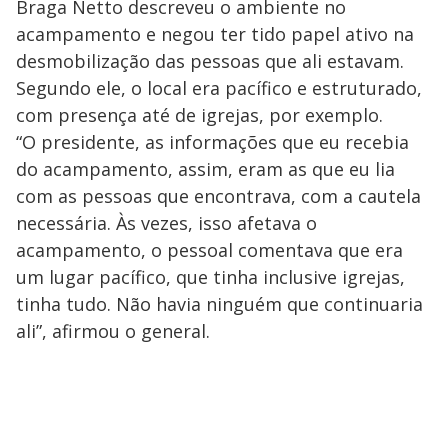
Braga Netto descreveu o ambiente no
acampamento e negou ter tido papel ativo na
desmobilização das pessoas que ali estavam.
Segundo ele, o local era pacífico e estruturado,
com presença até de igrejas, por exemplo.
“O presidente, as informações que eu recebia
do acampamento, assim, eram as que eu lia
com as pessoas que encontrava, com a cautela
necessária. Às vezes, isso afetava o
acampamento, o pessoal comentava que era
um lugar pacífico, que tinha inclusive igrejas,
tinha tudo. Não havia ninguém que continuaria
ali”, afirmou o general.