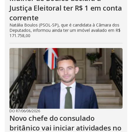
Justiça Eleitoral ter R$ 1 em conta
corrente
Natália Boulos (PSOL-SP), que é candidata à Câmara dos
Deputados, informou ainda ter um imóvel avaliado em R$
171.758,00
DO R7
/
06/08/2026
Novo chefe do consulado
britânico vai iniciar atividades no