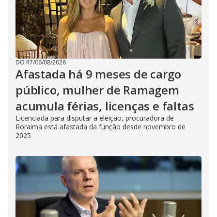
DO R7
/
06/08/2026
Afastada há 9 meses de cargo
público, mulher de Ramagem
acumula férias, licenças e faltas
Licenciada para disputar a eleição, procuradora de
Roraima está afastada da função desde novembro de
2025