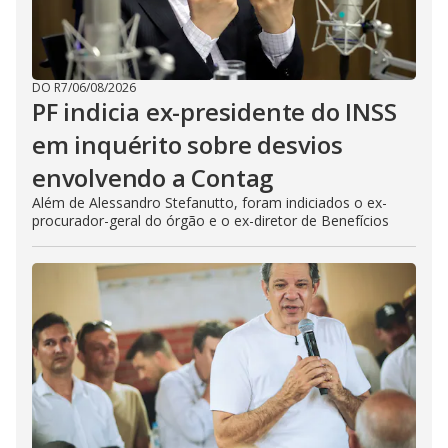
DO R7
/
06/08/2026
PF indicia ex-presidente do INSS
em inquérito sobre desvios
envolvendo a Contag
Além de Alessandro Stefanutto, foram indiciados o ex-
procurador-geral do órgão e o ex-diretor de Benefícios