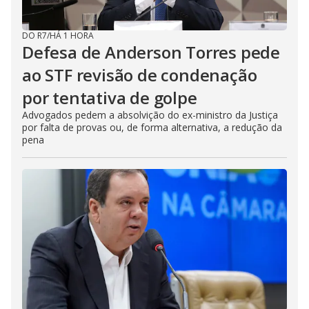
DO R7
/
HÁ 1 HORA
Defesa de Anderson Torres pede
ao STF revisão de condenação
por tentativa de golpe
Advogados pedem a absolvição do ex-ministro da Justiça
por falta de provas ou, de forma alternativa, a redução da
pena