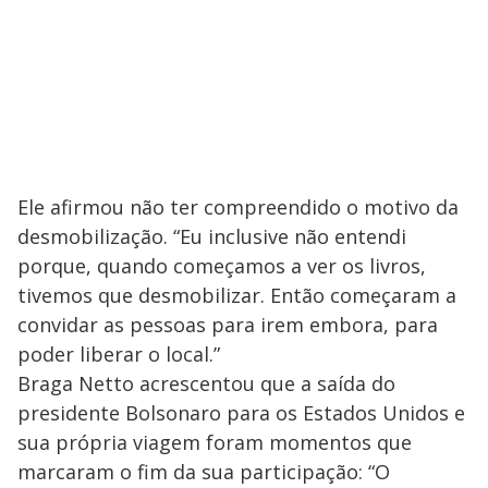
Ele afirmou não ter compreendido o motivo da
desmobilização. “Eu inclusive não entendi
porque, quando começamos a ver os livros,
tivemos que desmobilizar. Então começaram a
convidar as pessoas para irem embora, para
poder liberar o local.”
Braga Netto acrescentou que a saída do
presidente Bolsonaro para os Estados Unidos e
sua própria viagem foram momentos que
marcaram o fim da sua participação: “O