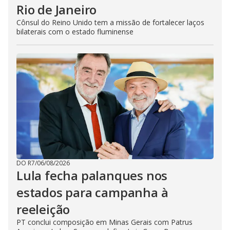
Rio de Janeiro
Cônsul do Reino Unido tem a missão de fortalecer laços
bilaterais com o estado fluminense
DO R7
/
06/08/2026
Lula fecha palanques nos
estados para campanha à
reeleição
PT conclui composição em Minas Gerais com Patrus