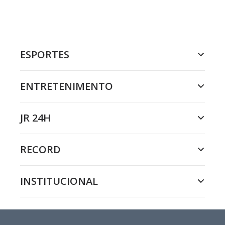
ESPORTES
ENTRETENIMENTO
JR 24H
RECORD
INSTITUCIONAL