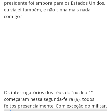
presidente foi embora para os Estados Unidos,
eu viajei também, e não tinha mais nada
comigo.”
Os interrogatórios dos réus do “núcleo 1″
começaram nessa segunda-feira (9), todos
feitos presencialmente. Com exceção do militar,