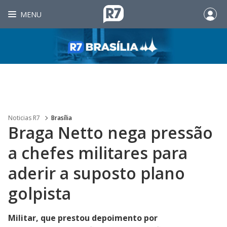
MENU
Noticias R7
Brasília
Braga Netto nega pressão
a chefes militares para
aderir a suposto plano
golpista
Militar, que prestou depoimento por