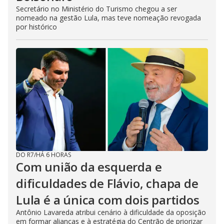
Secretário no Ministério do Turismo chegou a ser
nomeado na gestão Lula, mas teve nomeação revogada
por histórico
DO R7
/
HÁ 6 HORAS
Com união da esquerda e
dificuldades de Flávio, chapa de
Lula é a única com dois partidos
Antônio Lavareda atribui cenário à dificuldade da oposição
em formar alianças e à estratégia do Centrão de priorizar