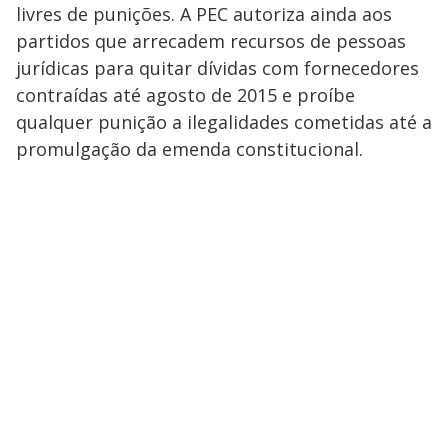
livres de punições. A PEC autoriza ainda aos
partidos que arrecadem recursos de pessoas
jurídicas para quitar dívidas com fornecedores
contraídas até agosto de 2015 e proíbe
qualquer punição a ilegalidades cometidas até a
promulgação da emenda constitucional.