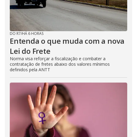
DO R7
/
HÁ 6 HORAS
Entenda o que muda com a nova
Lei do Frete
Norma visa reforçar a fiscalização e combater a
contratação de fretes abaixo dos valores mínimos
definidos pela ANTT