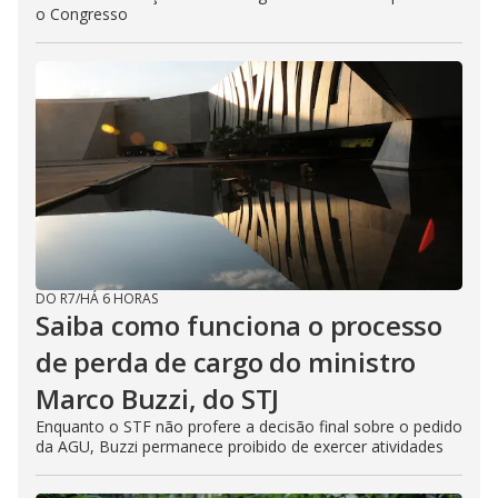
o Congresso
DO R7
/
HÁ 6 HORAS
Saiba como funciona o processo
de perda de cargo do ministro
Marco Buzzi, do STJ
Enquanto o STF não profere a decisão final sobre o pedido
da AGU, Buzzi permanece proibido de exercer atividades