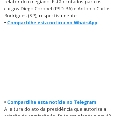
relator do colegiado. Estão cotados para os
cargos Diego Coronel (PSD-BA) e Antonio Carlos
Rodrigues (SP), respectivamente.
•
Compartilhe esta notícia no WhatsApp
•
Compartilhe esta notícia no Telegram
A leitura do ato da presidência que autoriza a