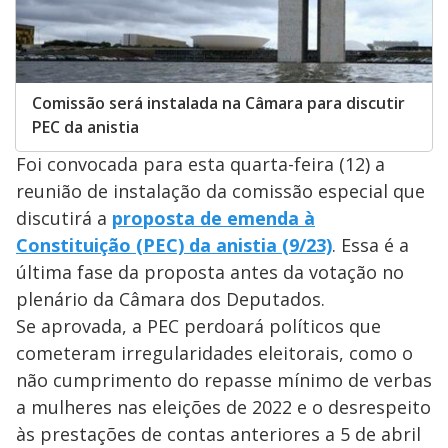
Comissão será instalada na Câmara para discutir
PEC da anistia
Foi convocada para esta quarta-feira (12) a
reunião de instalação da comissão especial que
discutirá a
proposta de emenda à
Constituição (PEC) da anistia (9/23)
. Essa é a
última fase da proposta antes da votação no
plenário da Câmara dos Deputados.
Se aprovada, a PEC perdoará políticos que
cometeram irregularidades eleitorais, como o
não cumprimento do repasse mínimo de verbas
a mulheres nas eleições de 2022 e o desrespeito
às prestações de contas anteriores a 5 de abril