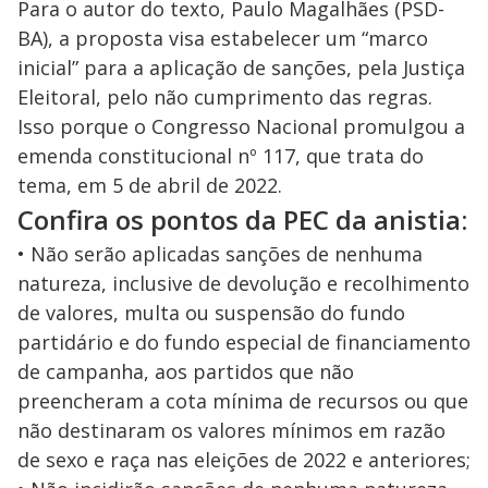
Para o autor do texto, Paulo Magalhães (PSD-
BA), a proposta visa estabelecer um “marco
inicial” para a aplicação de sanções, pela Justiça
Eleitoral, pelo não cumprimento das regras.
Isso porque o Congresso Nacional promulgou a
emenda constitucional nº 117, que trata do
tema, em 5 de abril de 2022.
Confira os pontos da PEC da anistia:
• Não serão aplicadas sanções de nenhuma
natureza, inclusive de devolução e recolhimento
de valores, multa ou suspensão do fundo
partidário e do fundo especial de financiamento
de campanha, aos partidos que não
preencheram a cota mínima de recursos ou que
não destinaram os valores mínimos em razão
de sexo e raça nas eleições de 2022 e anteriores;