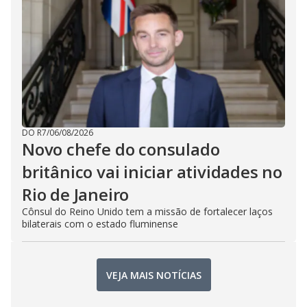
DO R7
/
06/08/2026
Novo chefe do consulado
britânico vai iniciar atividades no
Rio de Janeiro
Cônsul do Reino Unido tem a missão de fortalecer laços
bilaterais com o estado fluminense
VEJA MAIS NOTÍCIAS