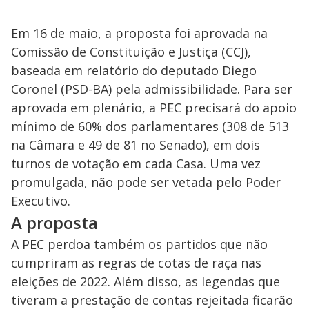
Em 16 de maio, a proposta foi aprovada na
Comissão de Constituição e Justiça (CCJ),
baseada em relatório do deputado Diego
Coronel (PSD-BA) pela admissibilidade. Para ser
aprovada em plenário, a PEC precisará do apoio
mínimo de 60% dos parlamentares (308 de 513
na Câmara e 49 de 81 no Senado), em dois
turnos de votação em cada Casa. Uma vez
promulgada, não pode ser vetada pelo Poder
Executivo.
A proposta
A PEC perdoa também os partidos que não
cumpriram as regras de cotas de raça nas
eleições de 2022. Além disso, as legendas que
tiveram a prestação de contas rejeitada ficarão