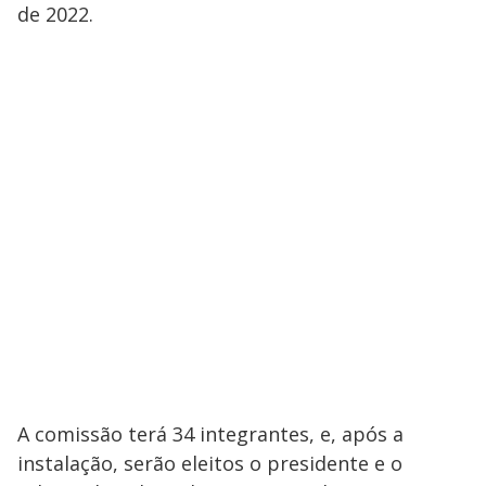
de 2022.
A comissão terá 34 integrantes, e, após a
instalação, serão eleitos o presidente e o