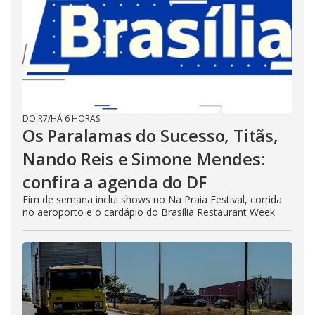
DO R7
/
HÁ 6 HORAS
Os Paralamas do Sucesso, Titãs,
Nando Reis e Simone Mendes:
confira a agenda do DF
Fim de semana inclui shows no Na Praia Festival, corrida
no aeroporto e o cardápio do Brasília Restaurant Week