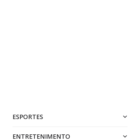
ESPORTES
ENTRETENIMENTO