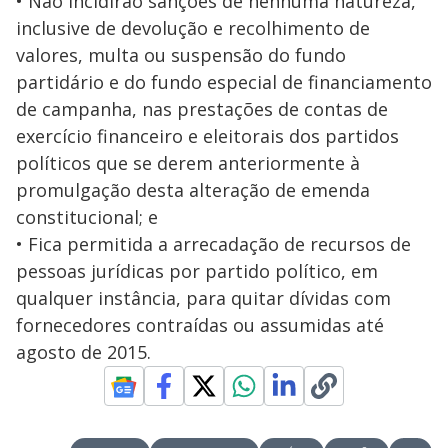
• Não incidirão sanções de nenhuma natureza,
inclusive de devolução e recolhimento de
valores, multa ou suspensão do fundo
partidário e do fundo especial de financiamento
de campanha, nas prestações de contas de
exercício financeiro e eleitorais dos partidos
políticos que se derem anteriormente à
promulgação desta alteração de emenda
constitucional; e
• Fica permitida a arrecadação de recursos de
pessoas jurídicas por partido político, em
qualquer instância, para quitar dívidas com
fornecedores contraídas ou assumidas até
agosto de 2015.