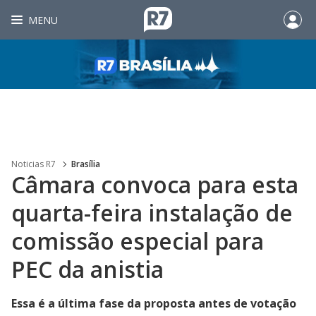
MENU
Noticias R7
Brasília
Câmara convoca para esta
quarta-feira instalação de
comissão especial para
PEC da anistia
Essa é a última fase da proposta antes de votação