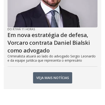
DO R7
/
HÁ 11 HORAS
Em nova estratégia de defesa,
Vorcaro contrata Daniel Bialski
como advogado
Criminalista atuará ao lado do advogado Sergio Leonardo
e da equipe jurídica que representa o empresário
VEJA MAIS NOTÍCIAS