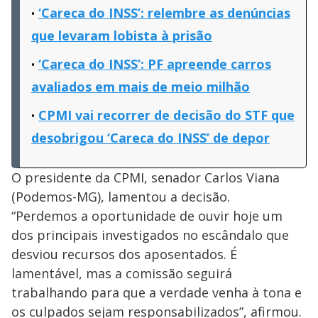
‘Careca do INSS’: relembre as denúncias
que levaram lobista à prisão
‘Careca do INSS’: PF apreende carros
avaliados em mais de meio milhão
CPMI vai recorrer de decisão do STF que
desobrigou ‘Careca do INSS’ de depor
O presidente da CPMI, senador Carlos Viana
(Podemos-MG), lamentou a decisão.
“Perdemos a oportunidade de ouvir hoje um
dos principais investigados no escândalo que
desviou recursos dos aposentados. É
lamentável, mas a comissão seguirá
trabalhando para que a verdade venha à tona e
os culpados sejam responsabilizados”, afirmou.