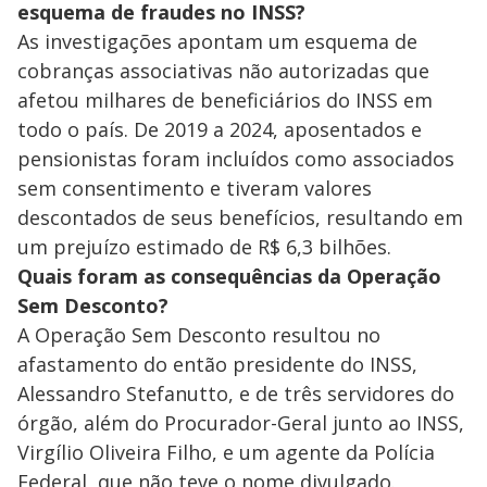
esquema de fraudes no INSS?
As investigações apontam um esquema de
cobranças associativas não autorizadas que
afetou milhares de beneficiários do INSS em
todo o país. De 2019 a 2024, aposentados e
pensionistas foram incluídos como associados
sem consentimento e tiveram valores
descontados de seus benefícios, resultando em
um prejuízo estimado de R$ 6,3 bilhões.
Quais foram as consequências da Operação
Sem Desconto?
A Operação Sem Desconto resultou no
afastamento do então presidente do INSS,
Alessandro Stefanutto, e de três servidores do
órgão, além do Procurador-Geral junto ao INSS,
Virgílio Oliveira Filho, e um agente da Polícia
Federal, que não teve o nome divulgado.