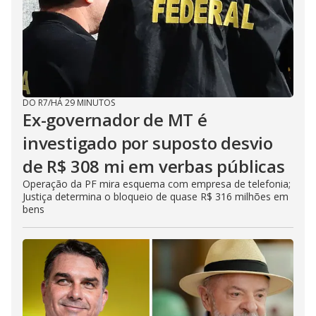
DO R7
/
HÁ 29 MINUTOS
Ex-governador de MT é
investigado por suposto desvio
de R$ 308 mi em verbas públicas
Operação da PF mira esquema com empresa de telefonia;
Justiça determina o bloqueio de quase R$ 316 milhões em
bens