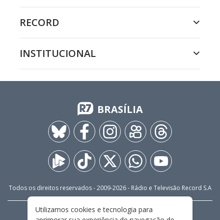
RECORD
INSTITUCIONAL
BRASÍLIA
Todos os direitos reservados - 2009-
2026
- Rádio e Televisão Record S.A
Utilizamos cookies e tecnologia para
CARREIRA
FALE CONOSCO
PRIVACIDADE
aprimorar sua experiência de navegação de