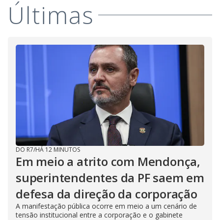
Últimas
DO R7
/
HÁ 12 MINUTOS
Em meio a atrito com Mendonça,
superintendentes da PF saem em
defesa da direção da corporação
A manifestação pública ocorre em meio a um cenário de
tensão institucional entre a corporação e o gabinete