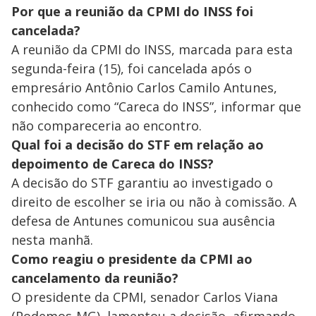
Por que a reunião da CPMI do INSS foi
cancelada?
A reunião da CPMI do INSS, marcada para esta
segunda-feira (15), foi cancelada após o
empresário Antônio Carlos Camilo Antunes,
conhecido como “Careca do INSS”, informar que
não compareceria ao encontro.
Qual foi a decisão do STF em relação ao
depoimento de Careca do INSS?
A decisão do STF garantiu ao investigado o
direito de escolher se iria ou não à comissão. A
defesa de Antunes comunicou sua ausência
nesta manhã.
Como reagiu o presidente da CPMI ao
cancelamento da reunião?
O presidente da CPMI, senador Carlos Viana
(Podemos-MG), lamentou a decisão, afirmando