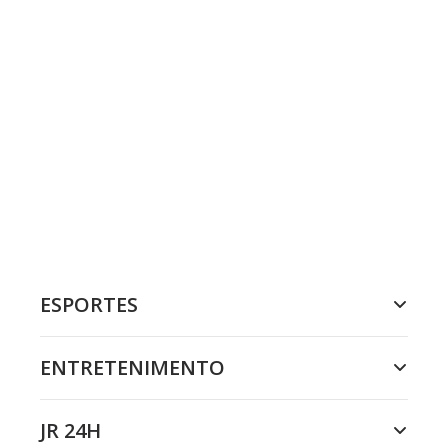
ESPORTES
ENTRETENIMENTO
JR 24H