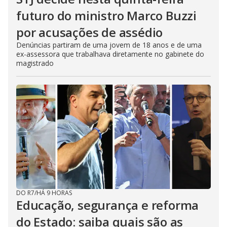
futuro do ministro Marco Buzzi
por acusações de assédio
Denúncias partiram de uma jovem de 18 anos e de uma
ex-assessora que trabalhava diretamente no gabinete do
magistrado
DO R7
/
HÁ 9 HORAS
Educação, segurança e reforma
do Estado: saiba quais são as