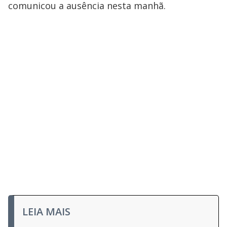
comunicou a ausência nesta manhã.
LEIA MAIS