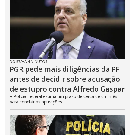
DO R7
/
HÁ 4 MINUTOS
PGR pede mais diligências da PF
antes de decidir sobre acusação
de estupro contra Alfredo Gaspar
A Polícia Federal estima um prazo de cerca de um mês
para concluir as apurações