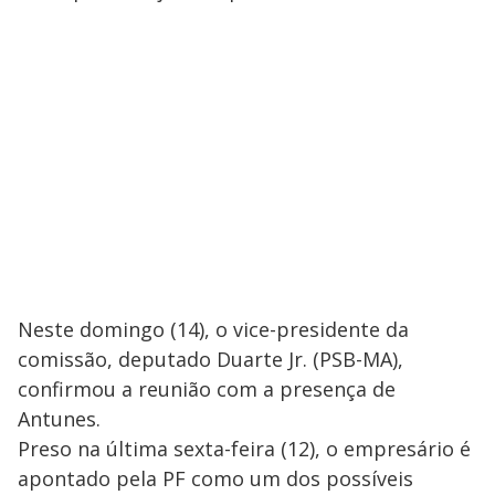
Neste domingo (14), o vice-presidente da
comissão, deputado Duarte Jr. (PSB-MA),
confirmou a reunião com a presença de
Antunes.
Preso na última sexta-feira (12), o empresário é
apontado pela PF como um dos possíveis