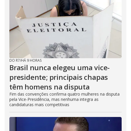
DO R7
/
HÁ 9 HORAS
Brasil nunca elegeu uma vice-
presidente; principais chapas
têm homens na disputa
Fim das convenções confirma quatro mulheres na disputa
pela Vice-Presidência, mas nenhuma integra as
candidaturas mais competitivas