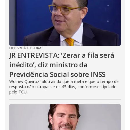
DO R7
/
HÁ 13 HORAS
JR ENTREVISTA: ‘Zerar a fila será
inédito’, diz ministro da
Previdência Social sobre INSS
Wolney Queiroz falou ainda que a meta é que o tempo de
resposta não ultrapasse os 45 dias, conforme estipulado
pelo TCU