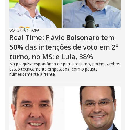
DO R7
/
HÁ 1 HORA
Real Time: Flávio Bolsonaro tem
50% das intenções de voto em 2º
turno, no MS; e Lula, 38%
Na pesquisa espontânea de primeiro turno, porém, ambos
estão tecnicamente empatados, com o petista
numericamente à frente