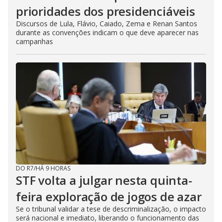
prioridades dos presidenciáveis
Discursos de Lula, Flávio, Caiado, Zema e Renan Santos
durante as convenções indicam o que deve aparecer nas
campanhas
DO R7
/
HÁ 9 HORAS
STF volta a julgar nesta quinta-
feira exploração de jogos de azar
Se o tribunal validar a tese de descriminalização, o impacto
será nacional e imediato, liberando o funcionamento das