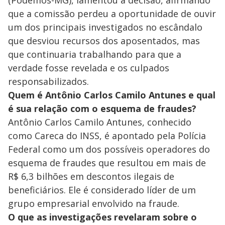
que a comissão perdeu a oportunidade de ouvir
um dos principais investigados no escândalo
que desviou recursos dos aposentados, mas
que continuaria trabalhando para que a
verdade fosse revelada e os culpados
responsabilizados.
Quem é Antônio Carlos Camilo Antunes e qual
é sua relação com o esquema de fraudes?
Antônio Carlos Camilo Antunes, conhecido
como Careca do INSS, é apontado pela Polícia
Federal como um dos possíveis operadores do
esquema de fraudes que resultou em mais de
R$ 6,3 bilhões em descontos ilegais de
beneficiários. Ele é considerado líder de um
grupo empresarial envolvido na fraude.
O que as investigações revelaram sobre o