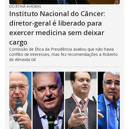
DO R7
/
HÁ 4 HORAS
Instituto Nacional do Câncer:
diretor-geral é liberado para
exercer medicina sem deixar
cargo
Comissão de Ética da Presidência avaliou que não havia
conflito de interesses, mas fez recomendações a Roberto
de Almeida Gil