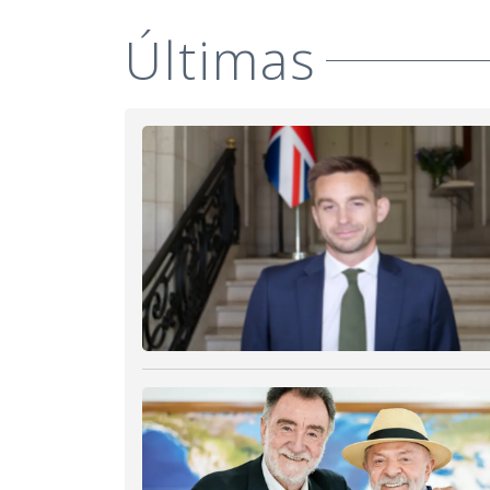
Últimas