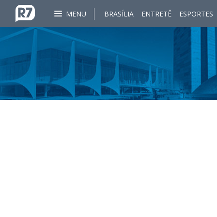
MENU
BRASÍLIA
ENTRETÊ
ESPORTES