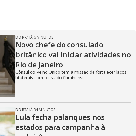
DO R7
/
HÁ 6 MINUTOS
Novo chefe do consulado
britânico vai iniciar atividades no
Rio de Janeiro
Cônsul do Reino Unido tem a missão de fortalecer laços
bilaterais com o estado fluminense
DO R7
/
HÁ 34 MINUTOS
Lula fecha palanques nos
estados para campanha à