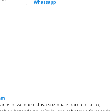
Whatsapp
ram
anos disse que estava sozinha e parou o carro,