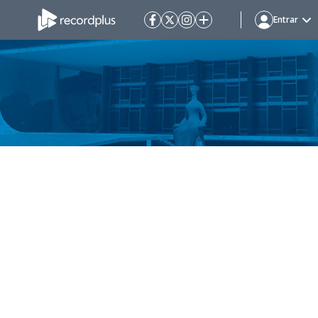
Entrar