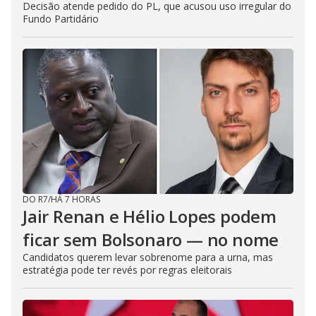
Decisão atende pedido do PL, que acusou uso irregular do
Fundo Partidário
DO R7
/
HÁ 7 HORAS
Jair Renan e Hélio Lopes podem
ficar sem Bolsonaro — no nome
Candidatos querem levar sobrenome para a urna, mas
estratégia pode ter revés por regras eleitorais