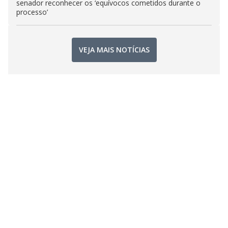
senador reconhecer os ‘equívocos cometidos durante o
processo’
VEJA MAIS NOTÍCIAS