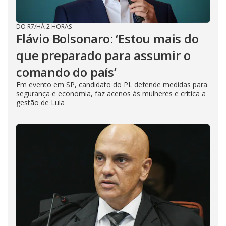
DO R7
/
HÁ 2 HORAS
Flávio Bolsonaro: ‘Estou mais do
que preparado para assumir o
comando do país’
Em evento em SP, candidato do PL defende medidas para
segurança e economia, faz acenos às mulheres e critica a
gestão de Lula