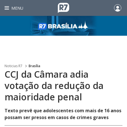
MENU
Noticias R7
Brasília
CCJ da Câmara adia
votação da redução da
maioridade penal
Texto prevê que adolescentes com mais de 16 anos
possam ser presos em casos de crimes graves