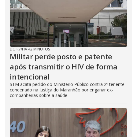
DO R7
/
HÁ 42 MINUTOS
Militar perde posto e patente
após transmitir o HIV de forma
intencional
STM acata pedido do Ministério Público contra 2º tenente
condenado na Justiça do Maranhão por enganar ex-
companheiras sobre a saúde