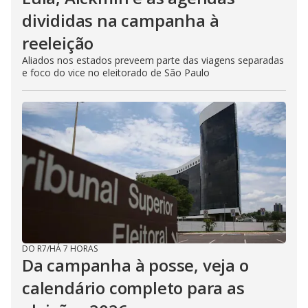
divididas na campanha à
reeleição
Aliados nos estados preveem parte das viagens separadas
e foco do vice no eleitorado de São Paulo
DO R7
/
HÁ 7 HORAS
Da campanha à posse, veja o
calendário completo para as