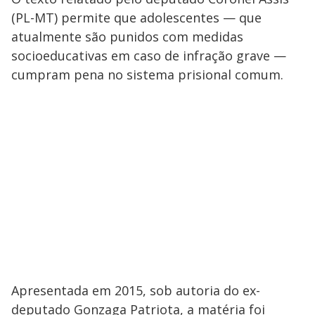
(PL-MT) permite que adolescentes — que
atualmente são punidos com medidas
socioeducativas em caso de infração grave —
cumpram pena no sistema prisional comum.
Apresentada em 2015, sob autoria do ex-
deputado Gonzaga Patriota, a matéria foi