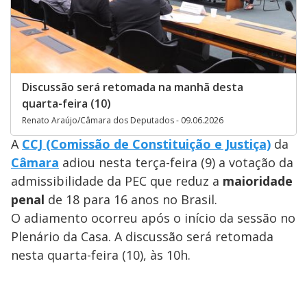
Discussão será retomada na manhã desta
quarta-feira (10)
Renato Araújo/Câmara dos Deputados - 09.06.2026
A
CCJ (Comissão de Constituição e Justiça)
da
Câmara
adiou nesta terça-feira (9) a votação da
admissibilidade da PEC que reduz a
maioridade
penal
de 18 para 16 anos no Brasil.
O adiamento ocorreu após o início da sessão no
Plenário da Casa. A discussão será retomada
nesta quarta-feira (10), às 10h.