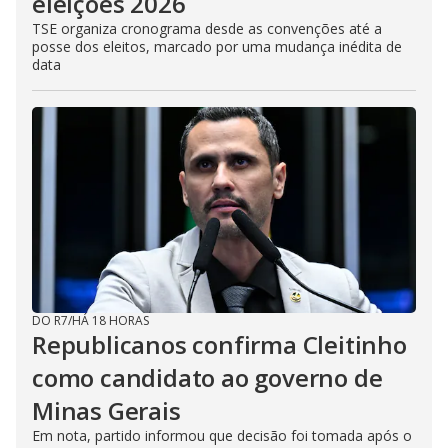
eleições 2026
TSE organiza cronograma desde as convenções até a
posse dos eleitos, marcado por uma mudança inédita de
data
DO R7
/
HÁ 18 HORAS
Republicanos confirma Cleitinho
como candidato ao governo de
Minas Gerais
Em nota, partido informou que decisão foi tomada após o