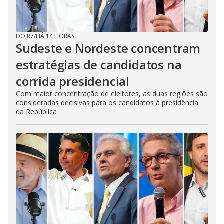
DO R7
/
HÁ 14 HORAS
Sudeste e Nordeste concentram
estratégias de candidatos na
corrida presidencial
Com maior concentração de eleitores, as duas regiões são
consideradas decisivas para os candidatos à presidência
da República