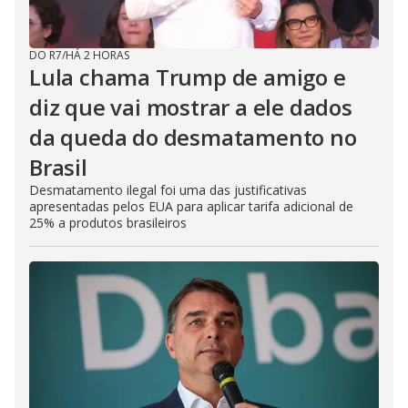
DO R7
/
HÁ 2 HORAS
Lula chama Trump de amigo e
diz que vai mostrar a ele dados
da queda do desmatamento no
Brasil
Desmatamento ilegal foi uma das justificativas
apresentadas pelos EUA para aplicar tarifa adicional de
25% a produtos brasileiros