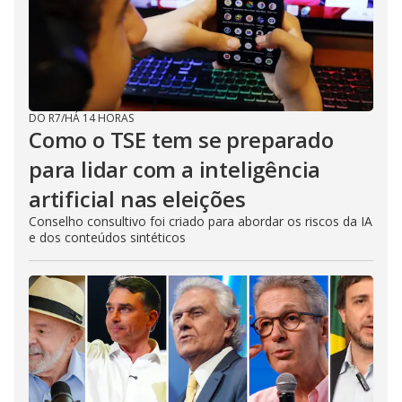
DO R7
/
HÁ 14 HORAS
Como o TSE tem se preparado
para lidar com a inteligência
artificial nas eleições
Conselho consultivo foi criado para abordar os riscos da IA
e dos conteúdos sintéticos