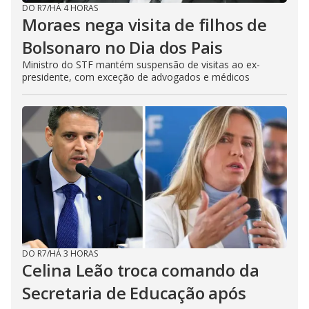
DO R7
/
HÁ 4 HORAS
Moraes nega visita de filhos de
Bolsonaro no Dia dos Pais
Ministro do STF mantém suspensão de visitas ao ex-
presidente, com exceção de advogados e médicos
DO R7
/
HÁ 3 HORAS
Celina Leão troca comando da
Secretaria de Educação após