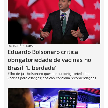
DO R7
/
HÁ 7 HORAS
Eduardo Bolsonaro critica
obrigatoriedade de vacinas no
Brasil: ‘Liberdade’
Filho de Jair Bolsonaro questionou obrigatoriedade de
vacinas para crianças; posição contraria recomendações