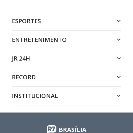
ESPORTES
ENTRETENIMENTO
JR 24H
RECORD
INSTITUCIONAL
BRASÍLIA