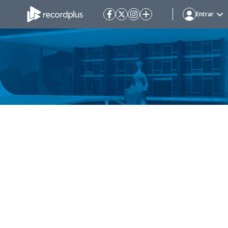
Entrar