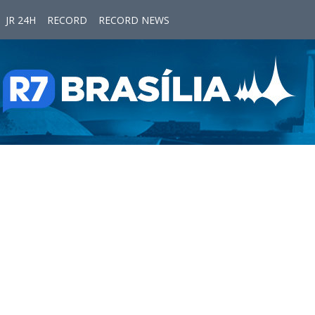
JR 24H
RECORD
RECORD NEWS