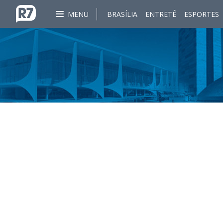
MENU
BRASÍLIA
ENTRETÊ
ESPORTES