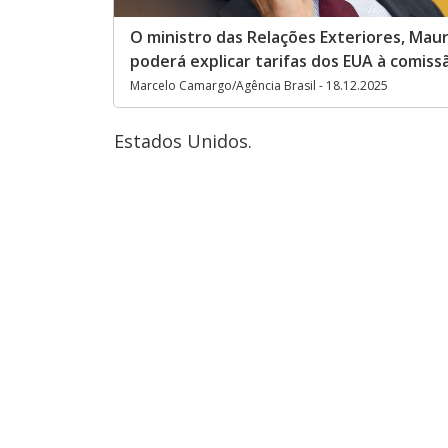
O ministro das Relações Exteriores, Maur
poderá explicar tarifas dos EUA à comiss
Marcelo Camargo/Agência Brasil - 18.12.2025
Estados Unidos.