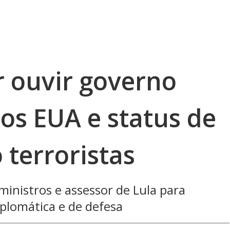
 ouvir governo
dos EUA e status de
 terroristas
ministros e assessor de Lula para
plomática e de defesa