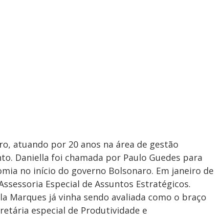
ro, atuando por 20 anos na área de gestão
to. Daniella foi chamada por Paulo Guedes para
mia no início do governo Bolsonaro. Em janeiro de
Assessoria Especial de Assuntos Estratégicos.
la Marques já vinha sendo avaliada como o braço
retária especial de Produtividade e