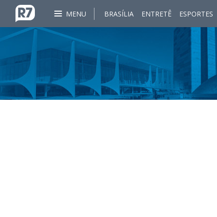
MENU
BRASÍLIA
ENTRETÊ
ESPORTES