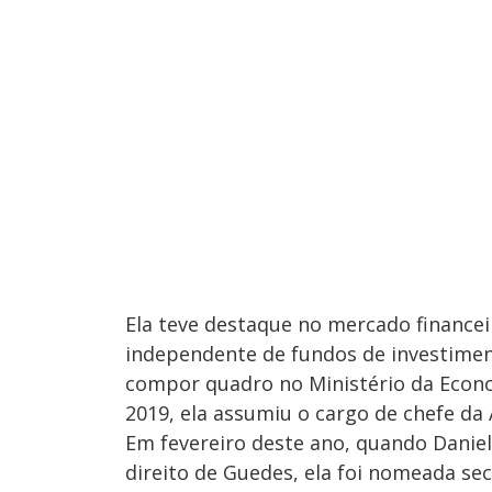
Ela teve destaque no mercado financei
independente de fundos de investimen
compor quadro no Ministério da Econo
2019, ela assumiu o cargo de chefe da 
Em fevereiro deste ano, quando Daniel
direito de Guedes, ela foi nomeada sec