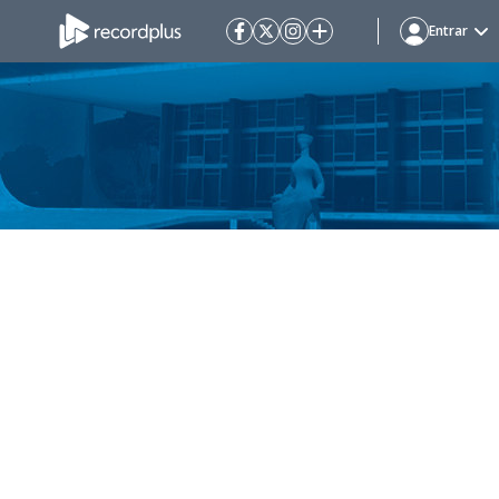
Entrar