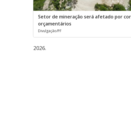
Setor de mineração será afetado por co
orçamentários
Divulgação/PF
2026.