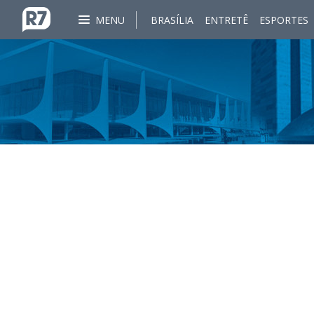
MENU
BRASÍLIA
ENTRETÊ
ESPORTES