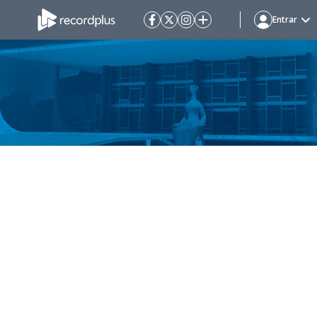
Entrar