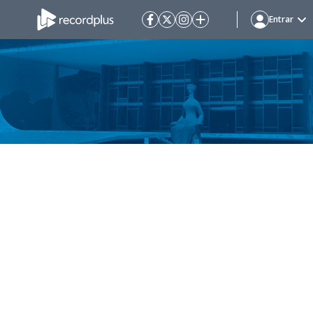
Entrar