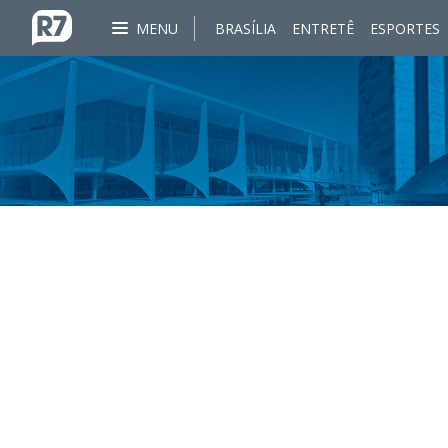
MENU
BRASÍLIA
ENTRETÊ
ESPORTES