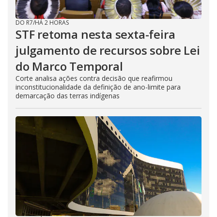
DO R7
/
HÁ 2 HORAS
STF retoma nesta sexta-feira
julgamento de recursos sobre Lei
do Marco Temporal
Corte analisa ações contra decisão que reafirmou
inconstitucionalidade da definição de ano-limite para
demarcação das terras indígenas