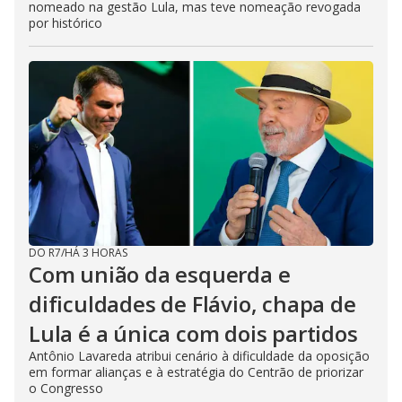
nomeado na gestão Lula, mas teve nomeação revogada
por histórico
DO R7
/
HÁ 3 HORAS
Com união da esquerda e
dificuldades de Flávio, chapa de
Lula é a única com dois partidos
Antônio Lavareda atribui cenário à dificuldade da oposição
em formar alianças e à estratégia do Centrão de priorizar
o Congresso