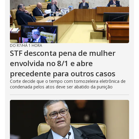
DO R7
/
HÁ 1 HORA
STF desconta pena de mulher
envolvida no 8/1 e abre
precedente para outros casos
Corte decide que o tempo com tornozeleira eletrônica de
condenada pelos atos deve ser abatido da punição