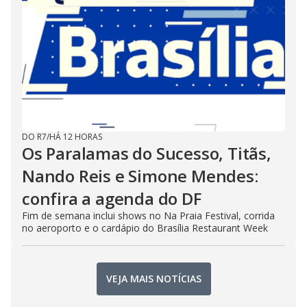
DO R7
/
HÁ 12 HORAS
Os Paralamas do Sucesso, Titãs,
Nando Reis e Simone Mendes:
confira a agenda do DF
Fim de semana inclui shows no Na Praia Festival, corrida
no aeroporto e o cardápio do Brasília Restaurant Week
VEJA MAIS NOTÍCIAS