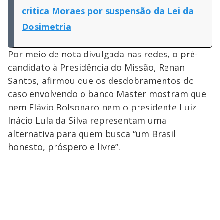
critica Moraes por suspensão da Lei da
Dosimetria
Por meio de nota divulgada nas redes, o pré-
candidato à Presidência do Missão, Renan
Santos, afirmou que os desdobramentos do
caso envolvendo o banco Master mostram que
nem Flávio Bolsonaro nem o presidente Luiz
Inácio Lula da Silva representam uma
alternativa para quem busca “um Brasil
honesto, próspero e livre”.