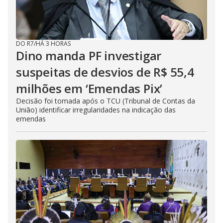
DO R7
/
HÁ 3 HORAS
Dino manda PF investigar
suspeitas de desvios de R$ 55,4
milhões em ‘Emendas Pix’
Decisão foi tomada após o TCU (Tribunal de Contas da
União) identificar irregularidades na indicação das
emendas