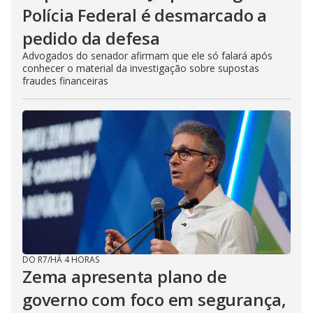
Polícia Federal é desmarcado a
pedido da defesa
Advogados do senador afirmam que ele só falará após
conhecer o material da investigação sobre supostas
fraudes financeiras
DO R7
/
HÁ 4 HORAS
Zema apresenta plano de
governo com foco em segurança,