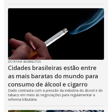
DO R7
/
HÁ 46 MINUTOS
Cidades brasileiras estão entre
as mais baratas do mundo para
consumo de álcool e cigarro
Dado contrasta com a pressão da indústria do álcool e do
tabaco em meio às negociações para regulamentar a
reforma tributária