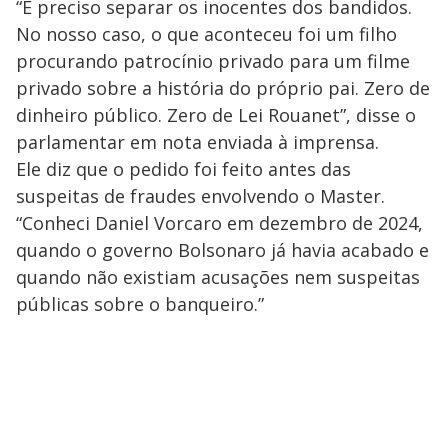
“É preciso separar os inocentes dos bandidos.
No nosso caso, o que aconteceu foi um filho
procurando patrocínio privado para um filme
privado sobre a história do próprio pai. Zero de
dinheiro público. Zero de Lei Rouanet”, disse o
parlamentar em nota enviada à imprensa.
Ele diz que o pedido foi feito antes das
suspeitas de fraudes envolvendo o Master.
“Conheci Daniel Vorcaro em dezembro de 2024,
quando o governo Bolsonaro já havia acabado e
quando não existiam acusações nem suspeitas
públicas sobre o banqueiro.”