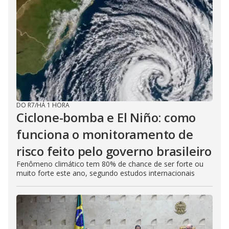
DO R7
/
HÁ 1 HORA
Ciclone-bomba e El Niño: como
funciona o monitoramento de
risco feito pelo governo brasileiro
Fenômeno climático tem 80% de chance de ser forte ou
muito forte este ano, segundo estudos internacionais