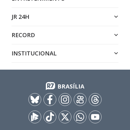
JR 24H
RECORD
INSTITUCIONAL
BRASÍLIA