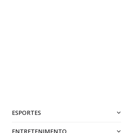
ESPORTES
ENTRETENIMENTO