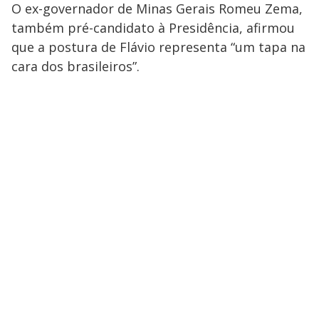
O ex-governador de Minas Gerais Romeu Zema,
também pré-candidato à Presidência, afirmou
que a postura de Flávio representa “um tapa na
cara dos brasileiros”.