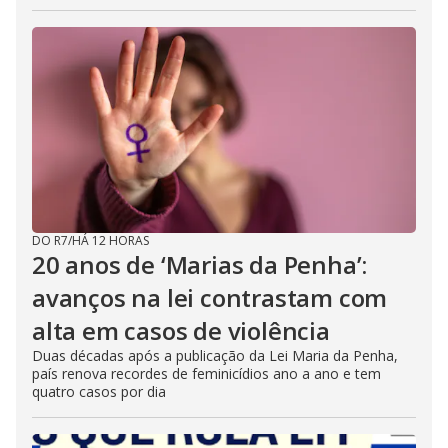
DO R7
/
HÁ 12 HORAS
20 anos de ‘Marias da Penha’:
avanços na lei contrastam com
alta em casos de violência
Duas décadas após a publicação da Lei Maria da Penha,
país renova recordes de feminicídios ano a ano e tem
quatro casos por dia