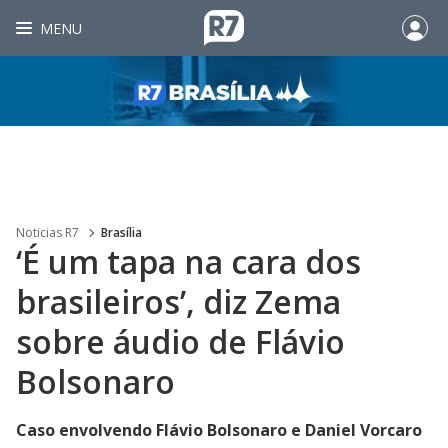
MENU
Noticias R7
Brasília
‘É um tapa na cara dos
brasileiros’, diz Zema
sobre áudio de Flávio
Bolsonaro
Caso envolvendo Flávio Bolsonaro e Daniel Vorcaro