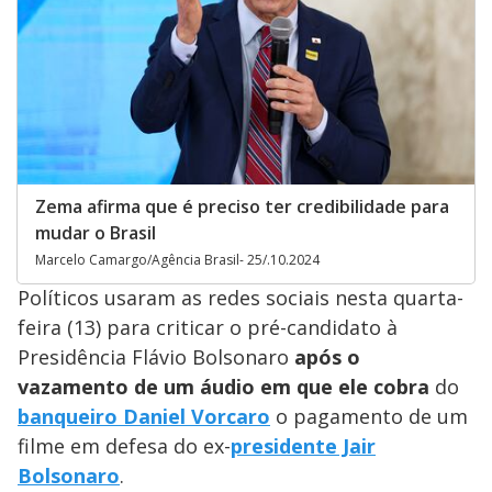
Zema afirma que é preciso ter credibilidade para
mudar o Brasil
Marcelo Camargo/Agência Brasil- 25/.10.2024
Políticos usaram as redes sociais nesta quarta-
feira (13) para criticar o pré-candidato à
Presidência Flávio Bolsonaro
após o
vazamento de um áudio em que ele cobra
do
banqueiro Daniel Vorcaro
o pagamento de um
filme em defesa do ex-
presidente Jair
Bolsonaro
.