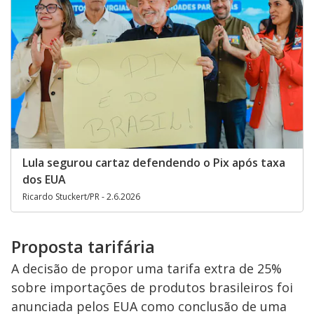
Lula segurou cartaz defendendo o Pix após taxa
dos EUA
Ricardo Stuckert/PR - 2.6.2026
Proposta tarifária
A decisão de propor uma tarifa extra de 25%
sobre importações de produtos brasileiros foi
anunciada pelos EUA como conclusão de uma