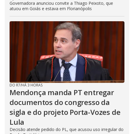
Governadora anunciou convite a Thiago Peixoto, que
atuou em Goiás e estava em Florianópolis
DO R7
/
HÁ 3 HORAS
Mendonça manda PT entregar
documentos do congresso da
sigla e do projeto Porta-Vozes de
Lula
Decisão atende pedido do PL, que acusou uso irregular do