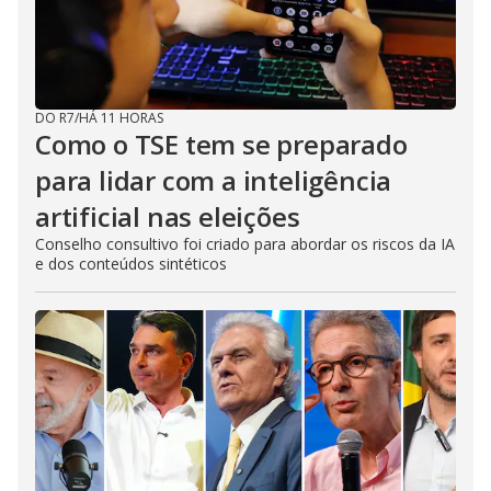
DO R7
/
HÁ 11 HORAS
Como o TSE tem se preparado
para lidar com a inteligência
artificial nas eleições
Conselho consultivo foi criado para abordar os riscos da IA
e dos conteúdos sintéticos