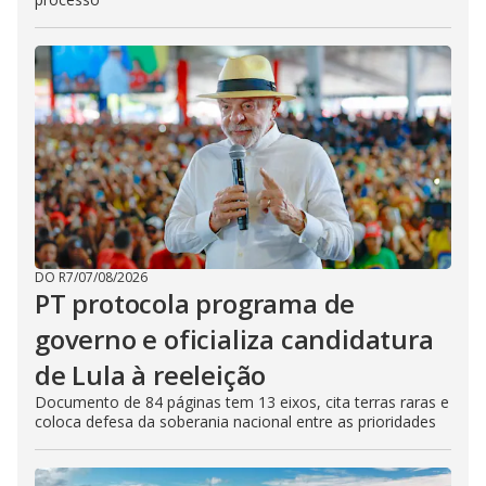
DO R7
/
07/08/2026
PT protocola programa de
governo e oficializa candidatura
de Lula à reeleição
Documento de 84 páginas tem 13 eixos, cita terras raras e
coloca defesa da soberania nacional entre as prioridades