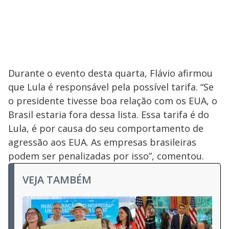
Durante o evento desta quarta, Flávio afirmou
que Lula é responsável pela possível tarifa. “Se
o presidente tivesse boa relação com os EUA, o
Brasil estaria fora dessa lista. Essa tarifa é do
Lula, é por causa do seu comportamento de
agressão aos EUA. As empresas brasileiras
podem ser penalizadas por isso”, comentou.
VEJA TAMBÉM