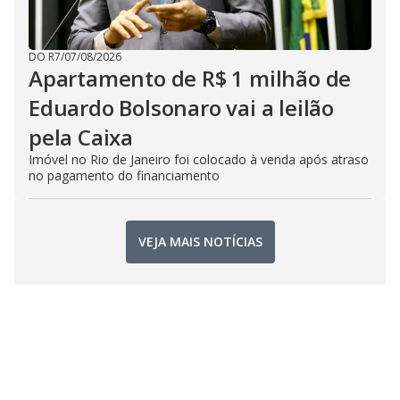
DO R7
/
07/08/2026
Apartamento de R$ 1 milhão de
Eduardo Bolsonaro vai a leilão
pela Caixa
Imóvel no Rio de Janeiro foi colocado à venda após atraso
no pagamento do financiamento
VEJA MAIS NOTÍCIAS