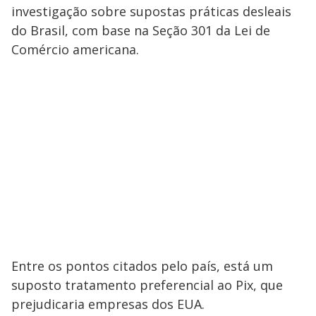
investigação sobre supostas práticas desleais
do Brasil, com base na Seção 301 da Lei de
Comércio americana.
Entre os pontos citados pelo país, está um
suposto tratamento preferencial ao Pix, que
prejudicaria empresas dos EUA.