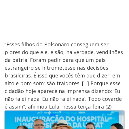
“Esses filhos do Bolsonaro conseguem ser
piores do que ele, e são, na verdade, vendilhões
da pátria. Foram pedir para que um país
estrangeiro se intrometesse nas decisões
brasileiras. É isso que vocês têm que dizer, em
alto e bom som: são traidores. [...] Porque esse
cidadão hoje aparece na imprensa dizendo: ‘Eu
não falei nada. Eu não falei nada’. Todo covarde
é assim”, afirmou Lula, nessa terça-feira (2).