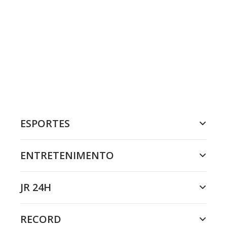
ESPORTES
ENTRETENIMENTO
JR 24H
RECORD