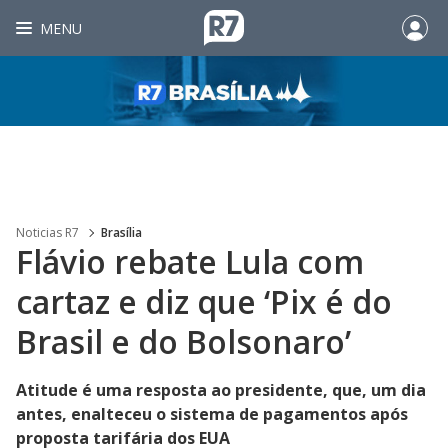
MENU
Noticias R7
Brasília
Flávio rebate Lula com
cartaz e diz que ‘Pix é do
Brasil e do Bolsonaro’
Atitude é uma resposta ao presidente, que, um dia
antes, enalteceu o sistema de pagamentos após
proposta tarifária dos EUA