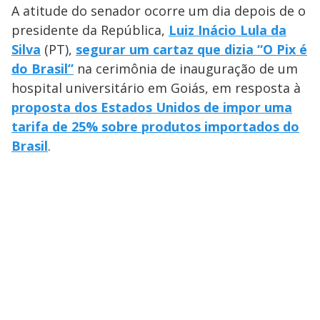
A atitude do senador ocorre um dia depois de o
presidente da República,
Luiz Inácio Lula da
Silva
(PT),
segurar um cartaz que dizia “O Pix é
do Brasil”
na cerimônia de inauguração de um
hospital universitário em Goiás, em resposta à
proposta dos Estados Unidos de impor uma
tarifa de 25% sobre produtos importados do
Brasil
.