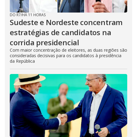
DO R7
/
HÁ 11 HORAS
Sudeste e Nordeste concentram
estratégias de candidatos na
corrida presidencial
Com maior concentração de eleitores, as duas regiões são
consideradas decisivas para os candidatos à presidência
da República