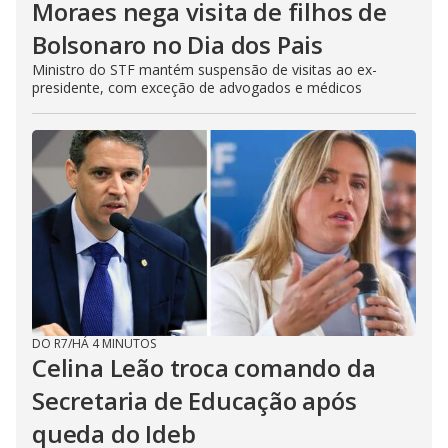
Moraes nega visita de filhos de
Bolsonaro no Dia dos Pais
Ministro do STF mantém suspensão de visitas ao ex-
presidente, com exceção de advogados e médicos
DO R7
/
HÁ 4 MINUTOS
Celina Leão troca comando da
Secretaria de Educação após
queda do Ideb