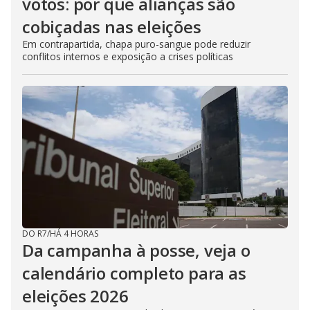
votos: por que alianças são
cobiçadas nas eleições
Em contrapartida, chapa puro-sangue pode reduzir
conflitos internos e exposição a crises políticas
DO R7
/
HÁ 4 HORAS
Da campanha à posse, veja o
calendário completo para as
eleições 2026