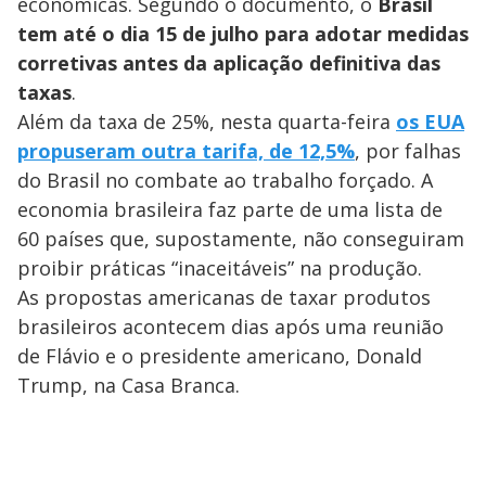
econômicas. Segundo o documento, o
Brasil
tem até o dia 15 de julho para adotar medidas
corretivas antes da aplicação definitiva das
taxas
.
Além da taxa de 25%, nesta quarta-feira
os EUA
propuseram outra tarifa, de 12,5%
, por falhas
do Brasil no combate ao trabalho forçado. A
economia brasileira faz parte de uma lista de
60 países que, supostamente, não conseguiram
proibir práticas “inaceitáveis” na produção.
As propostas americanas de taxar produtos
brasileiros acontecem dias após uma reunião
de Flávio e o presidente americano, Donald
Trump, na Casa Branca.