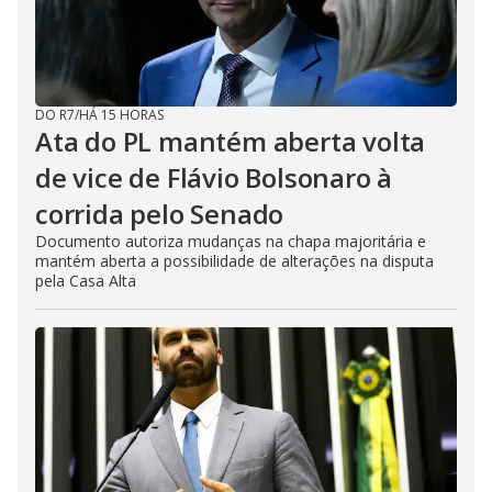
DO R7
/
HÁ 15 HORAS
Ata do PL mantém aberta volta
de vice de Flávio Bolsonaro à
corrida pelo Senado
Documento autoriza mudanças na chapa majoritária e
mantém aberta a possibilidade de alterações na disputa
pela Casa Alta