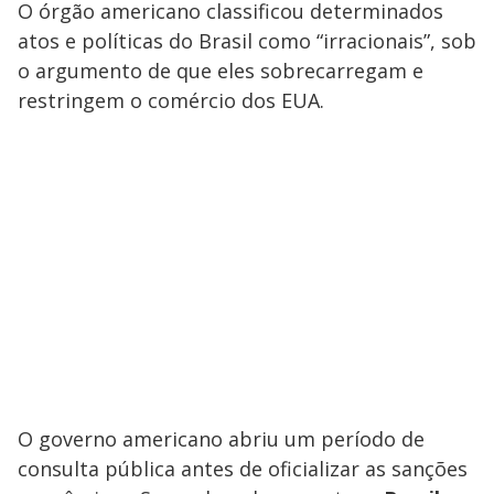
O órgão americano classificou determinados
atos e políticas do Brasil como “irracionais”, sob
o argumento de que eles sobrecarregam e
restringem o comércio dos EUA.
O governo americano abriu um período de
consulta pública antes de oficializar as sanções