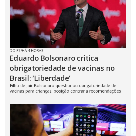
DO R7
/
HÁ 4 HORAS
Eduardo Bolsonaro critica
obrigatoriedade de vacinas no
Brasil: ‘Liberdade’
Filho de Jair Bolsonaro questionou obrigatoriedade de
vacinas para crianças; posição contraria recomendações