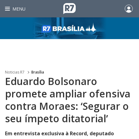
MENU
Noticias R7
Brasília
Eduardo Bolsonaro
promete ampliar ofensiva
contra Moraes: ‘Segurar o
seu ímpeto ditatorial’
Em entrevista exclusiva à Record, deputado