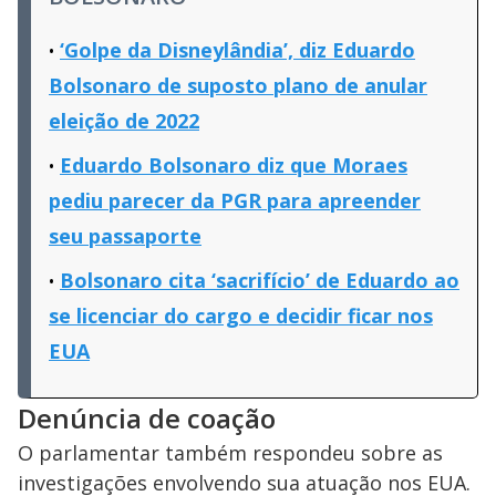
‘Golpe da Disneylândia’, diz Eduardo
Bolsonaro de suposto plano de anular
eleição de 2022
Eduardo Bolsonaro diz que Moraes
pediu parecer da PGR para apreender
seu passaporte
Bolsonaro cita ‘sacrifício’ de Eduardo ao
se licenciar do cargo e decidir ficar nos
EUA
Denúncia de coação
O parlamentar também respondeu sobre as
investigações envolvendo sua atuação nos EUA.