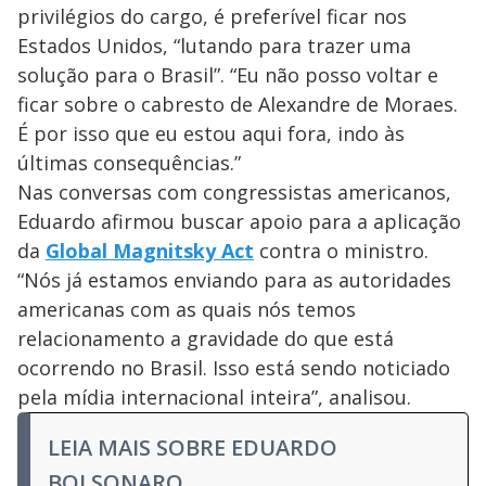
privilégios do cargo, é preferível ficar nos
Estados Unidos, “lutando para trazer uma
solução para o Brasil”. “Eu não posso voltar e
ficar sobre o cabresto de Alexandre de Moraes.
É por isso que eu estou aqui fora, indo às
últimas consequências.”
Nas conversas com congressistas americanos,
Eduardo afirmou buscar apoio para a aplicação
da
Global Magnitsky Act
contra o ministro.
“Nós já estamos enviando para as autoridades
americanas com as quais nós temos
relacionamento a gravidade do que está
ocorrendo no Brasil. Isso está sendo noticiado
pela mídia internacional inteira”, analisou.
LEIA MAIS SOBRE EDUARDO
BOLSONARO