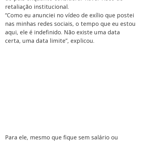
retaliação institucional.
“Como eu anunciei no vídeo de exílio que postei
nas minhas redes sociais, o tempo que eu estou
aqui, ele é indefinido. Não existe uma data
certa, uma data limite”, explicou.
Para ele, mesmo que fique sem salário ou