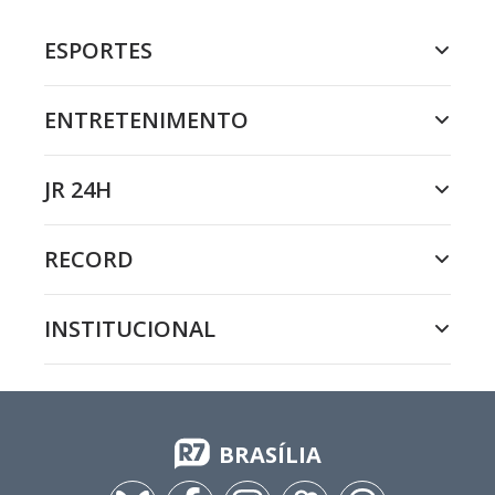
ESPORTES
ENTRETENIMENTO
JR 24H
RECORD
INSTITUCIONAL
BRASÍLIA