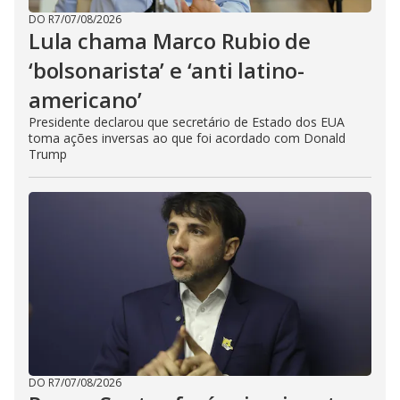
DO R7
/
07/08/2026
Lula chama Marco Rubio de
‘bolsonarista’ e ‘anti latino-
americano’
Presidente declarou que secretário de Estado dos EUA
toma ações inversas ao que foi acordado com Donald
Trump
DO R7
/
07/08/2026