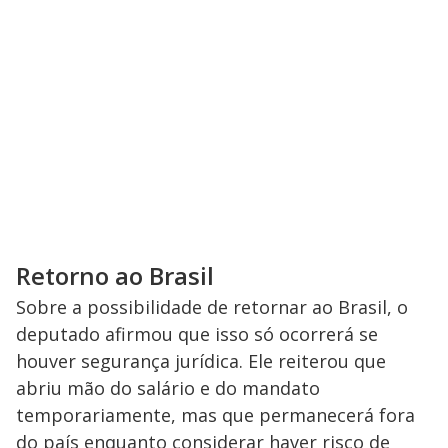
Retorno ao Brasil
Sobre a possibilidade de retornar ao Brasil, o
deputado afirmou que isso só ocorrerá se
houver segurança jurídica. Ele reiterou que
abriu mão do salário e do mandato
temporariamente, mas que permanecerá fora
do país enquanto considerar haver risco de