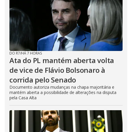
DO R7
/
HÁ 7 HORAS
Ata do PL mantém aberta volta
de vice de Flávio Bolsonaro à
corrida pelo Senado
Documento autoriza mudanças na chapa majoritária e
mantém aberta a possibilidade de alterações na disputa
pela Casa Alta