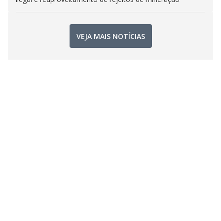
VEJA MAIS NOTÍCIAS