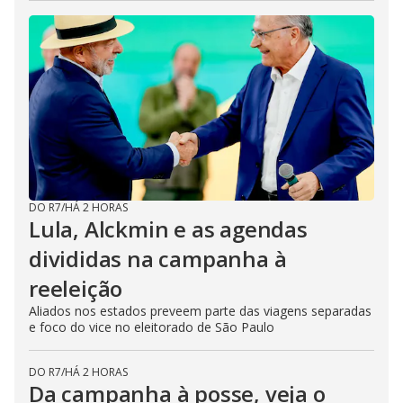
DO R7
/
HÁ 2 HORAS
Lula, Alckmin e as agendas
divididas na campanha à
reeleição
Aliados nos estados preveem parte das viagens separadas
e foco do vice no eleitorado de São Paulo
DO R7
/
HÁ 2 HORAS
Da campanha à posse, veja o