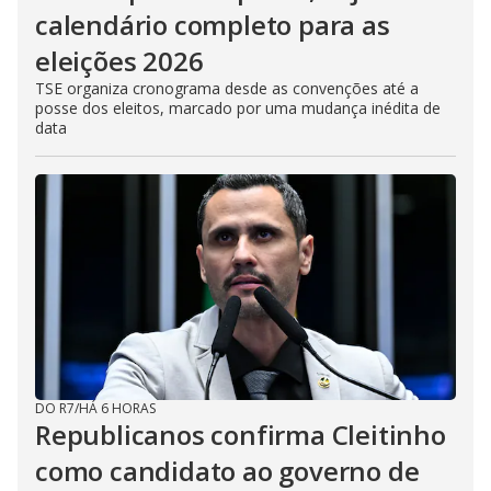
calendário completo para as
eleições 2026
TSE organiza cronograma desde as convenções até a
posse dos eleitos, marcado por uma mudança inédita de
data
DO R7
/
HÁ 6 HORAS
Republicanos confirma Cleitinho
como candidato ao governo de