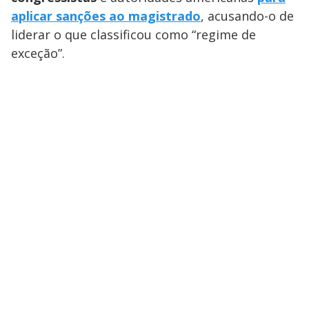
aplicar sanções ao magistrado
, acusando-o de
liderar o que classificou como “regime de
exceção”.