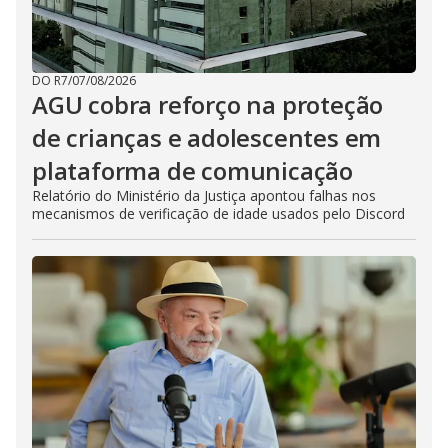
DO R7
/
07/08/2026
AGU cobra reforço na proteção
de crianças e adolescentes em
plataforma de comunicação
Relatório do Ministério da Justiça apontou falhas nos
mecanismos de verificação de idade usados pelo Discord