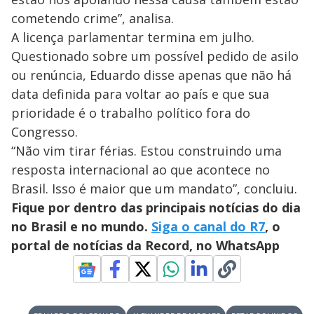
cometendo crime”, analisa.
A licença parlamentar termina em julho.
Questionado sobre um possível pedido de asilo
ou renúncia, Eduardo disse apenas que não há
data definida para voltar ao país e que sua
prioridade é o trabalho político fora do
Congresso.
“Não vim tirar férias. Estou construindo uma
resposta internacional ao que acontece no
Brasil. Isso é maior que um mandato”, concluiu.
Fique por dentro das principais notícias do dia
no Brasil e no mundo.
Siga o canal do R7
, o
portal de notícias da Record, no WhatsApp