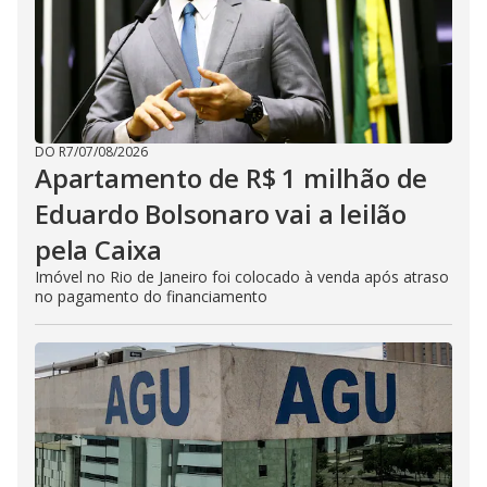
DO R7
/
07/08/2026
Apartamento de R$ 1 milhão de
Eduardo Bolsonaro vai a leilão
pela Caixa
Imóvel no Rio de Janeiro foi colocado à venda após atraso
no pagamento do financiamento