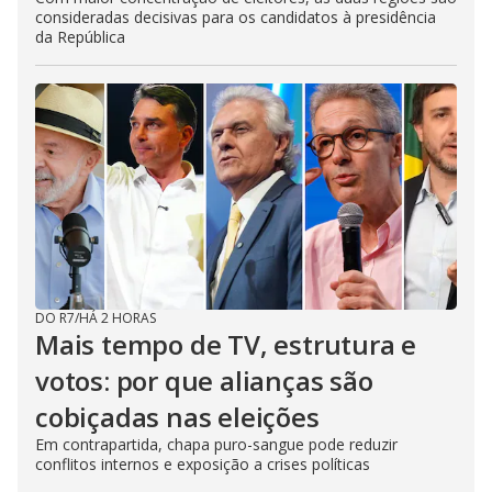
consideradas decisivas para os candidatos à presidência
da República
DO R7
/
HÁ 2 HORAS
Mais tempo de TV, estrutura e
votos: por que alianças são
cobiçadas nas eleições
Em contrapartida, chapa puro-sangue pode reduzir
conflitos internos e exposição a crises políticas