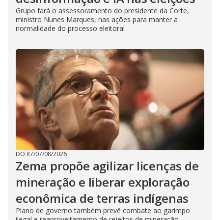
Grupo fará o assessoramento do presidente da Corte,
ministro Nunes Marques, nas ações para manter a
normalidade do processo eleitoral
DO R7
/
07/08/2026
Zema propõe agilizar licenças de
mineração e liberar exploração
econômica de terras indígenas
Plano de governo também prevê combate ao garimpo
ilegal e reaproveitamento de rejeitos de mineração