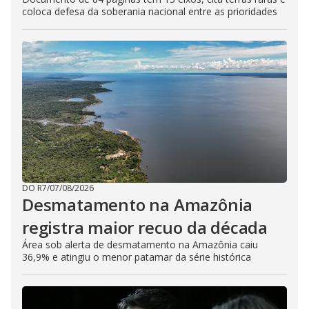
coloca defesa da soberania nacional entre as prioridades
DO R7
/
07/08/2026
Desmatamento na Amazônia
registra maior recuo da década
Área sob alerta de desmatamento na Amazônia caiu
36,9% e atingiu o menor patamar da série histórica