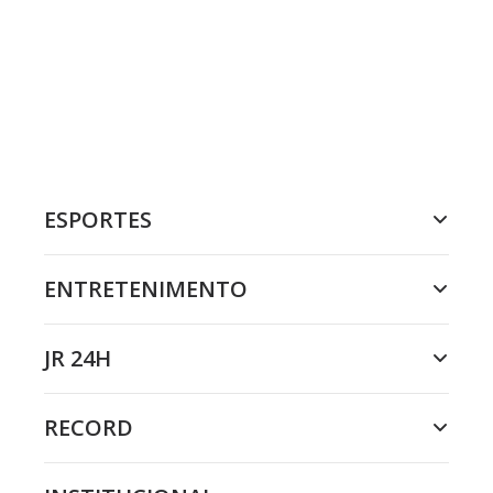
ESPORTES
ENTRETENIMENTO
JR 24H
RECORD