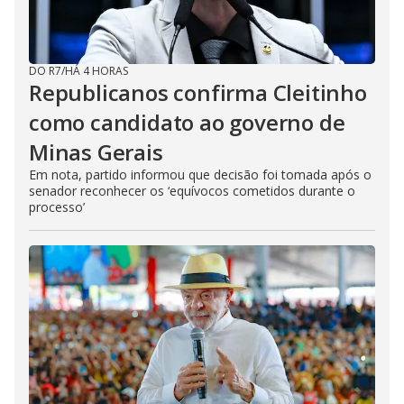
DO R7
/
HÁ 4 HORAS
Republicanos confirma Cleitinho
como candidato ao governo de
Minas Gerais
Em nota, partido informou que decisão foi tomada após o
senador reconhecer os ‘equívocos cometidos durante o
processo’