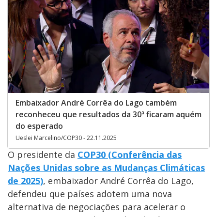
Embaixador André Corrêa do Lago também
reconheceu que resultados da 30ª ficaram aquém
do esperado
Ueslei Marcelino/COP30 - 22.11.2025
O presidente da
COP30
(Conferência das
Nações Unidas sobre as Mudanças Climáticas
de 2025)
, embaixador André Corrêa do Lago,
defendeu que países adotem uma nova
alternativa de negociações para acelerar o