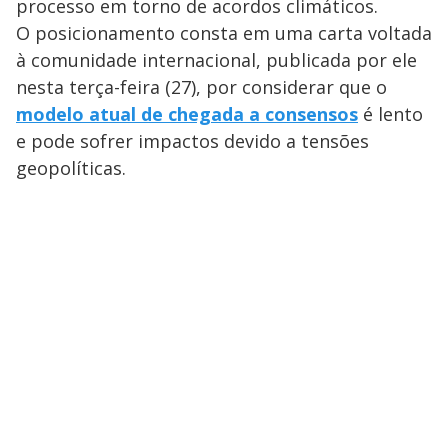
processo em torno de acordos climáticos.
O posicionamento consta em uma carta voltada
à comunidade internacional, publicada por ele
nesta terça-feira (27), por considerar que o
modelo atual de chegada a consensos
é lento
e pode sofrer impactos devido a tensões
geopolíticas.