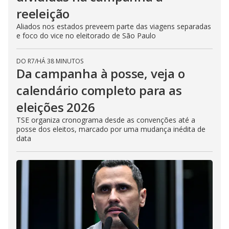
reeleição
Aliados nos estados preveem parte das viagens separadas
e foco do vice no eleitorado de São Paulo
DO R7
/
HÁ 38 MINUTOS
Da campanha à posse, veja o
calendário completo para as
eleições 2026
TSE organiza cronograma desde as convenções até a
posse dos eleitos, marcado por uma mudança inédita de
data