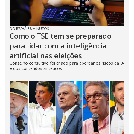
DO R7
/
HÁ 38 MINUTOS
Como o TSE tem se preparado
para lidar com a inteligência
artificial nas eleições
Conselho consultivo foi criado para abordar os riscos da IA
e dos conteúdos sintéticos