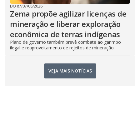
DO R7
/
07/08/2026
Zema propõe agilizar licenças de
mineração e liberar exploração
econômica de terras indígenas
Plano de governo também prevê combate ao garimpo
ilegal e reaproveitamento de rejeitos de mineração
VEJA MAIS NOTÍCIAS