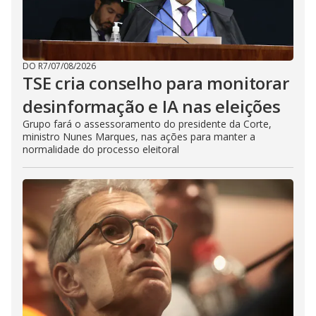
DO R7
/
07/08/2026
TSE cria conselho para monitorar
desinformação e IA nas eleições
Grupo fará o assessoramento do presidente da Corte,
ministro Nunes Marques, nas ações para manter a
normalidade do processo eleitoral