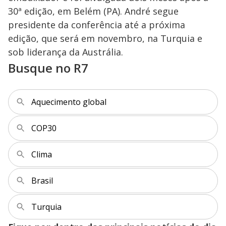
30ª edição, em Belém (PA). André segue
presidente da conferência até a próxima
edição, que será em novembro, na Turquia e
sob liderança da Austrália.
Busque no R7
Aquecimento global
COP30
Clima
Brasil
Turquia