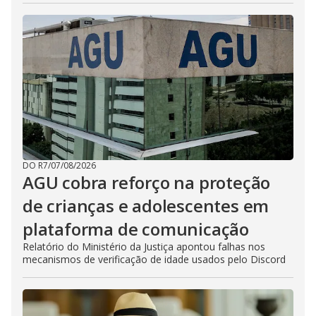
DO R7
/
07/08/2026
AGU cobra reforço na proteção
de crianças e adolescentes em
plataforma de comunicação
Relatório do Ministério da Justiça apontou falhas nos
mecanismos de verificação de idade usados pelo Discord