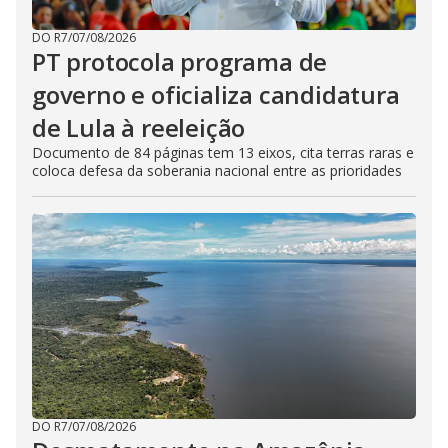
DO R7
/
07/08/2026
PT protocola programa de
governo e oficializa candidatura
de Lula à reeleição
Documento de 84 páginas tem 13 eixos, cita terras raras e
coloca defesa da soberania nacional entre as prioridades
DO R7
/
07/08/2026