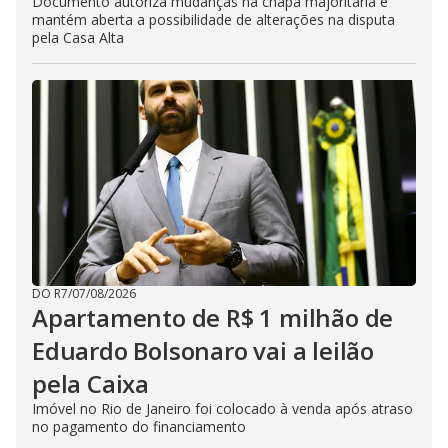
Documento autoriza mudanças na chapa majoritária e
mantém aberta a possibilidade de alterações na disputa
pela Casa Alta
DO R7
/
07/08/2026
Apartamento de R$ 1 milhão de
Eduardo Bolsonaro vai a leilão
pela Caixa
Imóvel no Rio de Janeiro foi colocado à venda após atraso
no pagamento do financiamento