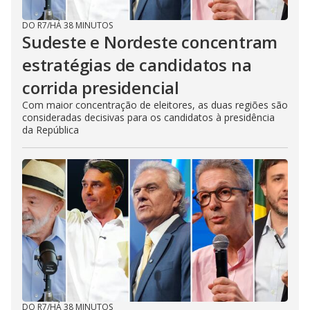
DO R7
/
HÁ 38 MINUTOS
Sudeste e Nordeste concentram
estratégias de candidatos na
corrida presidencial
Com maior concentração de eleitores, as duas regiões são
consideradas decisivas para os candidatos à presidência
da República
DO R7
/
HÁ 38 MINUTOS