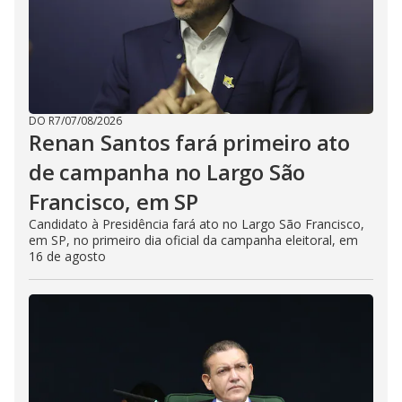
DO R7
/
07/08/2026
Renan Santos fará primeiro ato
de campanha no Largo São
Francisco, em SP
Candidato à Presidência fará ato no Largo São Francisco,
em SP, no primeiro dia oficial da campanha eleitoral, em
16 de agosto