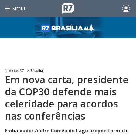
MENU
Noticias R7
Brasília
Em nova carta, presidente
da COP30 defende mais
celeridade para acordos
nas conferências
Embaixador André Corrêa do Lago propõe formato