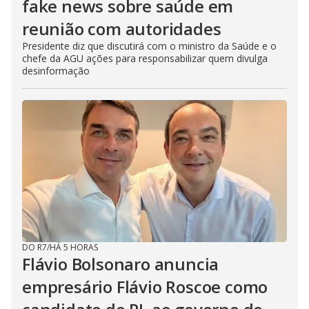
fake news sobre saúde em
reunião com autoridades
Presidente diz que discutirá com o ministro da Saúde e o
chefe da AGU ações para responsabilizar quem divulga
desinformação
DO R7
/
HÁ 5 HORAS
Flávio Bolsonaro anuncia
empresário Flávio Roscoe como