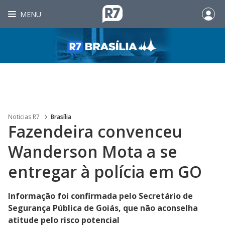
MENU
Noticias R7
Brasília
Fazendeira convenceu
Wanderson Mota a se
entregar à polícia em GO
Informação foi confirmada pelo Secretário de
Segurança Pública de Goiás, que não aconselha
atitude pelo risco potencial