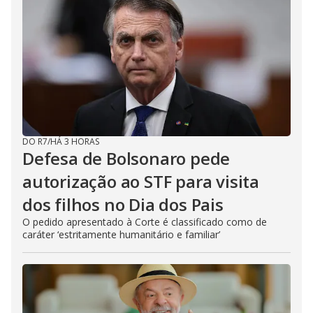
DO R7
/
HÁ 3 HORAS
Defesa de Bolsonaro pede
autorização ao STF para visita
dos filhos no Dia dos Pais
O pedido apresentado à Corte é classificado como de
caráter ‘estritamente humanitário e familiar’