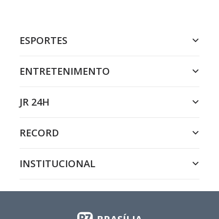
ESPORTES
ENTRETENIMENTO
JR 24H
RECORD
INSTITUCIONAL