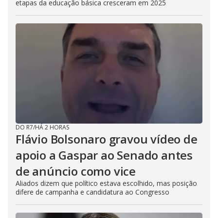
etapas da educação básica cresceram em 2025
DO R7
/
HÁ 2 HORAS
Flávio Bolsonaro gravou vídeo de
apoio a Gaspar ao Senado antes
de anúncio como vice
Aliados dizem que político estava escolhido, mas posição
difere de campanha e candidatura ao Congresso