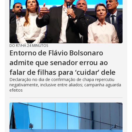
DO R7
/
HÁ 24 MINUTOS
Entorno de Flávio Bolsonaro
admite que senador errou ao
falar de filhas para ‘cuidar’ dele
Declaração no dia de confirmação de chapa repercutiu
negativamente, inclusive entre aliados; campanha aguarda
efeitos