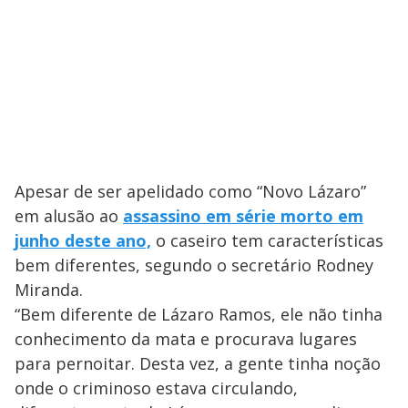
Apesar de ser apelidado como “Novo Lázaro”
em alusão ao
assassino em série morto em
junho deste ano,
o caseiro tem características
bem diferentes, segundo o secretário Rodney
Miranda.
“Bem diferente de Lázaro Ramos, ele não tinha
conhecimento da mata e procurava lugares
para pernoitar. Desta vez, a gente tinha noção
onde o criminoso estava circulando,