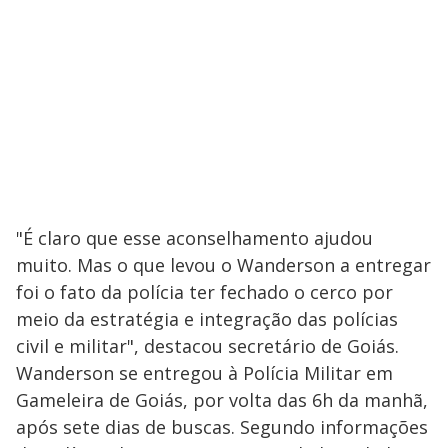
"É claro que esse aconselhamento ajudou
muito. Mas o que levou o Wanderson a entregar
foi o fato da polícia ter fechado o cerco por
meio da estratégia e integração das polícias
civil e militar", destacou secretário de Goiás.
Wanderson se entregou à Polícia Militar em
Gameleira de Goiás, por volta das 6h da manhã,
após sete dias de buscas. Segundo informações