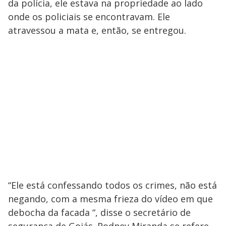
da polícia, ele estava na propriedade ao lado
onde os policiais se encontravam. Ele
atravessou a mata e, então, se entregou.
“Ele está confessando todos os crimes, não está
negando, com a mesma frieza do vídeo em que
debocha da facada “, disse o secretário de