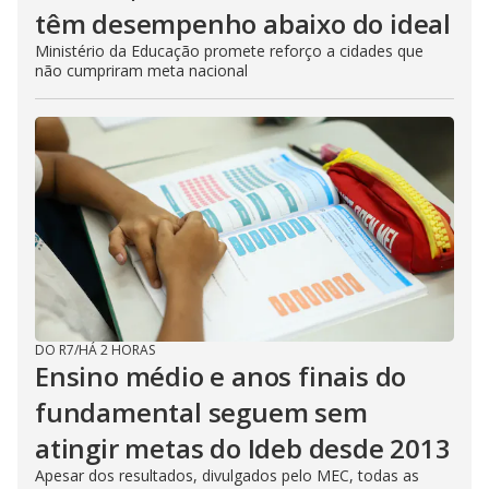
têm desempenho abaixo do ideal
Ministério da Educação promete reforço a cidades que
não cumpriram meta nacional
DO R7
/
HÁ 2 HORAS
Ensino médio e anos finais do
fundamental seguem sem
atingir metas do Ideb desde 2013
Apesar dos resultados, divulgados pelo MEC, todas as