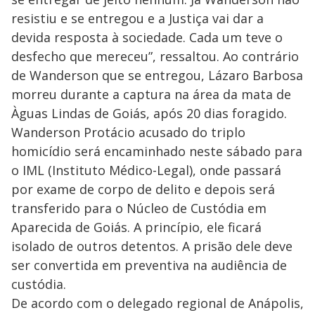
resistiu e se entregou e a Justiça vai dar a
devida resposta à sociedade. Cada um teve o
desfecho que mereceu”, ressaltou. Ao contrário
de Wanderson que se entregou, Lázaro Barbosa
morreu durante a captura na área da mata de
Àguas Lindas de Goiás, após 20 dias foragido.
Wanderson Protácio acusado do triplo
homicídio será encaminhado neste sábado para
o IML (Instituto Médico-Legal), onde passará
por exame de corpo de delito e depois será
transferido para o Núcleo de Custódia em
Aparecida de Goiás. A princípio, ele ficará
isolado de outros detentos. A prisão dele deve
ser convertida em preventiva na audiência de
custódia.
De acordo com o delegado regional de Anápolis,