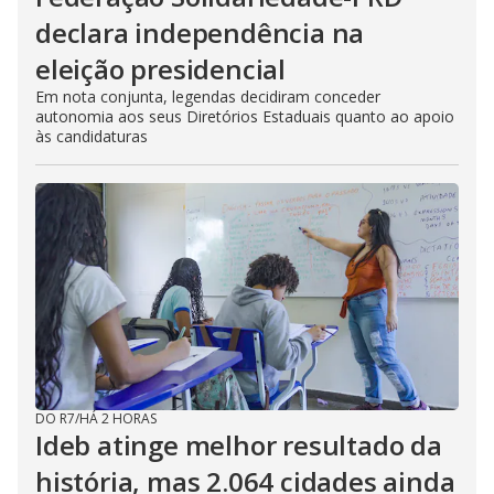
declara independência na
eleição presidencial
Em nota conjunta, legendas decidiram conceder
autonomia aos seus Diretórios Estaduais quanto ao apoio
às candidaturas
DO R7
/
HÁ 2 HORAS
Ideb atinge melhor resultado da
história, mas 2.064 cidades ainda