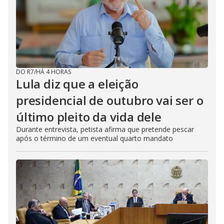
DO R7
/
HÁ 4 HORAS
Lula diz que a eleição
presidencial de outubro vai ser o
último pleito da vida dele
Durante entrevista, petista afirma que pretende pescar
após o término de um eventual quarto mandato