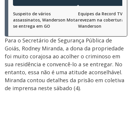
Suspeito de vários
Equipes da Record TV Goi
assassinatos, Wanderson Mota
revezam na cobertura do
se entrega em GO
Wanderson
Para o Secretário de Segurança Pública de
Goiás, Rodney Miranda, a dona da propriedade
foi muito corajosa ao acolher o criminoso em
sua residência e convencê-lo a se entregar. No
entanto, essa não é uma atitude aconselhável.
Miranda contou detalhes da prisão em coletiva
de imprensa neste sábado (4).