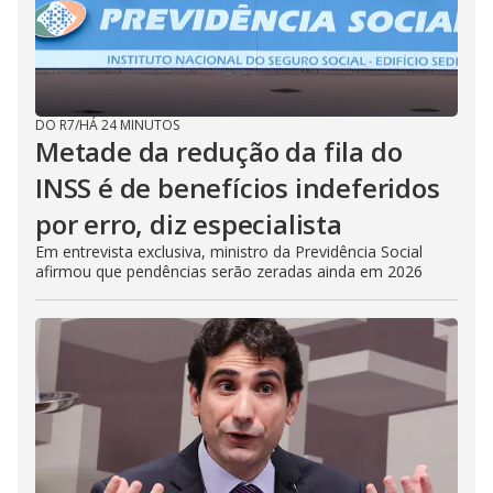
DO R7
/
HÁ 24 MINUTOS
Metade da redução da fila do
INSS é de benefícios indeferidos
por erro, diz especialista
Em entrevista exclusiva, ministro da Previdência Social
afirmou que pendências serão zeradas ainda em 2026