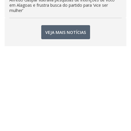
em Alagoas e frustra busca do partido para ‘vice ser
mulher’
VEJA MAIS NOTÍCIAS