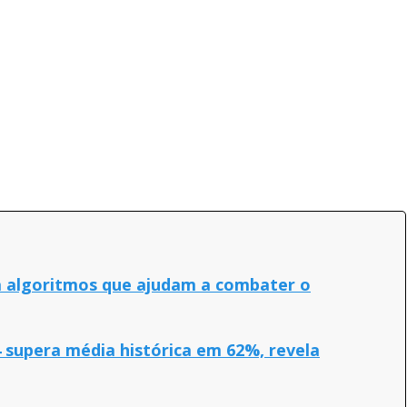
a algoritmos que ajudam a combater o
 supera média histórica em 62%, revela