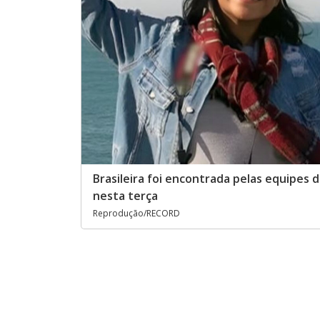
Brasileira foi encontrada pelas equipes 
nesta terça
Reprodução/RECORD