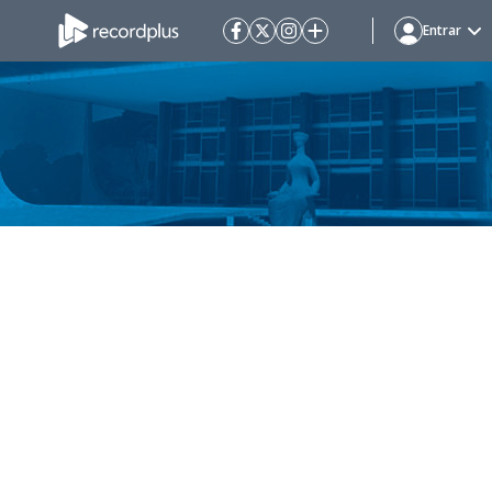
Entrar