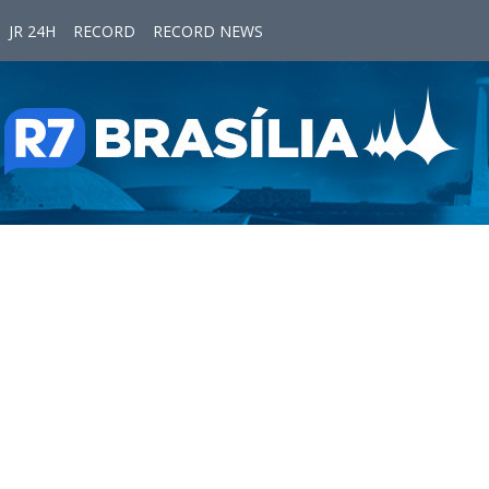
JR 24H
RECORD
RECORD NEWS