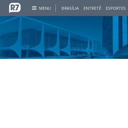
MENU
BRASÍLIA
ENTRETÊ
ESPORTES