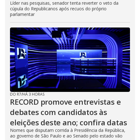
Líder nas pesquisas, senador tenta reverter o veto da
cúpula do Republicanos após recuos do próprio
parlamentar
DO R7
/
HÁ 3 HORAS
RECORD promove entrevistas e
debates com candidatos às
eleições deste ano; confira datas
Nomes que disputam corrida à Presidência da República,
ao governo de São Paulo e ao Senado pelo estado vão