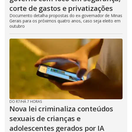
corte de gastos e privatizações
Documento detalha propostas do ex-governador de Minas
Gerais para os próximos quatro anos, caso seja eleito em
outubro
DO R7
/
HÁ 7 HORAS
Nova lei criminaliza conteúdos
sexuais de crianças e
adolescentes gerados por IA