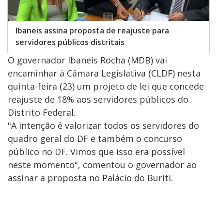
Ibaneis assina proposta de reajuste para
servidores públicos distritais
O governador Ibaneis Rocha (MDB) vai
encaminhar à Câmara Legislativa (CLDF) nesta
quinta-feira (23) um projeto de lei que concede
reajuste de 18% aos servidores públicos do
Distrito Federal.
"A intenção é valorizar todos os servidores do
quadro geral do DF e também o concurso
público no DF. Vimos que isso era possível
neste momento", comentou o governador ao
assinar a proposta no Palácio do Buriti.