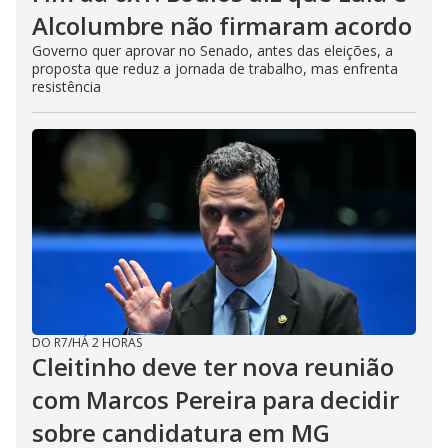
Alcolumbre não firmaram acordo
Governo quer aprovar no Senado, antes das eleições, a
proposta que reduz a jornada de trabalho, mas enfrenta
resistência
DO R7
/
HÁ 2 HORAS
Cleitinho deve ter nova reunião
com Marcos Pereira para decidir
sobre candidatura em MG