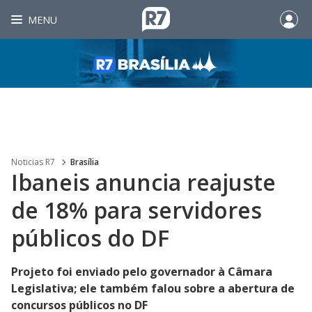
MENU
Noticias R7
Brasília
Ibaneis anuncia reajuste
de 18% para servidores
públicos do DF
Projeto foi enviado pelo governador à Câmara
Legislativa; ele também falou sobre a abertura de
concursos públicos no DF