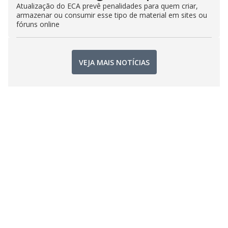
Atualização do ECA prevê penalidades para quem criar,
armazenar ou consumir esse tipo de material em sites ou
fóruns online
VEJA MAIS NOTÍCIAS