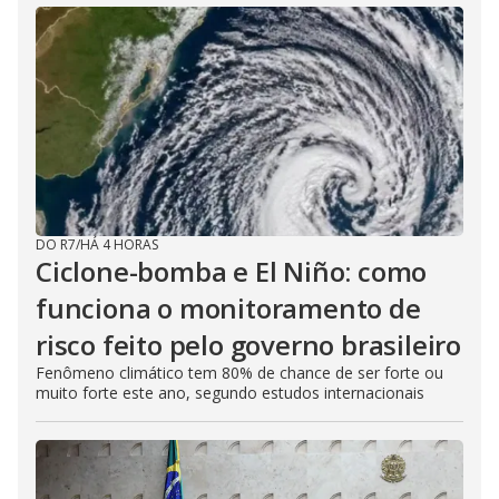
DO R7
/
HÁ 4 HORAS
Ciclone-bomba e El Niño: como
funciona o monitoramento de
risco feito pelo governo brasileiro
Fenômeno climático tem 80% de chance de ser forte ou
muito forte este ano, segundo estudos internacionais