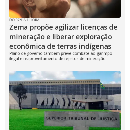
DO R7
/
HÁ 1 HORA
Zema propõe agilizar licenças de
mineração e liberar exploração
econômica de terras indígenas
Plano de governo também prevê combate ao garimpo
ilegal e reaproveitamento de rejeitos de mineração