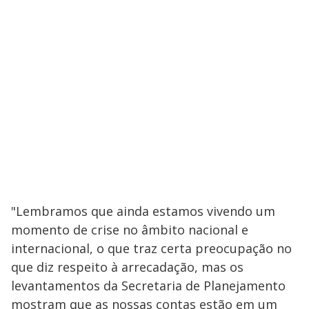
"Lembramos que ainda estamos vivendo um
momento de crise no âmbito nacional e
internacional, o que traz certa preocupação no
que diz respeito à arrecadação, mas os
levantamentos da Secretaria de Planejamento
mostram que as nossas contas estão em um