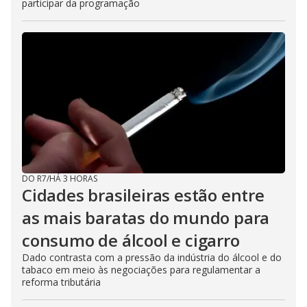
participar da programação
DO R7
/
HÁ 3 HORAS
Cidades brasileiras estão entre
as mais baratas do mundo para
consumo de álcool e cigarro
Dado contrasta com a pressão da indústria do álcool e do
tabaco em meio às negociações para regulamentar a
reforma tributária