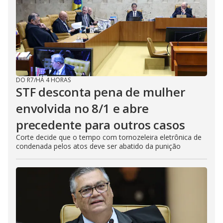
DO R7
/
HÁ 4 HORAS
STF desconta pena de mulher
envolvida no 8/1 e abre
precedente para outros casos
Corte decide que o tempo com tornozeleira eletrônica de
condenada pelos atos deve ser abatido da punição