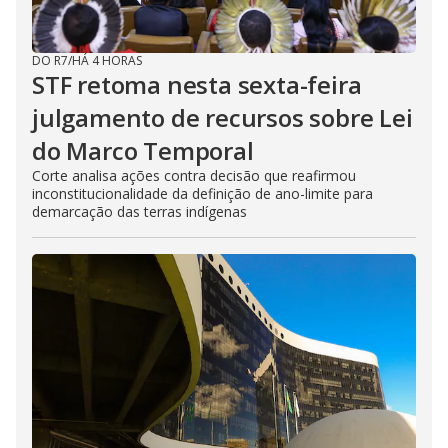
DO R7
/
HÁ 4 HORAS
STF retoma nesta sexta-feira
julgamento de recursos sobre Lei
do Marco Temporal
Corte analisa ações contra decisão que reafirmou
inconstitucionalidade da definição de ano-limite para
demarcação das terras indígenas