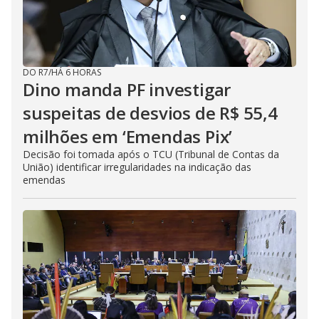
DO R7
/
HÁ 6 HORAS
Dino manda PF investigar
suspeitas de desvios de R$ 55,4
milhões em ‘Emendas Pix’
Decisão foi tomada após o TCU (Tribunal de Contas da
União) identificar irregularidades na indicação das
emendas