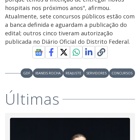
hospitais nos próximos anos", afirmou.
Atualmente, sete concursos públicos estão com
a banca definida e aguardam a publicação do
edital; outros cinco tiveram autorização
publicada no Diário Oficial do Distrito Federal.
GDF
IBANEIS ROCHA
REAJUSTE
SERVIDORES
CONCURSOS
Últimas