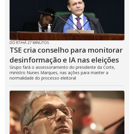
DO R7
/
HÁ 27 MINUTOS
TSE cria conselho para monitorar
desinformação e IA nas eleições
Grupo fará o assessoramento do presidente da Corte,
ministro Nunes Marques, nas ações para manter a
normalidade do processo eleitoral