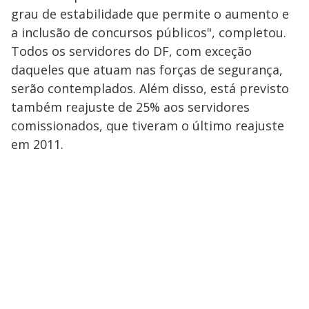
grau de estabilidade que permite o aumento e
a inclusão de concursos públicos", completou.
Todos os servidores do DF, com exceção
daqueles que atuam nas forças de segurança,
serão contemplados. Além disso, está previsto
também reajuste de 25% aos servidores
comissionados, que tiveram o último reajuste
em 2011.