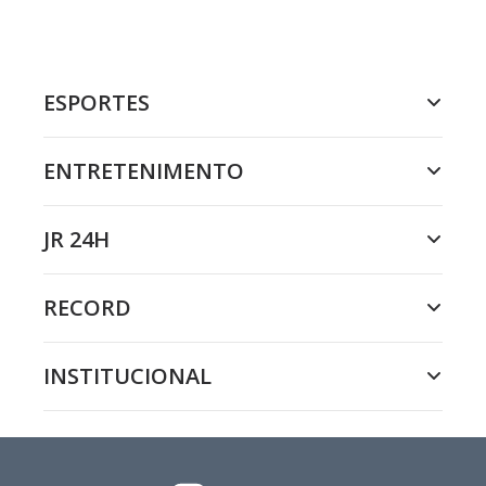
ESPORTES
ENTRETENIMENTO
JR 24H
RECORD
INSTITUCIONAL