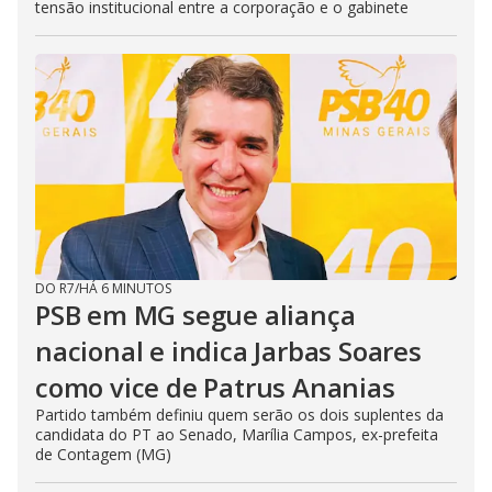
tensão institucional entre a corporação e o gabinete
DO R7
/
HÁ 6 MINUTOS
PSB em MG segue aliança
nacional e indica Jarbas Soares
como vice de Patrus Ananias
Partido também definiu quem serão os dois suplentes da
candidata do PT ao Senado, Marília Campos, ex-prefeita
de Contagem (MG)