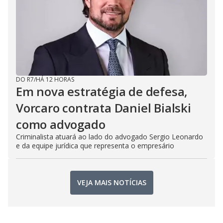
DO R7
/
HÁ 12 HORAS
Em nova estratégia de defesa,
Vorcaro contrata Daniel Bialski
como advogado
Criminalista atuará ao lado do advogado Sergio Leonardo
e da equipe jurídica que representa o empresário
VEJA MAIS NOTÍCIAS