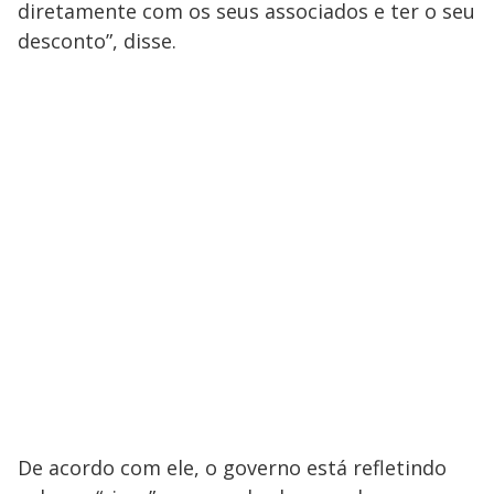
diretamente com os seus associados e ter o seu
desconto”, disse.
De acordo com ele, o governo está refletindo