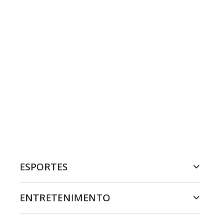
ESPORTES
ENTRETENIMENTO