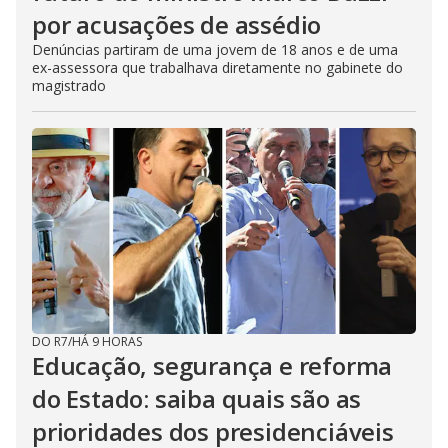
por acusações de assédio
Denúncias partiram de uma jovem de 18 anos e de uma
ex-assessora que trabalhava diretamente no gabinete do
magistrado
DO R7
/
HÁ 9 HORAS
Educação, segurança e reforma
do Estado: saiba quais são as
prioridades dos presidenciáveis