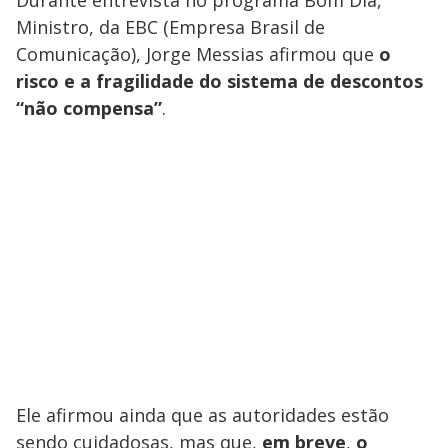
Ministro, da EBC (Empresa Brasil de
Comunicação), Jorge Messias afirmou que
o
risco e a fragilidade do sistema de descontos
“não compensa”
.
Ele afirmou ainda que as autoridades estão
sendo cuidadosas, mas que,
em breve
,
o