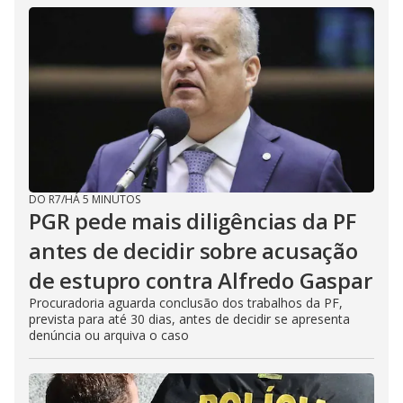
DO R7
/
HÁ 5 MINUTOS
PGR pede mais diligências da PF
antes de decidir sobre acusação
de estupro contra Alfredo Gaspar
Procuradoria aguarda conclusão dos trabalhos da PF,
prevista para até 30 dias, antes de decidir se apresenta
denúncia ou arquiva o caso