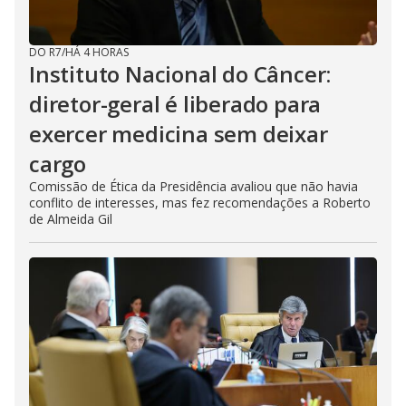
DO R7
/
HÁ 4 HORAS
Instituto Nacional do Câncer:
diretor-geral é liberado para
exercer medicina sem deixar
cargo
Comissão de Ética da Presidência avaliou que não havia
conflito de interesses, mas fez recomendações a Roberto
de Almeida Gil