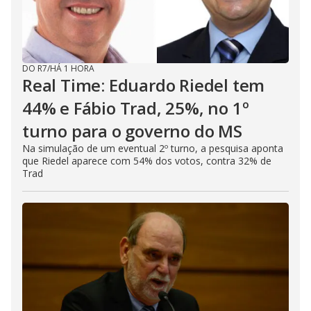
DO R7
/
HÁ 1 HORA
Real Time: Eduardo Riedel tem
44% e Fábio Trad, 25%, no 1º
turno para o governo do MS
Na simulação de um eventual 2º turno, a pesquisa aponta
que Riedel aparece com 54% dos votos, contra 32% de
Trad