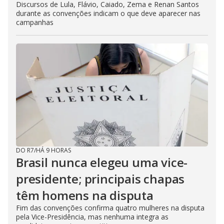
Discursos de Lula, Flávio, Caiado, Zema e Renan Santos
durante as convenções indicam o que deve aparecer nas
campanhas
DO R7
/
HÁ 9 HORAS
Brasil nunca elegeu uma vice-
presidente; principais chapas
têm homens na disputa
Fim das convenções confirma quatro mulheres na disputa
pela Vice-Presidência, mas nenhuma integra as