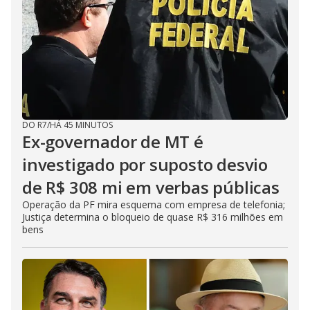
DO R7
/
HÁ 45 MINUTOS
Ex-governador de MT é
investigado por suposto desvio
de R$ 308 mi em verbas públicas
Operação da PF mira esquema com empresa de telefonia;
Justiça determina o bloqueio de quase R$ 316 milhões em
bens