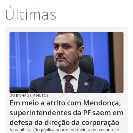
Últimas
DO R7
/
HÁ 28 MINUTOS
Em meio a atrito com Mendonça,
superintendentes da PF saem em
defesa da direção da corporação
A manifestação pública ocorre em meio a um cenário de