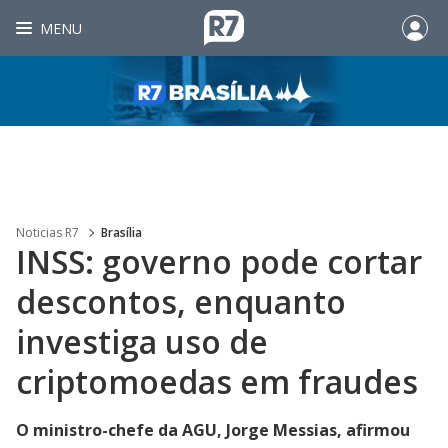
MENU
Noticias R7
Brasília
INSS: governo pode cortar
descontos, enquanto
investiga uso de
criptomoedas em fraudes
O ministro-chefe da AGU, Jorge Messias, afirmou