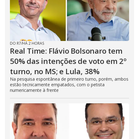
DO R7
/
HÁ 2 HORAS
Real Time: Flávio Bolsonaro tem
50% das intenções de voto em 2º
turno, no MS; e Lula, 38%
Na pesquisa espontânea de primeiro turno, porém, ambos
estão tecnicamente empatados, com o petista
numericamente à frente