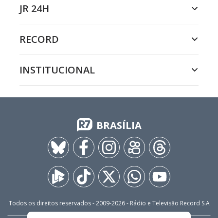
JR 24H
RECORD
INSTITUCIONAL
BRASÍLIA
Todos os direitos reservados - 2009-
2026
- Rádio e Televisão Record S.A