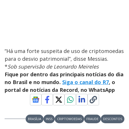
“Há uma forte suspeita de uso de criptomoedas
para o desvio patrimonial”, disse Messias.
*
Sob supervisão de Leonardo Meireles
Fique por dentro das principais notícias do dia
no Brasil e no mundo.
Siga o canal do R7
, o
portal de notícias da Record, no WhatsApp
BRASÍLIA
INSS
CRIPTOMOEDAS
FRAUDE
DESCONTOS