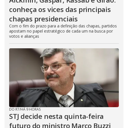
conheça os vices das principais
chapas presidenciais
Com o fim do prazo para a definição das chapas, partidos
apostam no papel estratégico de cada um na busca por
votos e alianças
DO R7
/
HÁ 9 HORAS
STJ decide nesta quinta-feira
futuro do ministro Marco Buzzi