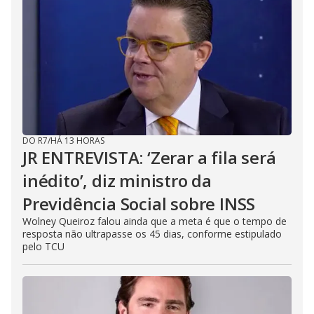
DO R7
/
HÁ 13 HORAS
JR ENTREVISTA: ‘Zerar a fila será
inédito’, diz ministro da
Previdência Social sobre INSS
Wolney Queiroz falou ainda que a meta é que o tempo de
resposta não ultrapasse os 45 dias, conforme estipulado
pelo TCU