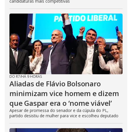
candidaturas mais competitivas
DO R7
/
HÁ 9 HORAS
Aliadas de Flávio Bolsonaro
minimizam vice homem e dizem
que Gaspar era o ‘nome viável’
Apesar de promessa do senador e da cúpula do PL,
partido desistiu de mulher para vice e escolheu deputado