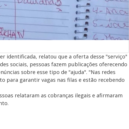
 identificada, relatou que a oferta desse "serviço"
des sociais, pessoas fazem publicações oferecendo
núncias sobre esse tipo de "ajuda". "Nas redes
to para garantir vagas nas filas e estão recebendo
soas relataram as cobranças ilegais e afirmaram
nto.