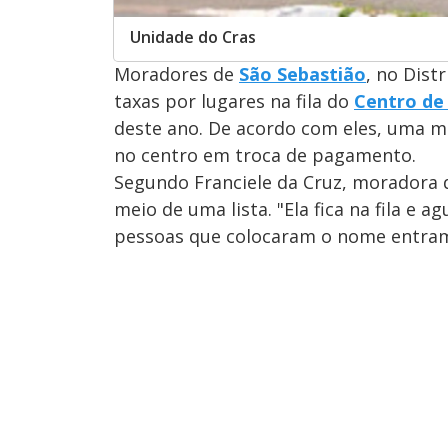
Unidade do Cras
Moradores de
São Sebastião
, no Dist
taxas por lugares na fila do
Centro de 
deste ano. De acordo com eles, uma m
no centro em troca de pagamento.
Segundo Franciele da Cruz, moradora da
meio de uma lista. "Ela fica na fila e
pessoas que colocaram o nome entram 