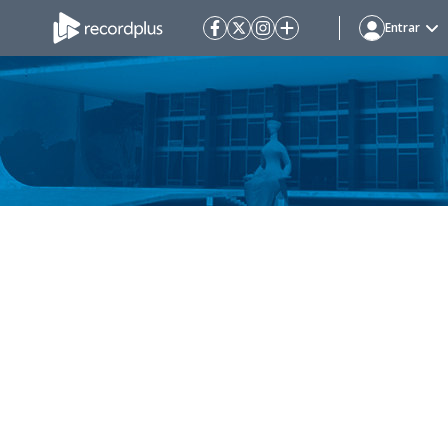
Entrar