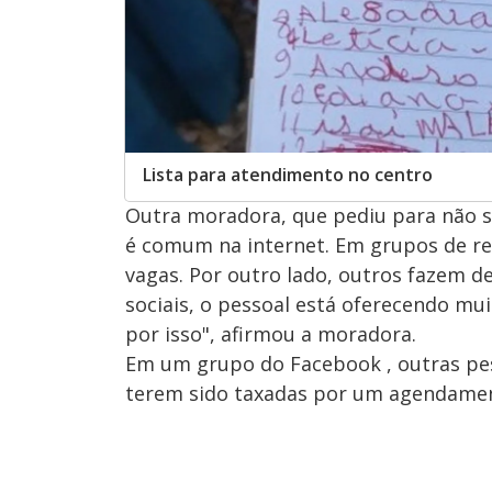
Lista para atendimento no centro
Outra moradora, que pediu para não ser
é comum na internet. Em grupos de re
vagas. Por outro lado, outros fazem de
sociais, o pessoal está oferecendo mui
por isso", afirmou a moradora.
Em um grupo do Facebook , outras pes
terem sido taxadas por um agendame