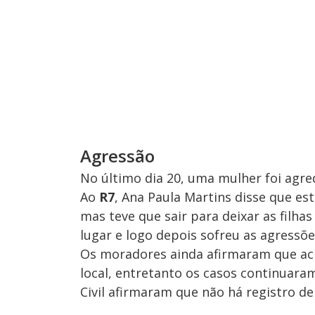
Agressão
No último dia 20, uma mulher foi agre
Ao
R7
, Ana Paula Martins disse que e
mas teve que sair para deixar as filh
lugar e logo depois sofreu as agressõe
Os moradores ainda afirmaram que ac
local, entretanto os casos continuaram 
Civil afirmaram que não há registro de