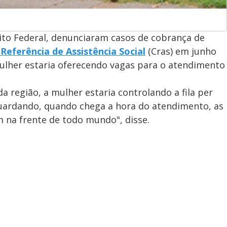
rito Federal, denunciaram casos de cobrança de
Referência de Assistência Social
(Cras) em junho
ulher estaria oferecendo vagas para o atendimento
 região, a mulher estaria controlando a fila per
 aguardando, quando chega a hora do atendimento, as
na frente de todo mundo", disse.