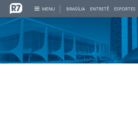
MENU
BRASÍLIA
ENTRETÊ
ESPORTES