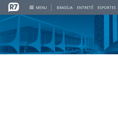
MENU
BRASÍLIA
ENTRETÊ
ESPORTES