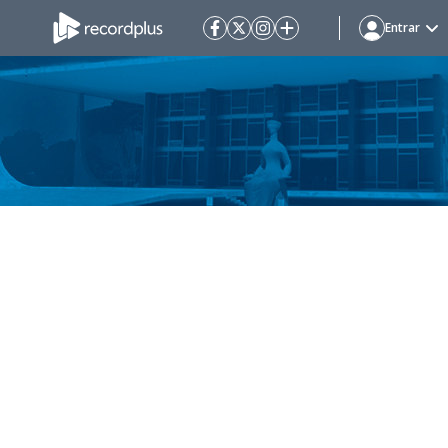
Entrar