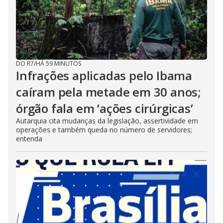
DO R7
/
HÁ 59 MINUTOS
Infrações aplicadas pelo Ibama
caíram pela metade em 30 anos;
órgão fala em ‘ações cirúrgicas’
Autarquia cita mudanças da legislação, assertividade em
operações e também queda no número de servidores;
entenda