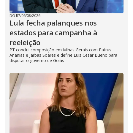
DO R7
/
06/08/2026
Lula fecha palanques nos
estados para campanha à
reeleição
PT conclui composição em Minas Gerais com Patrus
Ananias e Jarbas Soares e define Luis Cesar Bueno para
disputar o governo de Goiás