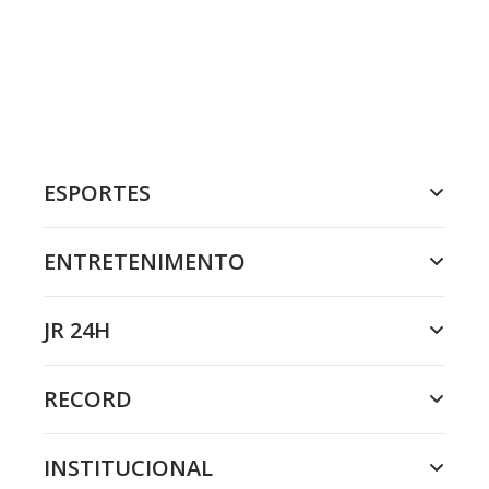
ESPORTES
ENTRETENIMENTO
JR 24H
RECORD
INSTITUCIONAL