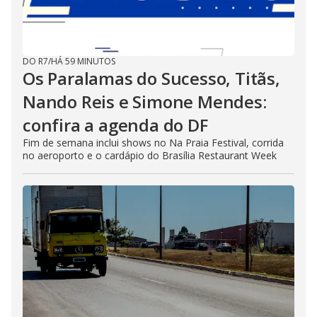
DO R7
/
HÁ 59 MINUTOS
Os Paralamas do Sucesso, Titãs,
Nando Reis e Simone Mendes:
confira a agenda do DF
Fim de semana inclui shows no Na Praia Festival, corrida
no aeroporto e o cardápio do Brasília Restaurant Week