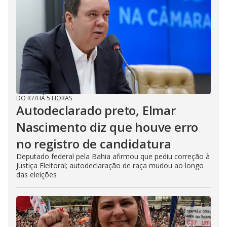
DO R7
/
HÁ 5 HORAS
Autodeclarado preto, Elmar
Nascimento diz que houve erro
no registro de candidatura
Deputado federal pela Bahia afirmou que pediu correção à
Justiça Eleitoral; autodeclaração de raça mudou ao longo
das eleições