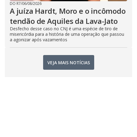
DO R7
/
06/08/2026
A juíza Hardt, Moro e o incômodo
tendão de Aquiles da Lava-Jato
Desfecho desse caso no CNJ é uma espécie de tiro de
misericórdia para a história de uma operação que passou
a agonizar após vazamentos
VEJA MAIS NOTÍCIAS