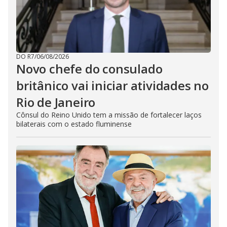
DO R7
/
06/08/2026
Novo chefe do consulado
britânico vai iniciar atividades no
Rio de Janeiro
Cônsul do Reino Unido tem a missão de fortalecer laços
bilaterais com o estado fluminense