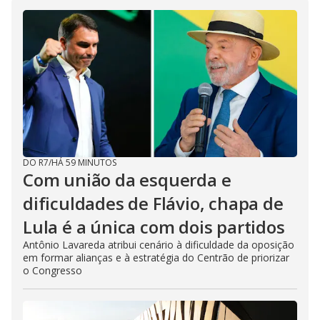
DO R7
/
HÁ 59 MINUTOS
Com união da esquerda e
dificuldades de Flávio, chapa de
Lula é a única com dois partidos
Antônio Lavareda atribui cenário à dificuldade da oposição
em formar alianças e à estratégia do Centrão de priorizar
o Congresso