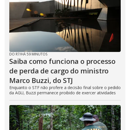
DO R7
/
HÁ 59 MINUTOS
Saiba como funciona o processo
de perda de cargo do ministro
Marco Buzzi, do STJ
Enquanto o STF não profere a decisão final sobre o pedido
da AGU, Buzzi permanece proibido de exercer atividades