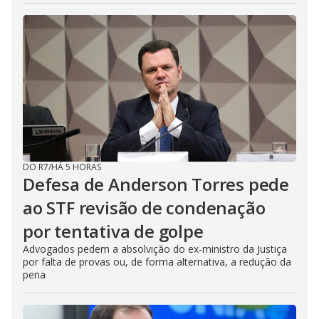
DO R7
/
HÁ 5 HORAS
Defesa de Anderson Torres pede
ao STF revisão de condenação
por tentativa de golpe
Advogados pedem a absolvição do ex-ministro da Justiça
por falta de provas ou, de forma alternativa, a redução da
pena