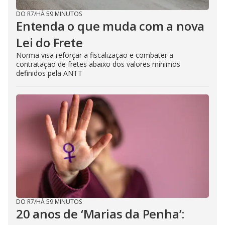
DO R7
/
HÁ 59 MINUTOS
Entenda o que muda com a nova
Lei do Frete
Norma visa reforçar a fiscalização e combater a
contratação de fretes abaixo dos valores mínimos
definidos pela ANTT
DO R7
/
HÁ 59 MINUTOS
20 anos de ‘Marias da Penha’: