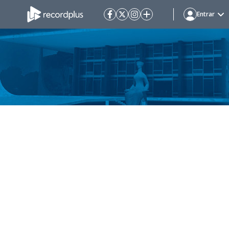
Entrar