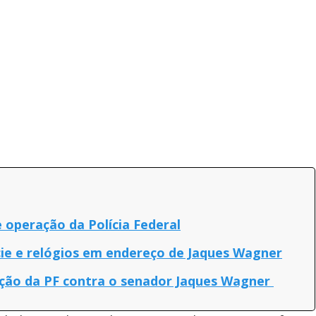
 operação da Polícia Federal
ie e relógios em endereço de Jaques Wagner
ação da PF contra o senador Jaques Wagner