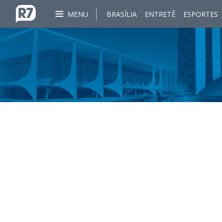
MENU
BRASÍLIA
ENTRETÊ
ESPORTES