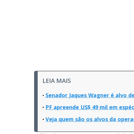
LEIA MAIS
Senador Jaques Wagner é alvo de
PF apreende US$ 49 mil em espéc
Veja quem são os alvos da oper