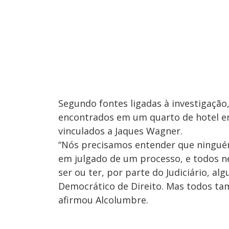
Segundo fontes ligadas à investigação
encontrados em um quarto de hotel em 
vinculados a Jaques Wagner.
“Nós precisamos entender que ninguém
em julgado de um processo, e todos n
ser ou ter, por parte do Judiciário, a
Democrático de Direito. Mas todos ta
afirmou Alcolumbre.