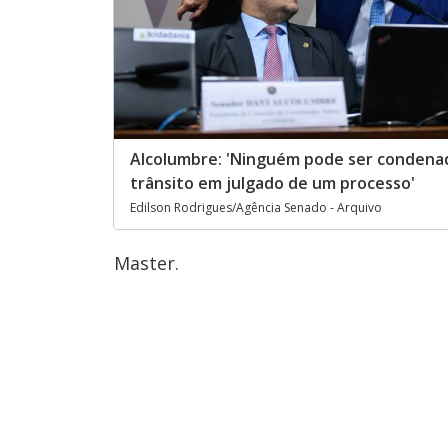
Alcolumbre: 'Ninguém pode ser condena
trânsito em julgado de um processo'
Edilson Rodrigues/Agência Senado - Arquivo
Master.