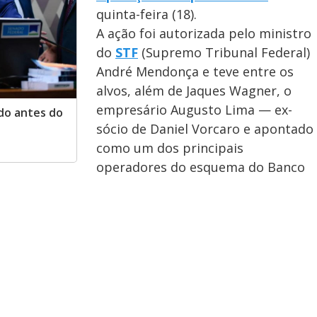
quinta-feira (18).
A ação foi autorizada pelo ministro
do
STF
(Supremo Tribunal Federal)
André Mendonça e teve entre os
alvos, além de Jaques Wagner, o
empresário Augusto Lima — ex-
do antes do
sócio de Daniel Vorcaro e apontado
como um dos principais
operadores do esquema do Banco