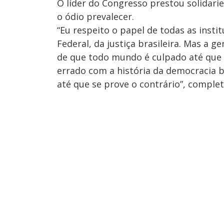
O líder do Congresso prestou solidarie
o ódio prevalecer.
“Eu respeito o papel de todas as instit
Federal, da justiça brasileira. Mas a 
de que todo mundo é culpado até que s
errado com a história da democracia 
até que se prove o contrário”, complet