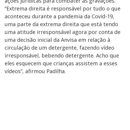
ações jurídicas para combater as gravações.
“Extrema direita é responsável por tudo o que
aconteceu durante a pandemia da Covid-19,
uma parte da extrema direita que está tendo
uma atitude irresponsável agora por conta de
uma decisão inicial da Anvisa em relação à
circulação de um detergente, fazendo vídeo
irresponsável, bebendo detergente. Acho que
eles esquecem que crianças assistem a esses
vídeos”, afirmou Padilha.