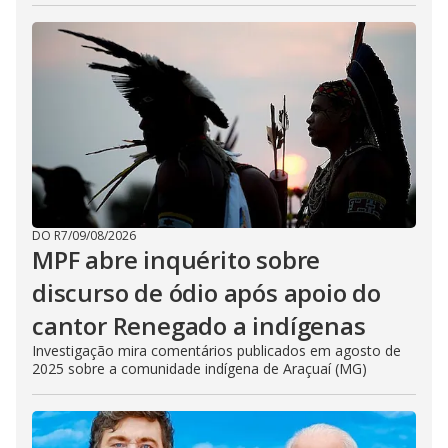
DO R7
/
09/08/2026
MPF abre inquérito sobre
discurso de ódio após apoio do
cantor Renegado a indígenas
Investigação mira comentários publicados em agosto de
2025 sobre a comunidade indígena de Araçuaí (MG)