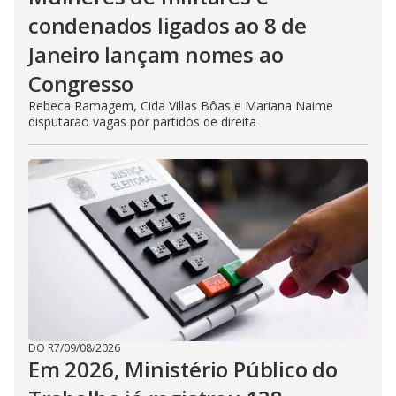
condenados ligados ao 8 de
Janeiro lançam nomes ao
Congresso
Rebeca Ramagem, Cida Villas Bôas e Mariana Naime
disputarão vagas por partidos de direita
DO R7
/
09/08/2026
Em 2026, Ministério Público do