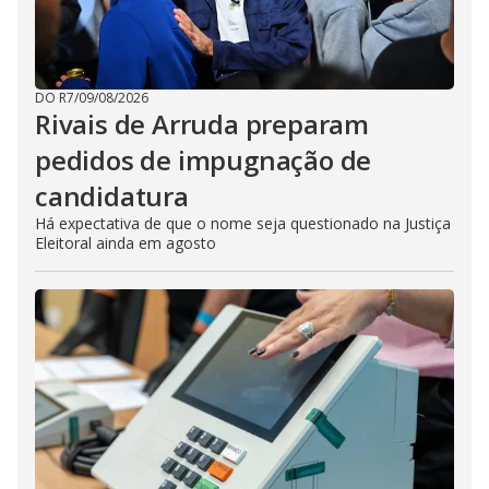
DO R7
/
09/08/2026
Rivais de Arruda preparam
pedidos de impugnação de
candidatura
Há expectativa de que o nome seja questionado na Justiça
Eleitoral ainda em agosto