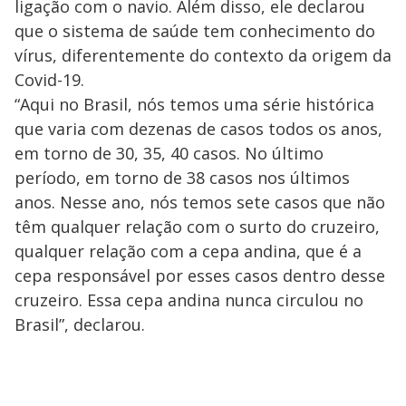
ligação com o navio. Além disso, ele declarou
que o sistema de saúde tem conhecimento do
vírus, diferentemente do contexto da origem da
Covid-19.
“Aqui no Brasil, nós temos uma série histórica
que varia com dezenas de casos todos os anos,
em torno de 30, 35, 40 casos. No último
período, em torno de 38 casos nos últimos
anos. Nesse ano, nós temos sete casos que não
têm qualquer relação com o surto do cruzeiro,
qualquer relação com a cepa andina, que é a
cepa responsável por esses casos dentro desse
cruzeiro. Essa cepa andina nunca circulou no
Brasil”, declarou.