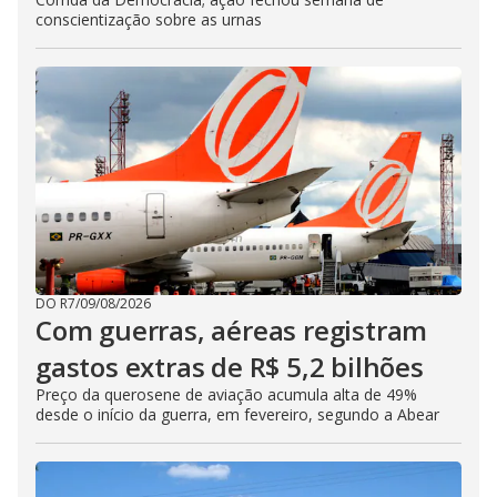
conscientização sobre as urnas
DO R7
/
09/08/2026
Com guerras, aéreas registram
gastos extras de R$ 5,2 bilhões
Preço da querosene de aviação acumula alta de 49%
desde o início da guerra, em fevereiro, segundo a Abear