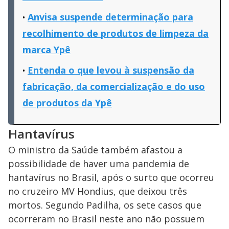
Anvisa suspende determinação para
recolhimento de produtos de limpeza da
marca Ypê
Entenda o que levou à suspensão da
fabricação, da comercialização e do uso
de produtos da Ypê
Hantavírus
O ministro da Saúde também afastou a
possibilidade de haver uma pandemia de
hantavírus no Brasil, após o surto que ocorreu
no cruzeiro MV Hondius, que deixou três
mortos. Segundo Padilha, os sete casos que
ocorreram no Brasil neste ano não possuem