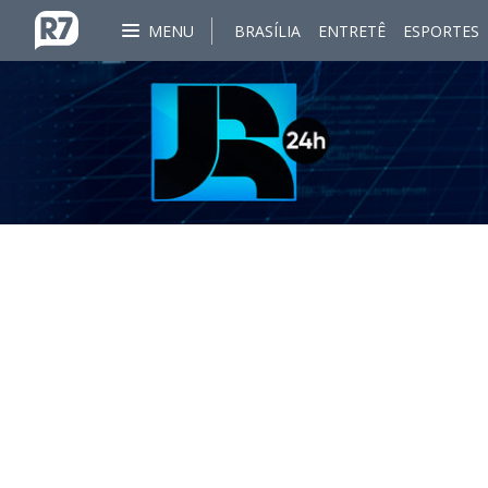
MENU
BRASÍLIA
ENTRETÊ
ESPORTES