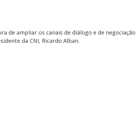
hora de ampliar os canais de diálogo e de negociação
sidente da CNI, Ricardo Alban.