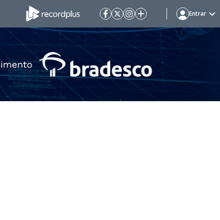
Entrar