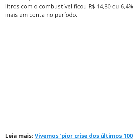
litros com o combustível ficou R$ 14,80 ou 6,4%
mais em conta no período.
Leia mais:
Vivemos 'pior crise dos últimos 100