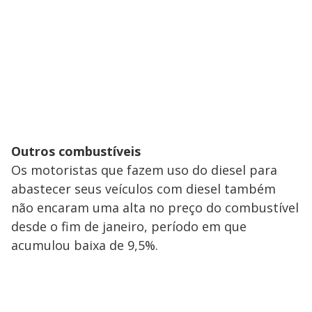
Outros combustíveis
Os motoristas que fazem uso do diesel para
abastecer seus veículos com diesel também
não encaram uma alta no preço do combustível
desde o fim de janeiro, período em que
acumulou baixa de 9,5%.