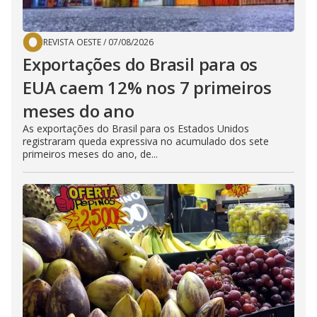
REVISTA OESTE
/
07/08/2026
Exportações do Brasil para os
EUA caem 12% nos 7 primeiros
meses do ano
As exportações do Brasil para os Estados Unidos
registraram queda expressiva no acumulado dos sete
primeiros meses do ano, de...