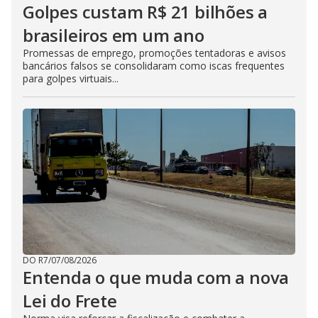
Golpes custam R$ 21 bilhões a
brasileiros em um ano
Promessas de emprego, promoções tentadoras e avisos
bancários falsos se consolidaram como iscas frequentes
para golpes virtuais...
DO R7
/
07/08/2026
Entenda o que muda com a nova
Lei do Frete