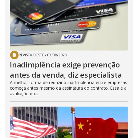
REVISTA OESTE
/
07/08/2026
Inadimplência exige prevenção
antes da venda, diz especialista
A melhor forma de reduzir a inadimplência entre empresas
começa antes mesmo da assinatura do contrato. Essa é a
avaliação do...