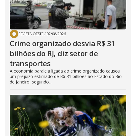
REVISTA OESTE
/
07/08/2026
Crime organizado desvia R$ 31
bilhões do RJ, diz setor de
transportes
A economia paralela ligada ao crime organizado causou
um prejuízo estimado de R$ 31 bilhões ao Estado do Rio
de Janeiro, segundo...