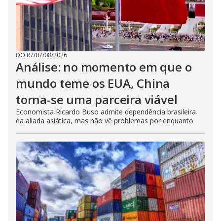
DO R7
/
07/08/2026
Análise: no momento em que o
mundo teme os EUA, China
torna-se uma parceira viável
Economista Ricardo Buso admite dependência brasileira
da aliada asiática, mas não vê problemas por enquanto