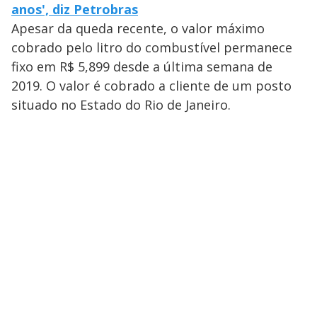
anos', diz Petrobras
Apesar da queda recente, o valor máximo
cobrado pelo litro do combustível permanece
fixo em R$ 5,899 desde a última semana de
2019. O valor é cobrado a cliente de um posto
situado no Estado do Rio de Janeiro.