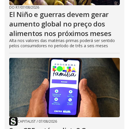
DO R7
/
07/08/2026
El Niño e guerras devem gerar
aumento global no preço dos
alimentos nos próximos meses
Alta nos valores das matérias-primas poderá ser sentido
pelos consumidores no período de três a seis meses
CAPITALIST
/
07/08/2026