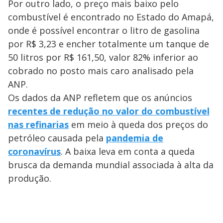
Por outro lado, o preço mais baixo pelo
combustível é encontrado no Estado do Amapá,
onde é possível encontrar o litro de gasolina
por R$ 3,23 e encher totalmente um tanque de
50 litros por R$ 161,50, valor 82% inferior ao
cobrado no posto mais caro analisado pela
ANP.
Os dados da ANP refletem que os anúncios
recentes de redução no valor do combustível
nas refinarias
em meio à queda dos preços do
petróleo causada pela
pandemia de
coronavírus
. A baixa leva em conta a queda
brusca da demanda mundial associada à alta da
produção.