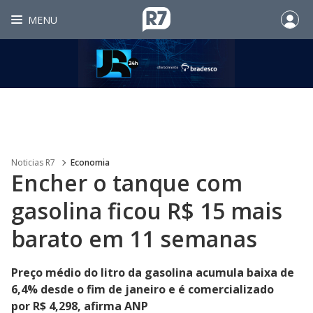
MENU
Noticias R7
Economia
Encher o tanque com
gasolina ficou R$ 15 mais
barato em 11 semanas
Preço médio do litro da gasolina acumula baixa de
6,4% desde o fim de janeiro e é comercializado
por R$ 4,298, afirma ANP