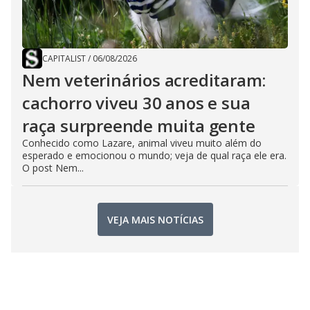
CAPITALIST
/
06/08/2026
Nem veterinários acreditaram:
cachorro viveu 30 anos e sua
raça surpreende muita gente
Conhecido como Lazare, animal viveu muito além do
esperado e emocionou o mundo; veja de qual raça ele era.
O post Nem...
VEJA MAIS NOTÍCIAS