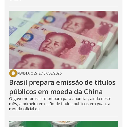
REVISTA OESTE
/
07/08/2026
Brasil prepara emissão de títulos
públicos em moeda da China
O governo brasileiro prepara para anunciar, ainda neste
mês, a primeira emissão de títulos públicos em yuan, a
moeda oficial da...