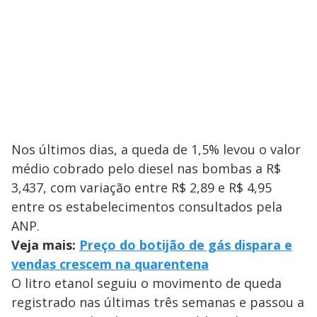
Nos últimos dias, a queda de 1,5% levou o valor
médio cobrado pelo diesel nas bombas a R$
3,437, com variação entre R$ 2,89 e R$ 4,95
entre os estabelecimentos consultados pela
ANP.
Veja mais:
Preço do botijão de gás dispara e
vendas crescem na quarentena
O litro etanol seguiu o movimento de queda
registrado nas últimas três semanas e passou a