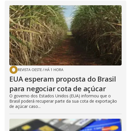
REVISTA OESTE
/
HÁ 1 HORA
EUA esperam proposta do Brasil
para negociar cota de açúcar
O governo dos Estados Unidos (EUA) informou que o
Brasil poderá recuperar parte da sua cota de exportação
de açúcar caso...