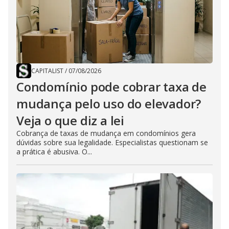
CAPITALIST
/
07/08/2026
Condomínio pode cobrar taxa de
mudança pelo uso do elevador?
Veja o que diz a lei
Cobrança de taxas de mudança em condomínios gera
dúvidas sobre sua legalidade. Especialistas questionam se
a prática é abusiva. O...