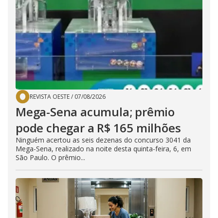
REVISTA OESTE
/
07/08/2026
Mega-Sena acumula; prêmio
pode chegar a R$ 165 milhões
Ninguém acertou as seis dezenas do concurso 3041 da
Mega-Sena, realizado na noite desta quinta-feira, 6, em
São Paulo. O prêmio...