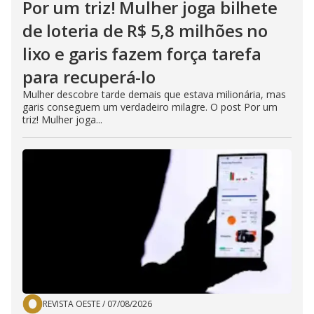
Por um triz! Mulher joga bilhete
de loteria de R$ 5,8 milhões no
lixo e garis fazem força tarefa
para recuperá-lo
Mulher descobre tarde demais que estava milionária, mas
garis conseguem um verdadeiro milagre. O post Por um
triz! Mulher joga...
REVISTA OESTE
/
07/08/2026