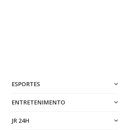
ESPORTES
ENTRETENIMENTO
JR 24H