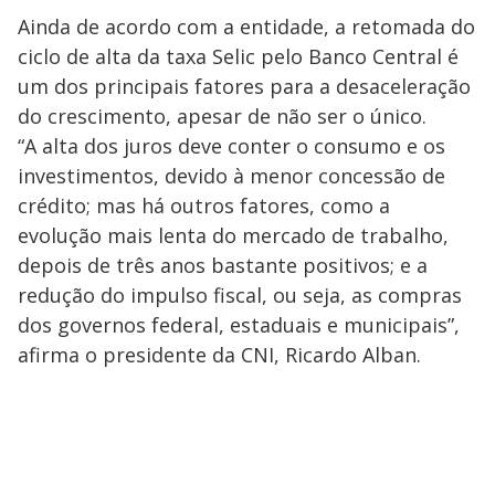
Ainda de acordo com a entidade, a retomada do
ciclo de alta da taxa Selic pelo Banco Central é
um dos principais fatores para a desaceleração
do crescimento, apesar de não ser o único.
“A alta dos juros deve conter o consumo e os
investimentos, devido à menor concessão de
crédito; mas há outros fatores, como a
evolução mais lenta do mercado de trabalho,
depois de três anos bastante positivos; e a
redução do impulso fiscal, ou seja, as compras
dos governos federal, estaduais e municipais”,
afirma o presidente da CNI, Ricardo Alban.