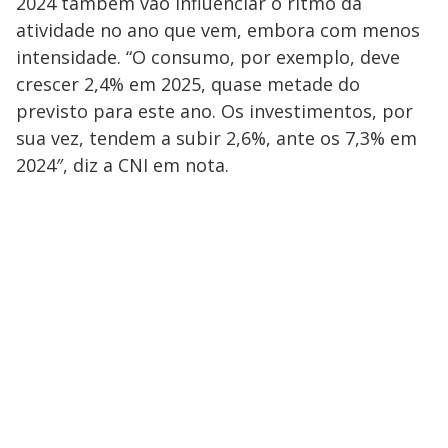
2024 também vão influenciar o ritmo da
atividade no ano que vem, embora com menos
intensidade. “O consumo, por exemplo, deve
crescer 2,4% em 2025, quase metade do
previsto para este ano. Os investimentos, por
sua vez, tendem a subir 2,6%, ante os 7,3% em
2024″, diz a CNI em nota.