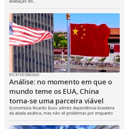
avaliação do...
DO R7
/
07/08/2026
Análise: no momento em que o
mundo teme os EUA, China
torna-se uma parceira viável
Economista Ricardo Buso admite dependência brasileira
da aliada asiática, mas não vê problemas por enquanto