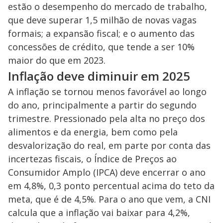
estão o desempenho do mercado de trabalho,
que deve superar 1,5 milhão de novas vagas
formais; a expansão fiscal; e o aumento das
concessões de crédito, que tende a ser 10%
maior do que em 2023.
Inflação deve diminuir em 2025
A inflação se tornou menos favorável ao longo
do ano, principalmente a partir do segundo
trimestre. Pressionado pela alta no preço dos
alimentos e da energia, bem como pela
desvalorização do real, em parte por conta das
incertezas fiscais, o Índice de Preços ao
Consumidor Amplo (IPCA) deve encerrar o ano
em 4,8%, 0,3 ponto percentual acima do teto da
meta, que é de 4,5%. Para o ano que vem, a CNI
calcula que a inflação vai baixar para 4,2%,