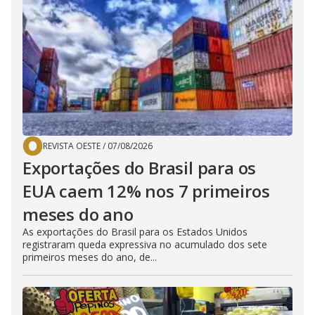
REVISTA OESTE
/
07/08/2026
Exportações do Brasil para os
EUA caem 12% nos 7 primeiros
meses do ano
As exportações do Brasil para os Estados Unidos
registraram queda expressiva no acumulado dos sete
primeiros meses do ano, de...