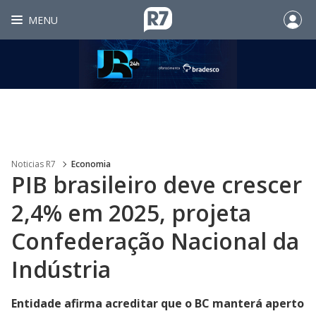
MENU
Noticias R7
Economia
PIB brasileiro deve crescer
2,4% em 2025, projeta
Confederação Nacional da
Indústria
Entidade afirma acreditar que o BC manterá aperto