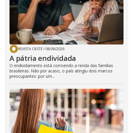
REVISTA OESTE
/
08/08/2026
A pátria endividada
O endividamento está corroendo a renda das famílias
brasileiras. Não por acaso, o país atingiu dois marcos
preocupantes: por um...