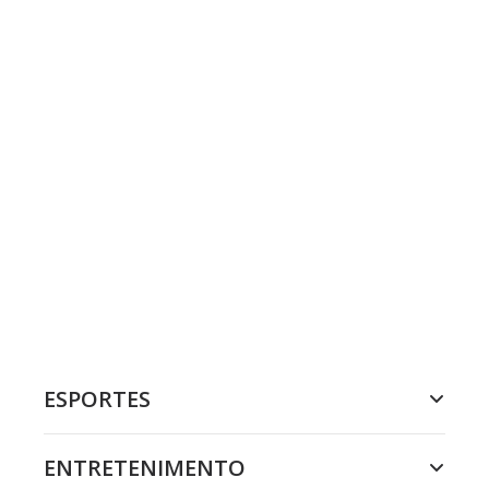
ESPORTES
ENTRETENIMENTO