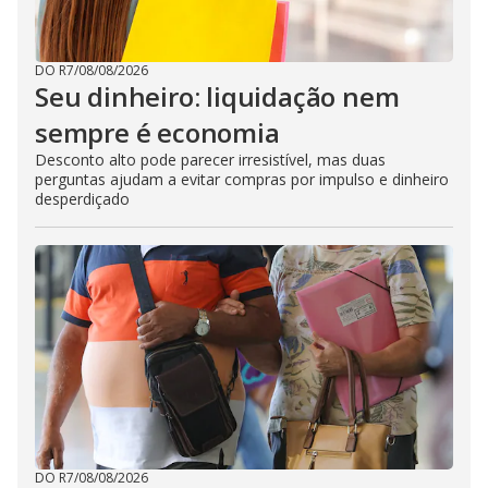
DO R7
/
08/08/2026
Seu dinheiro: liquidação nem
sempre é economia
Desconto alto pode parecer irresistível, mas duas
perguntas ajudam a evitar compras por impulso e dinheiro
desperdiçado
DO R7
/
08/08/2026