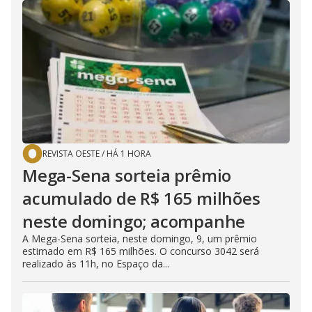
REVISTA OESTE
/
HÁ 1 HORA
Mega-Sena sorteia prêmio
acumulado de R$ 165 milhões
neste domingo; acompanhe
A Mega-Sena sorteia, neste domingo, 9, um prêmio
estimado em R$ 165 milhões. O concurso 3042 será
realizado às 11h, no Espaço da...