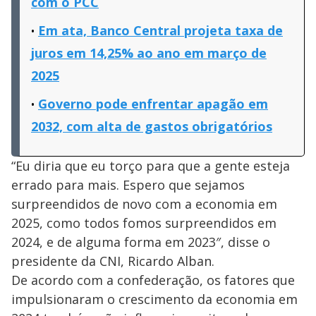
com o PCC
Em ata, Banco Central projeta taxa de
juros em 14,25% ao ano em março de
2025
Governo pode enfrentar apagão em
2032, com alta de gastos obrigatórios
“Eu diria que eu torço para que a gente esteja
errado para mais. Espero que sejamos
surpreendidos de novo com a economia em
2025, como todos fomos surpreendidos em
2024, e de alguma forma em 2023″, disse o
presidente da CNI, Ricardo Alban.
De acordo com a confederação, os fatores que
impulsionaram o crescimento da economia em