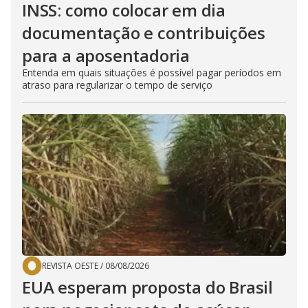
INSS: como colocar em dia
documentação e contribuições
para a aposentadoria
Entenda em quais situações é possível pagar períodos em
atraso para regularizar o tempo de serviço
REVISTA OESTE
/
08/08/2026
EUA esperam proposta do Brasil