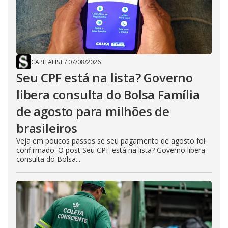
CAPITALIST
/
07/08/2026
Seu CPF está na lista? Governo
libera consulta do Bolsa Família
de agosto para milhões de
brasileiros
Veja em poucos passos se seu pagamento de agosto foi
confirmado. O post Seu CPF está na lista? Governo libera
consulta do Bolsa...