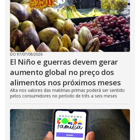
DO R7
/
07/08/2026
El Niño e guerras devem gerar
aumento global no preço dos
alimentos nos próximos meses
Alta nos valores das matérias-primas poderá ser sentido
pelos consumidores no período de três a seis meses