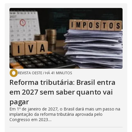
REVISTA OESTE
/
HÁ 41 MINUTOS
Reforma tributária: Brasil entra
em 2027 sem saber quanto vai
pagar
Em 1º de janeiro de 2027, o Brasil dará mais um passo na
implantação da reforma tributária aprovada pelo
Congresso em 2023....