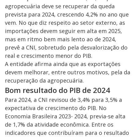
agropecuária deve se recuperar da queda
prevista para 2024, crescendo 4,2% no ano que
vem. No que diz respeito ao setor externo, as
importações devem seguir em alta em 2025,
mas em ritmo bem mais lento ao de 2024,
prevê a CNI, sobretudo pela desvalorização do
real e crescimento menor do PIB.
A entidade afirma ainda que as exportações
devem melhorar, entre outros motivos, pela da
recuperação da agropecuária.
Bom resultado do PIB de 2024
Para 2024, a CNI revisou de 3,4% para 3,5% a
expectativa de crescimento do PIB. No
Economia Brasileira 2023- 2024, previa-se alta
de 1,7% da atividade econômica. Entre os
indicadores que contribuíram para o resultado