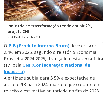
Indústria de transformação tende a subir 2%,
projeta CNI
José Paulo Lacerda / CNI
O
PIB (Produto Interno Bruto)
deve crescer
2,4% em 2025, segundo o relatório Economia
Brasileira 2024-2025, divulgado nesta terça-feira
(17) pela
CNI (Confederação Nacional da
Indústria)
.
A entidade subiu para 3,5% a expectativa de
alta do PIB para 2024, mais do que o dobro em
relação à estimativa anunciada no fim de 2023.