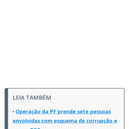
LEIA TAMBÉM
Operação da PF prende sete pessoas
envolvidas com esquema de corrupção e